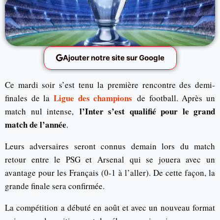
Ajouter notre site sur Google
Ce mardi soir s’est tenu la première rencontre des demi-
Ligue des champions
finales de la
de football. Après un
l’Inter s’est qualifié pour le grand
match nul intense,
match de l’année
.
Leurs adversaires seront connus demain lors du match
retour entre le PSG et Arsenal qui se jouera avec un
avantage pour les Français (0-1 à l’aller). De cette façon, la
grande finale sera confirmée.
La compétition a débuté en août et avec un nouveau format