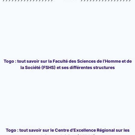
Togo : tout savoir sur la Faculté des Sciences de l’Homme et de
la Société (FSHS) et ses différentes structures
Togo : tout savoir sur le Centre d’Excellence Régional sur les