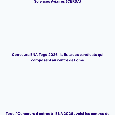
Sciences Aviaires (CERSA)
Concours ENA Togo 2026 : la liste des candidats qui
composent au centre de Lomé
Togo / Concours d’entrée à l’ENA 2026 : voici les centres de