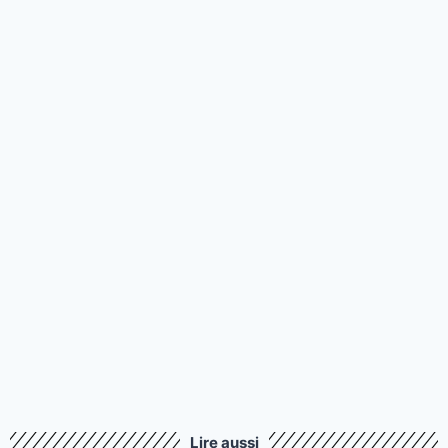
Lire aussi