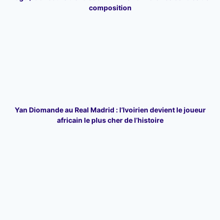
composition
Yan Diomande au Real Madrid : l’Ivoirien devient le joueur
africain le plus cher de l’histoire