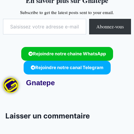
En savoir plus sur Gnatepe
Subscribe to get the latest posts sent to your email.
Abonnez-vous
Rejoindre notre chaine WhatsApp
Rejoindre notre canal Telegram
Gnatepe
Laisser un commentaire