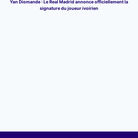
Yan Diomande : Le Real Madrid annonce officiellement la
signature du joueur ivoirien