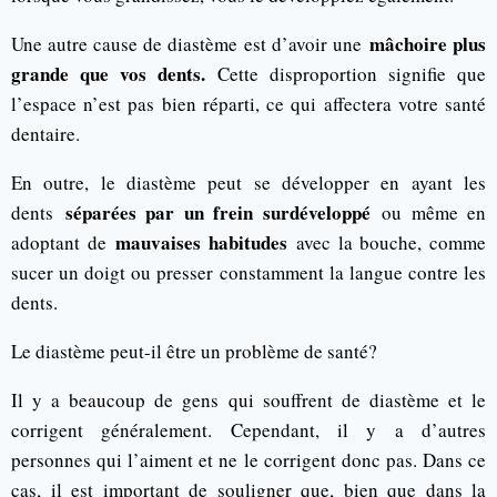
mâchoire plus
Une autre cause de diastème est d’avoir une
grande que vos dents.
Cette disproportion signifie que
l’espace n’est pas bien réparti, ce qui affectera votre santé
dentaire.
En outre, le diastème peut se développer en ayant les
séparées par un frein surdéveloppé
dents
ou même en
mauvaises habitudes
adoptant de
avec la bouche, comme
sucer un doigt ou presser constamment la langue contre les
dents.
Le diastème peut-il être un problème de santé?
Il y a beaucoup de gens qui souffrent de diastème et le
corrigent généralement. Cependant, il y a d’autres
personnes qui l’aiment et ne le corrigent donc pas. Dans ce
cas, il est important de souligner que, bien que dans la