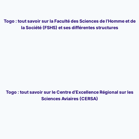
Togo : tout savoir sur la Faculté des Sciences de l’Homme et de
la Société (FSHS) et ses différentes structures
Togo : tout savoir sur le Centre d’Excellence Régional sur les
Sciences Aviaires (CERSA)