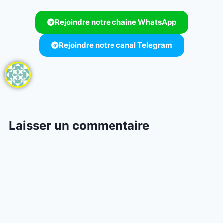
Rejoindre notre chaine WhatsApp
Rejoindre notre canal Telegram
Laisser un commentaire