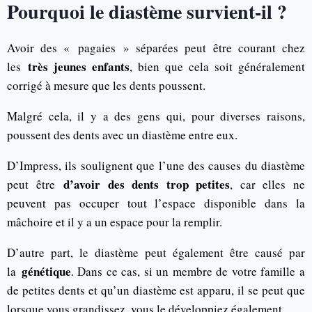
Pourquoi le diastème survient-il ?
Avoir des « pagaies » séparées peut être courant chez
très jeunes enfants
les
, bien que cela soit généralement
corrigé à mesure que les dents poussent.
Malgré cela, il y a des gens qui, pour diverses raisons,
poussent des dents avec un diastème entre eux.
D’Impress, ils soulignent que l’une des causes du diastème
d’avoir des dents trop petites
peut être
, car elles ne
peuvent pas occuper tout l’espace disponible dans la
mâchoire et il y a un espace pour la remplir.
D’autre part, le diastème peut également être causé par
génétique
la
. Dans ce cas, si un membre de votre famille a
de petites dents et qu’un diastème est apparu, il se peut que
lorsque vous grandissez, vous le développiez également.