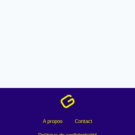
A propos
Contact