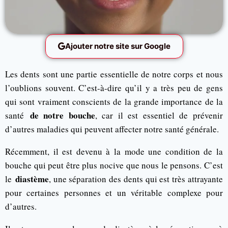
Ajouter notre site sur Google
Les dents sont une partie essentielle de notre corps et nous
l’oublions souvent. C’est-à-dire qu’il y a très peu de gens
qui sont vraiment conscients de la grande importance de la
de notre bouche
santé
, car il est essentiel de prévenir
d’autres maladies qui peuvent affecter notre santé générale.
Récemment, il est devenu à la mode une condition de la
bouche qui peut être plus nocive que nous le pensons. C’est
diastème
le
, une séparation des dents qui est très attrayante
pour certaines personnes et un véritable complexe pour
d’autres.