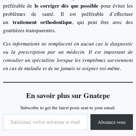
le corriger dès que possible
préférable de
pour éviter les
problèmes de santé. Il est préférable d’effectuer
traitement orthodontique
un
, qui peut être avec des
gouttières transparentes.
Ces informations ne remplacent en aucun cas le diagnostic
ou la prescription par un médecin. Il est important de
consulter un spécialiste lorsque les symptômes surviennent
en cas de maladie et de ne jamais se soigner soi-même.
En savoir plus sur Gnatepe
Subscribe to get the latest posts sent to your email.
Abonnez-vous