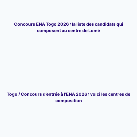
Concours ENA Togo 2026 : la liste des candidats qui
composent au centre de Lomé
Togo / Concours d’entrée à l’ENA 2026 : voici les centres de
composition