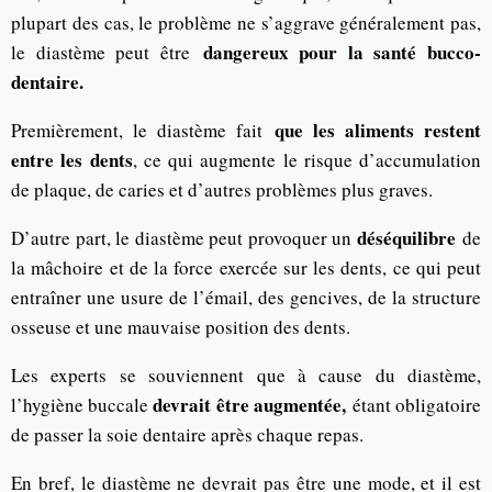
plupart des cas, le problème ne s’aggrave généralement pas,
dangereux pour la santé bucco-
le diastème peut être
dentaire.
que les aliments restent
Premièrement, le diastème fait
entre les dents
, ce qui augmente le risque d’accumulation
de plaque, de caries et d’autres problèmes plus graves.
déséquilibre
D’autre part, le diastème peut provoquer un
de
la mâchoire et de la force exercée sur les dents, ce qui peut
entraîner une usure de l’émail, des gencives, de la structure
osseuse et une mauvaise position des dents.
Les experts se souviennent que à cause du diastème,
devrait être augmentée,
l’hygiène buccale
étant obligatoire
de passer la soie dentaire après chaque repas.
En bref, le diastème ne devrait pas être une mode, et il est