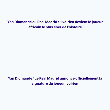
Yan Diomande au Real Madrid : l’Ivoirien devient le joueur
africain le plus cher de l’histoire
Yan Diomande : Le Real Madrid annonce officiellement la
signature du joueur ivoirien