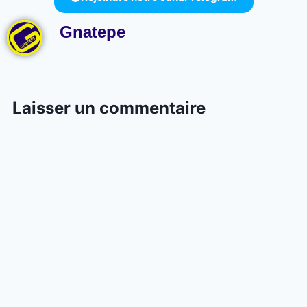
Gnatepe
Laisser un commentaire