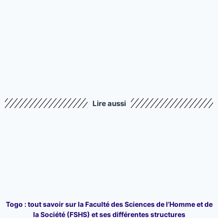
Lire aussi
Togo : tout savoir sur la Faculté des Sciences de l’Homme et de
la Société (FSHS) et ses différentes structures