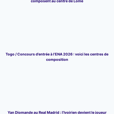
composent au centre de Lomé
Togo / Concours d’entrée à l’ENA 2026 : voici les centres de
composition
Yan Diomande au Real Madrid : l’Ivoirien devient le joueur