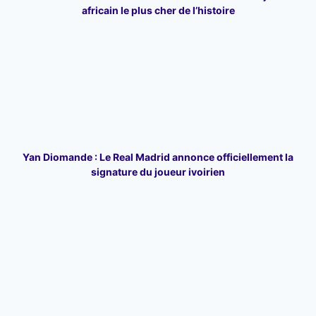
africain le plus cher de l’histoire
Yan Diomande : Le Real Madrid annonce officiellement la
signature du joueur ivoirien