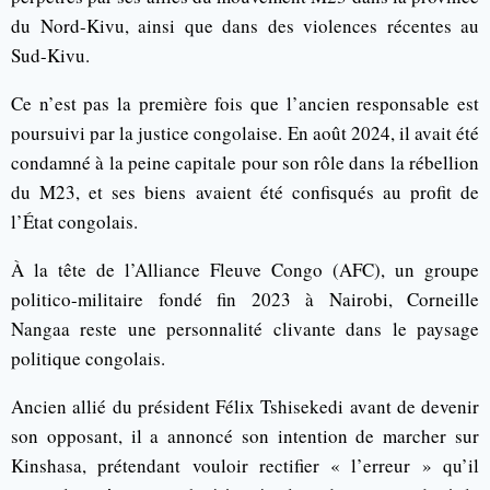
du Nord-Kivu, ainsi que dans des violences récentes au
Sud-Kivu.
Ce n’est pas la première fois que l’ancien responsable est
poursuivi par la justice congolaise. En août 2024, il avait été
condamné à la peine capitale pour son rôle dans la rébellion
du M23, et ses biens avaient été confisqués au profit de
l’État congolais.
À la tête de l’Alliance Fleuve Congo (AFC), un groupe
politico-militaire fondé fin 2023 à Nairobi, Corneille
Nangaa reste une personnalité clivante dans le paysage
politique congolais.
Ancien allié du président Félix Tshisekedi avant de devenir
son opposant, il a annoncé son intention de marcher sur
Kinshasa, prétendant vouloir rectifier « l’erreur » qu’il