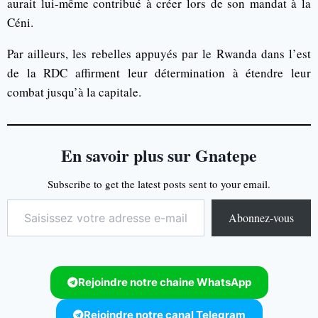
aurait lui-même contribué à créer lors de son mandat à la
Céni.
Par ailleurs, les rebelles appuyés par le Rwanda dans l’est
de la RDC affirment leur détermination à étendre leur
combat jusqu’à la capitale.
En savoir plus sur Gnatepe
Subscribe to get the latest posts sent to your email.
Abonnez-vous
Rejoindre notre chaine WhatsApp
Rejoindre notre canal Telegram