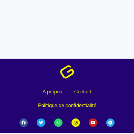
A propos
Contact
Politique de confidentialité