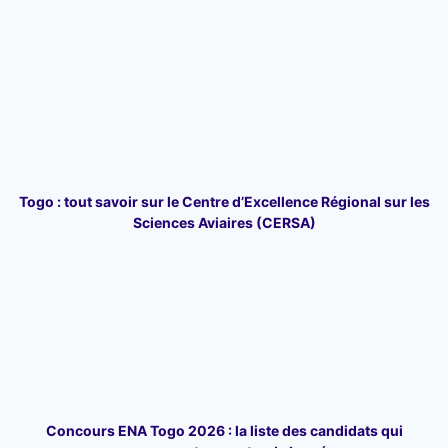
Togo : tout savoir sur le Centre d’Excellence Régional sur les
Sciences Aviaires (CERSA)
Concours ENA Togo 2026 : la liste des candidats qui