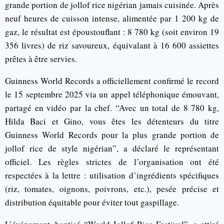
grande portion de jollof rice nigérian jamais cuisinée. Après
neuf heures de cuisson intense, alimentée par 1 200 kg de
gaz, le résultat est époustouflant : 8 780 kg (soit environ 19
356 livres) de riz savoureux, équivalant à 16 600 assiettes
prêtes à être servies.
Guinness World Records a officiellement confirmé le record
le 15 septembre 2025 via un appel téléphonique émouvant,
partagé en vidéo par la chef. “Avec un total de 8 780 kg,
Hilda Baci et Gino, vous êtes les détenteurs du titre
Guinness World Records pour la plus grande portion de
jollof rice de style nigérian”, a déclaré le représentant
officiel. Les règles strictes de l’organisation ont été
respectées à la lettre : utilisation d’ingrédients spécifiques
(riz, tomates, oignons, poivrons, etc.), pesée précise et
distribution équitable pour éviter tout gaspillage.