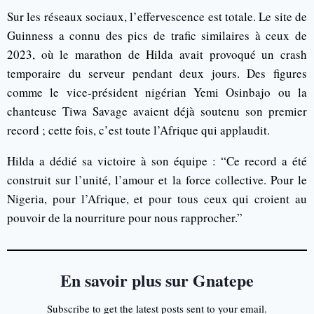
Sur les réseaux sociaux, l’effervescence est totale. Le site de
Guinness a connu des pics de trafic similaires à ceux de
2023, où le marathon de Hilda avait provoqué un crash
temporaire du serveur pendant deux jours. Des figures
comme le vice-président nigérian Yemi Osinbajo ou la
chanteuse Tiwa Savage avaient déjà soutenu son premier
record ; cette fois, c’est toute l’Afrique qui applaudit.
Hilda a dédié sa victoire à son équipe : “Ce record a été
construit sur l’unité, l’amour et la force collective. Pour le
Nigeria, pour l’Afrique, et pour tous ceux qui croient au
pouvoir de la nourriture pour nous rapprocher.”
En savoir plus sur Gnatepe
Subscribe to get the latest posts sent to your email.