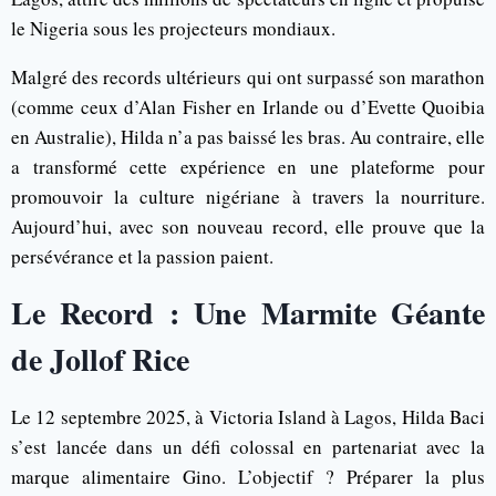
le Nigeria sous les projecteurs mondiaux.
Malgré des records ultérieurs qui ont surpassé son marathon
(comme ceux d’Alan Fisher en Irlande ou d’Evette Quoibia
en Australie), Hilda n’a pas baissé les bras. Au contraire, elle
a transformé cette expérience en une plateforme pour
promouvoir la culture nigériane à travers la nourriture.
Aujourd’hui, avec son nouveau record, elle prouve que la
persévérance et la passion paient.
Le Record : Une Marmite Géante
de Jollof Rice
Le 12 septembre 2025, à Victoria Island à Lagos, Hilda Baci
s’est lancée dans un défi colossal en partenariat avec la
marque alimentaire Gino. L’objectif ? Préparer la plus