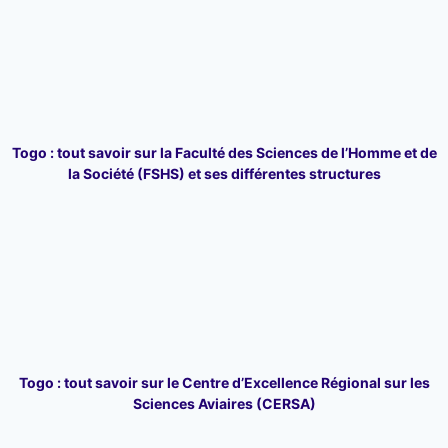
Togo : tout savoir sur la Faculté des Sciences de l’Homme et de
la Société (FSHS) et ses différentes structures
Togo : tout savoir sur le Centre d’Excellence Régional sur les
Sciences Aviaires (CERSA)