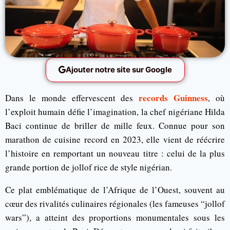
Ajouter notre site sur Google
records Guinness
Dans le monde effervescent des
, où
l’exploit humain défie l’imagination, la chef nigériane Hilda
Baci continue de briller de mille feux. Connue pour son
marathon de cuisine record en 2023, elle vient de réécrire
l’histoire en remportant un nouveau titre : celui de la plus
grande portion de jollof rice de style nigérian.
Ce plat emblématique de l’Afrique de l’Ouest, souvent au
cœur des rivalités culinaires régionales (les fameuses “jollof
wars”), a atteint des proportions monumentales sous les