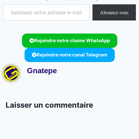
Abonnez-vous
Rejoindre notre chaine WhatsApp
Rejoindre notre canal Telegram
Gnatepe
Laisser un commentaire