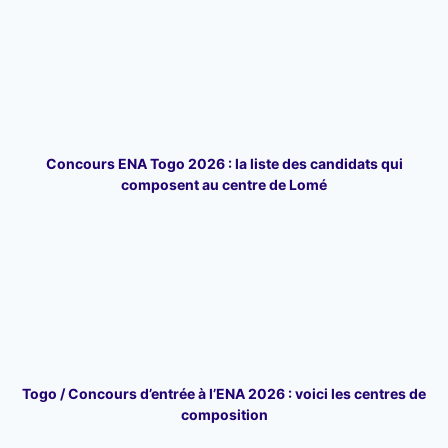
Concours ENA Togo 2026 : la liste des candidats qui
composent au centre de Lomé
Togo / Concours d’entrée à l’ENA 2026 : voici les centres de
composition