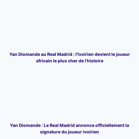
Yan Diomande au Real Madrid : l’Ivoirien devient le joueur
africain le plus cher de l’histoire
Yan Diomande : Le Real Madrid annonce officiellement la
signature du joueur ivoirien