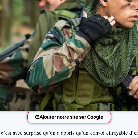
Ajouter notre site sur Google
 c’est avec surprise qu’on a appris qu’un convoi effroyable d