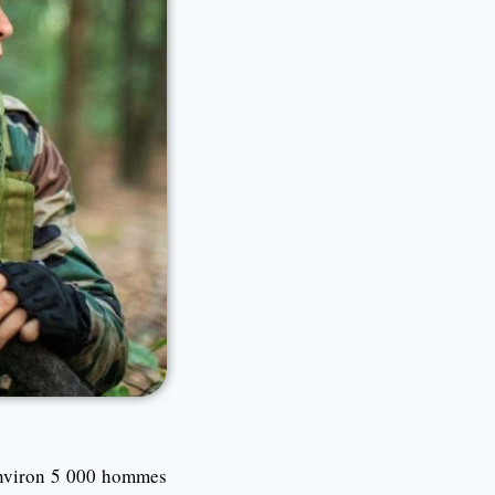
’environ 5 000 hommes