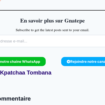
En savoir plus sur Gnatepe
Subscribe to get the latest posts sent to your email.
 notre chaine WhatsApp
Rejoindre notre can
Kpatchaa Tombana
commentaire