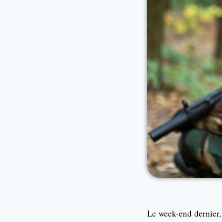
Le week-end dernier,