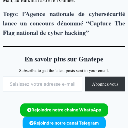
Mali, au Burkina Faso et en Guinée.
Togo: l’Agence nationale de cybersécurité
lance un concours dénommé “Capture The
Flag national de cyber hacking”
En savoir plus sur Gnatepe
Subscribe to get the latest posts sent to your email.
Abonnez-vous
Rejoindre notre chaine WhatsApp
Rejoindre notre canal Telegram