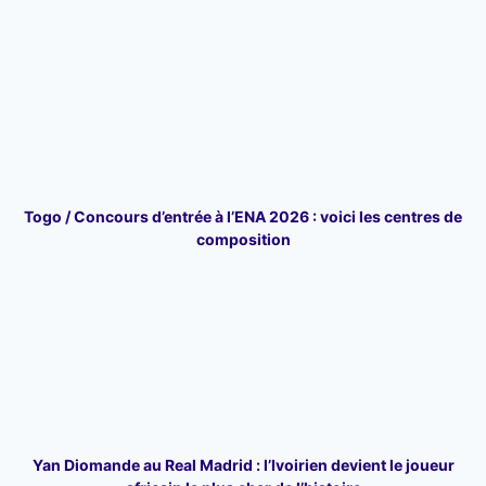
Togo / Concours d’entrée à l’ENA 2026 : voici les centres de
composition
Yan Diomande au Real Madrid : l’Ivoirien devient le joueur