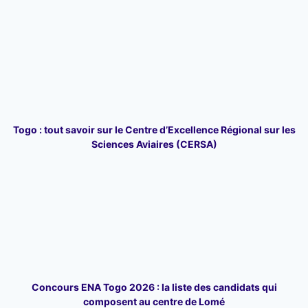
Togo : tout savoir sur le Centre d’Excellence Régional sur les
Sciences Aviaires (CERSA)
Concours ENA Togo 2026 : la liste des candidats qui
composent au centre de Lomé