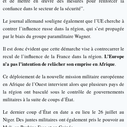
et de mettre en œuvre des mesures pour renforcer la
confiance dans le secteur de la sécurité”.
Le journal allemand souligne également que l’UE cherche à
contrer l’influence russe dans la région, qui s’est propagée
par le biais du groupe paramilitaire Wagner.
Il est donc évident que cette démarche vise à contrecarrer le
L’Europe
recul de l’influence de la France dans la région.
n’a pas l’intention de relâcher son emprise en Afrique
.
Ce déploiement de la nouvelle mission militaire européenne
en Afrique de l’Ouest intervient alors que plusieurs pays de
la région ont basculé sous le contrôle de gouvernements
militaires à la suite de coups d’État.
Le dernier coup d’État en date a eu lieu le 26 juillet au
Niger. Des juntes militaires ont également pris le pouvoir au