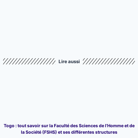
Lire aussi
Togo : tout savoir sur la Faculté des Sciences de l’Homme et de
la Société (FSHS) et ses différentes structures