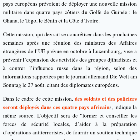
pays européens prévoient de déployer une nouvelle mission
militaire dans quatre pays côtiers du Golfe de Guinée : le
Ghana, le Togo, le Bénin et la Côte d’Ivoire.
Cette mission, qui devrait se concrétiser dans les prochaines
semaines après une réunion des ministres des Affaires
étrangères de l’UE prévue en octobre à Luxembourg, vise à
prévenir l’expansion des activités des groupes djihadistes et
à contrer l’influence russe dans la région, selon des
informations rapportées par le journal allemand Die Welt am
Sonntag le 27 août, citant des diplomates européens.
des soldats et des policiers
Dans le cadre de cette mission,
seront déployés dans ces quatre pays africain
s, indique la
même source. L’objectif sera de “former et conseiller les
forces de sécurité locales, d’aider à la préparation
d’opérations antiterroristes, de fournir un soutien technique