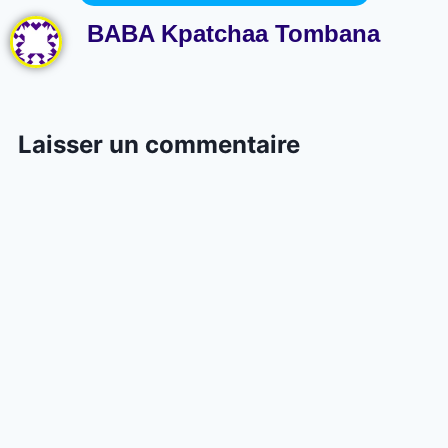
BABA Kpatchaa Tombana
Laisser un commentaire