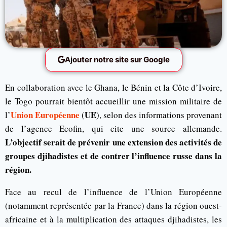
Ajouter notre site sur Google
En collaboration avec le Ghana, le Bénin et la Côte d’Ivoire,
le Togo pourrait bientôt accueillir une mission militaire de
Union Européenne
UE
l’
(
), selon des informations provenant
de l’agence Ecofin, qui cite une source allemande.
L’objectif serait de prévenir une extension des activités de
groupes djihadistes et de contrer l’influence russe dans la
région.
Face au recul de l’influence de l’Union Européenne
(notamment représentée par la France) dans la région ouest-
africaine et à la multiplication des attaques djihadistes, les