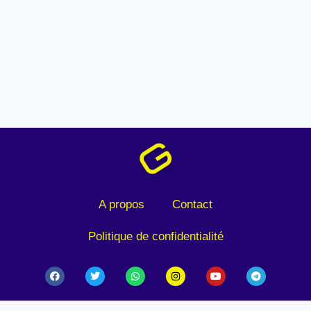
A propos
Contact
Politique de confidentialité