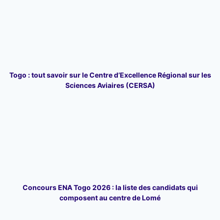
Togo : tout savoir sur le Centre d’Excellence Régional sur les
Sciences Aviaires (CERSA)
Concours ENA Togo 2026 : la liste des candidats qui
composent au centre de Lomé