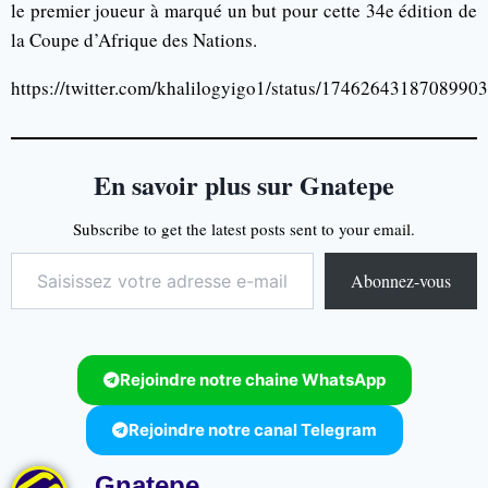
le premier joueur à marqué un but pour cette 34e édition de
la Coupe d’Afrique des Nations.
https://twitter.com/khalilogyigo1/status/1746264318708990
En savoir plus sur Gnatepe
Subscribe to get the latest posts sent to your email.
Abonnez-vous
Rejoindre notre chaine WhatsApp
Rejoindre notre canal Telegram
Gnatepe