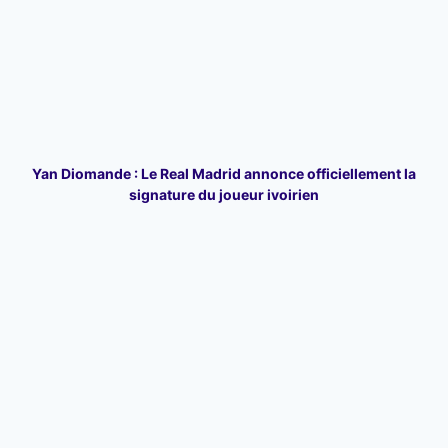
Yan Diomande : Le Real Madrid annonce officiellement la
signature du joueur ivoirien