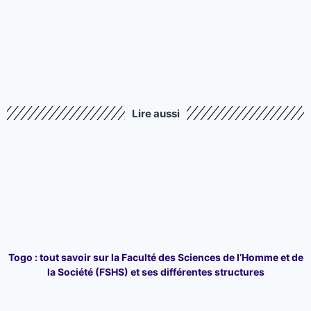
Lire aussi
Togo : tout savoir sur la Faculté des Sciences de l’Homme et de
la Société (FSHS) et ses différentes structures