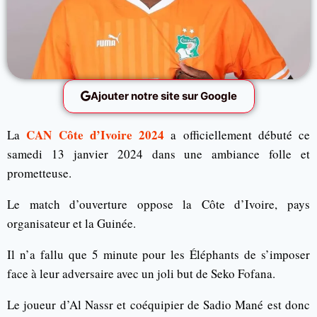
Ajouter notre site sur Google
CAN Côte d’Ivoire 2024
La
a officiellement débuté ce
samedi 13 janvier 2024 dans une ambiance folle et
prometteuse.
Le match d’ouverture oppose la Côte d’Ivoire, pays
organisateur et la Guinée.
Il n’a fallu que 5 minute pour les Éléphants de s’imposer
face à leur adversaire avec un joli but de Seko Fofana.
Le joueur d’Al Nassr et coéquipier de Sadio Mané est donc