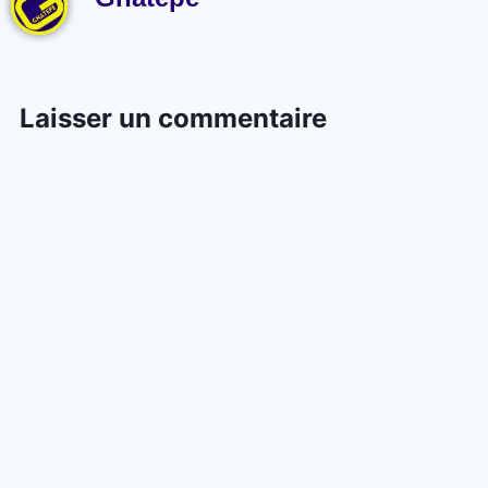
Laisser un commentaire