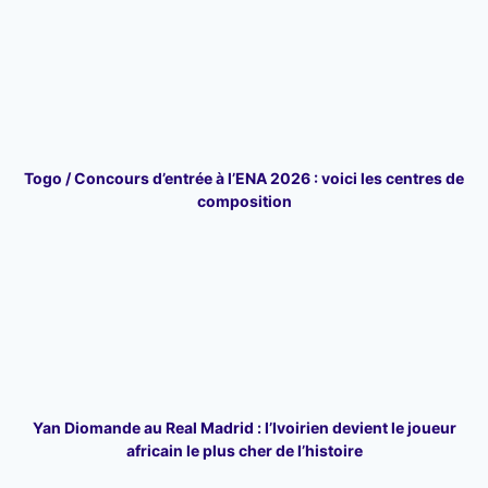
Togo / Concours d’entrée à l’ENA 2026 : voici les centres de
composition
Yan Diomande au Real Madrid : l’Ivoirien devient le joueur
africain le plus cher de l’histoire