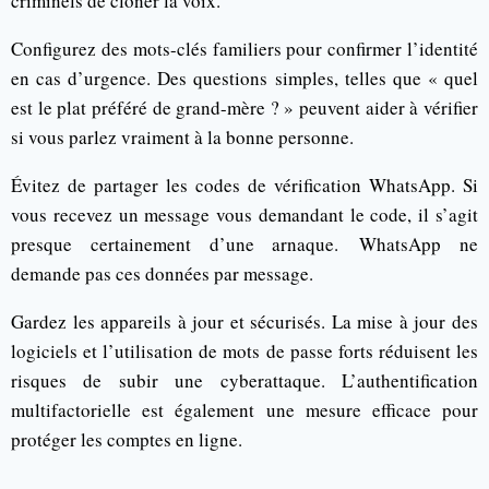
criminels de cloner la voix.
Configurez des mots-clés familiers pour confirmer l’identité
en cas d’urgence. Des questions simples, telles que « quel
est le plat préféré de grand-mère ? » peuvent aider à vérifier
si vous parlez vraiment à la bonne personne.
Évitez de partager les codes de vérification WhatsApp. Si
vous recevez un message vous demandant le code, il s’agit
presque certainement d’une arnaque. WhatsApp ne
demande pas ces données par message.
Gardez les appareils à jour et sécurisés. La mise à jour des
logiciels et l’utilisation de mots de passe forts réduisent les
risques de subir une cyberattaque. L’authentification
multifactorielle est également une mesure efficace pour
protéger les comptes en ligne.