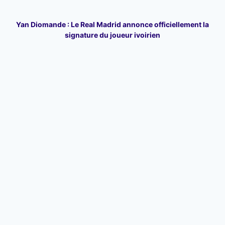
Yan Diomande : Le Real Madrid annonce officiellement la
signature du joueur ivoirien