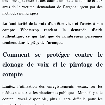
des messages texte et des audios clonés à la famille et aux
amis de la victime, demandant de l’argent urgent par des
méthodes numériques.
La familiarité de la voix d’un être cher et l’accès à son
compte WhatsApp rendent la demande d’aide
authentique, ce qui fait que de nombreuses personnes
tombent dans le piège de l’arnaque.
Comment se protéger contre le
clonage de voix et le piratage de
compte
Limitez l’utilisation des enregistrements vocaux sur les
médias sociaux et les plateformes publiques. Moins il y a de
contenu vocal disponible, plus il sera difficile pour les