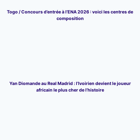
Togo / Concours d’entrée à l’ENA 2026 : voici les centres de
composition
Yan Diomande au Real Madrid : l’Ivoirien devient le joueur
africain le plus cher de l’histoire