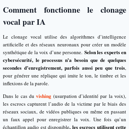
Comment fonctionne le clonage
vocal par IA
Le clonage vocal utilise des algorithmes d’intelligence
artificielle et des réseaux neuronaux pour créer un modèle
Selon les experts en
synthétique de la voix d’une personne.
cybersécurité, le processus n’a besoin que de quelques
secondes d’enregistrement, parfois aussi peu que trois
,
pour générer une réplique qui imite le ton, le timbre et les
inflexions de la parole.
vishing
Dans le cas du
(usurpation d’identité par la voix),
les escrocs capturent l’audio de la victime par le biais des
réseaux sociaux, de vidéos publiques ou même en passant
un faux appel pour enregistrer la voix. Une fois qu’un
, les escrocs utilisent cette
échantillon audio est disponible