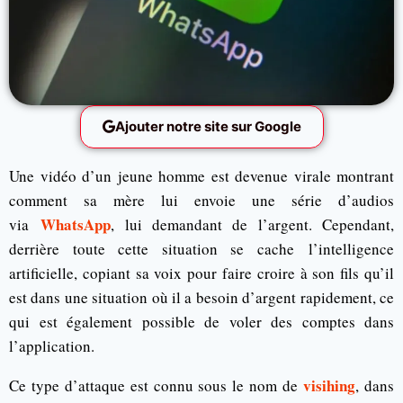
Ajouter notre site sur Google
Une vidéo d’un jeune homme est devenue virale montrant
comment sa mère lui envoie une série d’audios
WhatsApp
via
, lui demandant de l’argent. Cependant,
derrière toute cette situation se cache l’intelligence
artificielle, copiant sa voix pour faire croire à son fils qu’il
est dans une situation où il a besoin d’argent rapidement, ce
qui est également possible de voler des comptes dans
l’application.
visihing
Ce type d’attaque est connu sous le nom de
, dans