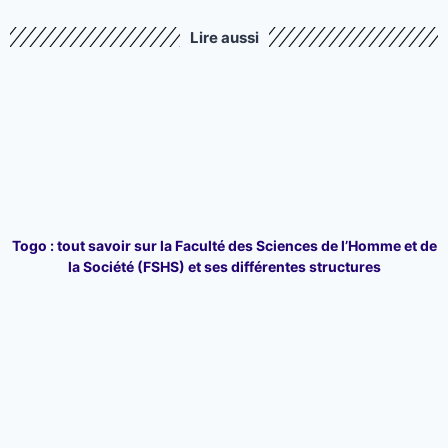
Lire aussi
Togo : tout savoir sur la Faculté des Sciences de l’Homme et de
la Société (FSHS) et ses différentes structures