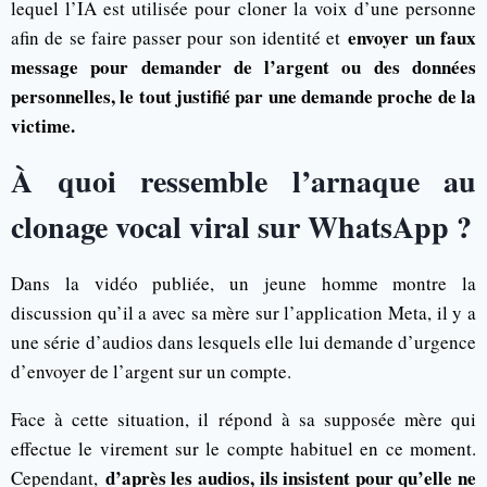
lequel l’IA est utilisée pour cloner la voix d’une personne
envoyer un faux
afin de se faire passer pour son identité et
message pour demander de l’argent ou des données
personnelles, le tout justifié par une demande proche de la
victime.
À quoi ressemble l’arnaque au
clonage vocal viral sur WhatsApp ?
Dans la vidéo publiée, un jeune homme montre la
discussion qu’il a avec sa mère sur l’application Meta, il y a
une série d’audios dans lesquels elle lui demande d’urgence
d’envoyer de l’argent sur un compte.
Face à cette situation, il répond à sa supposée mère qui
effectue le virement sur le compte habituel en ce moment.
d’après les audios, ils insistent pour qu’elle ne
Cependant,