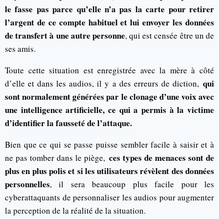
le fasse pas parce qu’elle n’a pas la carte pour retirer
l’argent de ce compte habituel et lui envoyer les données
de transfert à une autre personne
, qui est censée être un de
ses amis.
Toute cette situation est enregistrée avec la mère à côté
qui
d’elle et dans les audios, il y a des erreurs de diction,
sont normalement générées par le clonage d’une voix avec
une intelligence artificielle, ce qui a permis à la victime
d’identifier la fausseté de l’attaque.
Bien que ce qui se passe puisse sembler facile à saisir et à
ces types de menaces sont de
ne pas tomber dans le piège,
plus en plus polis et si les utilisateurs révèlent des données
personnelles
, il sera beaucoup plus facile pour les
cyberattaquants de personnaliser les audios pour augmenter
la perception de la réalité de la situation.