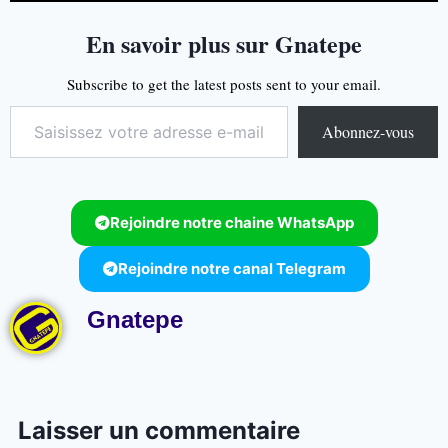
En savoir plus sur Gnatepe
Subscribe to get the latest posts sent to your email.
Abonnez-vous
Rejoindre notre chaine WhatsApp
Rejoindre notre canal Telegram
Gnatepe
Laisser un commentaire