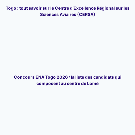
Togo : tout savoir sur le Centre d’Excellence Régional sur les
Sciences Aviaires (CERSA)
Concours ENA Togo 2026 : la liste des candidats qui
composent au centre de Lomé