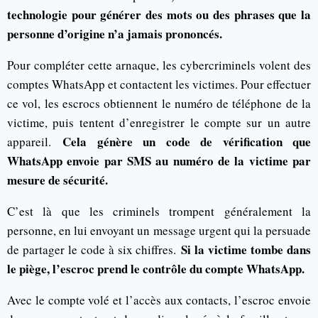
technologie pour générer des mots ou des phrases que la
personne d’origine n’a jamais prononcés.
Pour compléter cette arnaque, les cybercriminels volent des
comptes WhatsApp et contactent les victimes. Pour effectuer
ce vol, les escrocs obtiennent le numéro de téléphone de la
victime, puis tentent d’enregistrer le compte sur un autre
Cela génère un code de vérification que
appareil.
WhatsApp envoie par SMS au numéro de la victime par
mesure de sécurité.
C’est là que les criminels trompent généralement la
personne, en lui envoyant un message urgent qui la persuade
Si la victime tombe dans
de partager le code à six chiffres.
le piège, l’escroc prend le contrôle du compte WhatsApp.
Avec le compte volé et l’accès aux contacts, l’escroc envoie