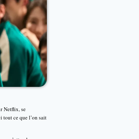
 Netflix, se
 tout ce que l’on sait