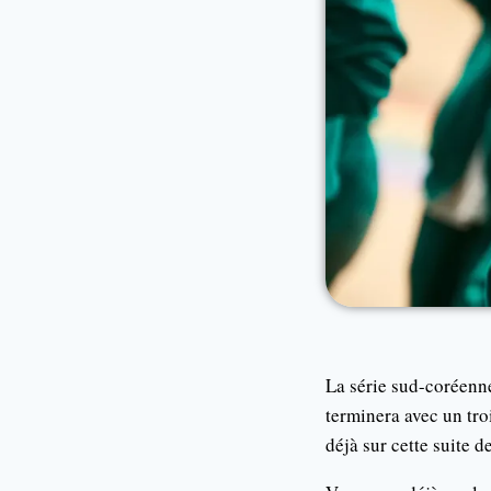
La série sud-coréenne
terminera avec un tro
déjà sur cette suite 