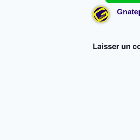
Gnate
Laisser un 