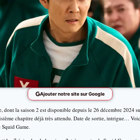
Ajouter notre site sur Google
, dont la saison 2 est disponible depuis le 26 décembre 2024 sur
isième chapitre déjà très attendu. Date de sortie, intrigue… Voici
de Squid Game.