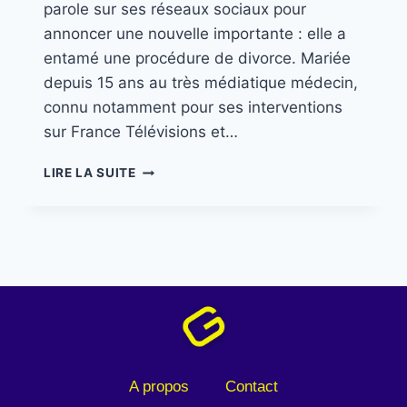
parole sur ses réseaux sociaux pour
annoncer une nouvelle importante : elle a
entamé une procédure de divorce. Mariée
depuis 15 ans au très médiatique médecin,
connu notamment pour ses interventions
sur France Télévisions et…
LIRE LA SUITE
A propos
Contact