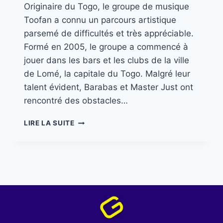
Originaire du Togo, le groupe de musique
Toofan a connu un parcours artistique
parsemé de difficultés et très appréciable.
Formé en 2005, le groupe a commencé à
jouer dans les bars et les clubs de la ville
de Lomé, la capitale du Togo. Malgré leur
talent évident, Barabas et Master Just ont
rencontré des obstacles…
LIRE LA SUITE