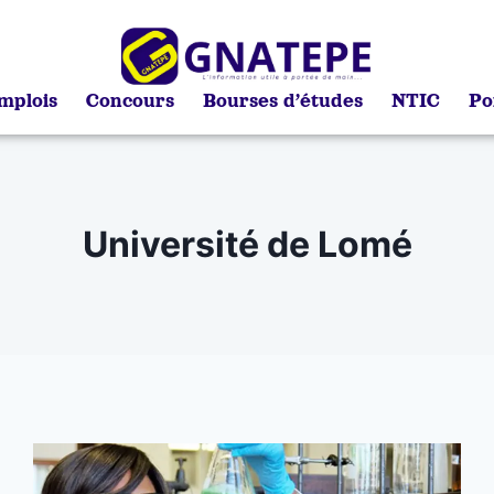
mplois
Concours
Bourses d’études
NTIC
Po
Université de Lomé