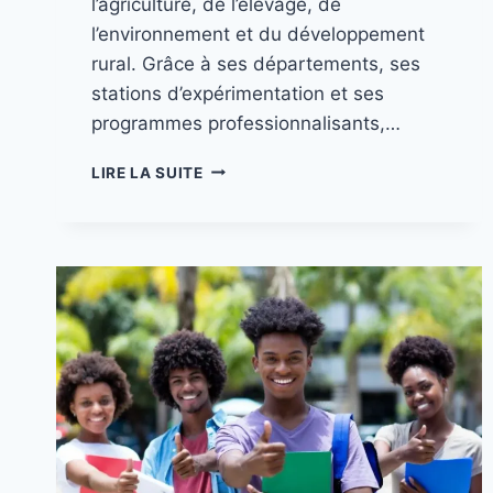
l’agriculture, de l’élevage, de
l’environnement et du développement
rural. Grâce à ses départements, ses
stations d’expérimentation et ses
programmes professionnalisants,…
LIRE LA SUITE