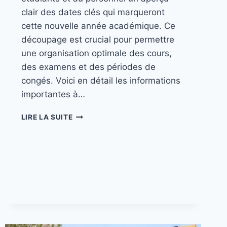
clair des dates clés qui marqueront
cette nouvelle année académique. Ce
découpage est crucial pour permettre
une organisation optimale des cours,
des examens et des périodes de
congés. Voici en détail les informations
importantes à…
LIRE LA SUITE