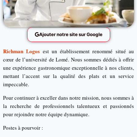
Ajouter notre site sur Google
Richman Logos
est un établissement renommé situé au
cœur de l’université de Lomé. Nous sommes dédiés à offrir
une expérience gastronomique exceptionnelle à nos clients,
mettant l’accent sur la qualité des plats et un service
impeccable.
Pour continuer à exceller dans notre mission, nous sommes à
la recherche de professionnels talentueux et passionnés
pour rejoindre notre équipe dynamique.
Postes à pourvoir :