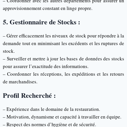
– Coordonner avec les autres départements pour assurer un
approvisionnement constant en linge propre.
5. Gestionnaire de Stocks :
– Gérer efficacement les niveaux de stock pour répondre à la
demande tout en minimisant les excédents et les ruptures de
stock.
– Surveiller et mettre à jour les bases de données des stocks
pour assurer l’exactitude des informations.
– Coordonner les réceptions, les expéditions et les retours
de marchandises.
Profil Recherché :
– Expérience dans le domaine de la restauration.
– Motivation, dynamisme et capacité à travailler en équipe.
– Respect des normes d’hygiène et de sécurité.