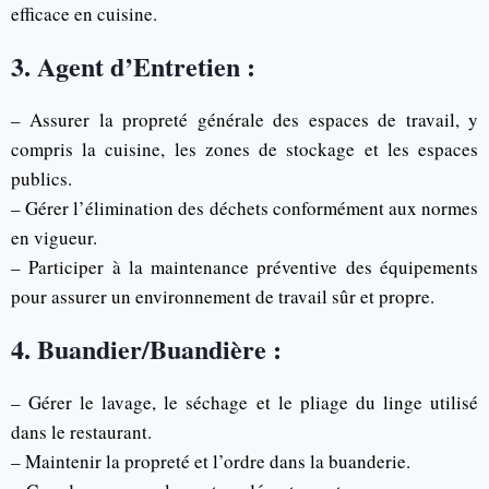
efficace en cuisine.
3. Agent d’Entretien :
– Assurer la propreté générale des espaces de travail, y
compris la cuisine, les zones de stockage et les espaces
publics.
– Gérer l’élimination des déchets conformément aux normes
en vigueur.
– Participer à la maintenance préventive des équipements
pour assurer un environnement de travail sûr et propre.
4. Buandier/Buandière :
– Gérer le lavage, le séchage et le pliage du linge utilisé
dans le restaurant.
– Maintenir la propreté et l’ordre dans la buanderie.