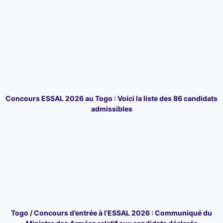
Concours ESSAL 2026 au Togo : Voici la liste des 86 candidats
admissibles
Togo / Concours d’entrée à l’ESSAL 2026 : Communiqué du