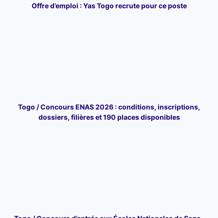
Offre d’emploi : Yas Togo recrute pour ce poste
Togo / Concours ENAS 2026 : conditions, inscriptions,
dossiers, filières et 190 places disponibles