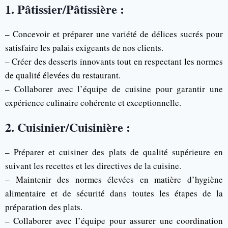
1. Pâtissier/Pâtissière :
– Concevoir et préparer une variété de délices sucrés pour
satisfaire les palais exigeants de nos clients.
– Créer des desserts innovants tout en respectant les normes
de qualité élevées du restaurant.
– Collaborer avec l’équipe de cuisine pour garantir une
expérience culinaire cohérente et exceptionnelle.
2. Cuisinier/Cuisinière :
– Préparer et cuisiner des plats de qualité supérieure en
suivant les recettes et les directives de la cuisine.
– Maintenir des normes élevées en matière d’hygiène
alimentaire et de sécurité dans toutes les étapes de la
préparation des plats.
– Collaborer avec l’équipe pour assurer une coordination