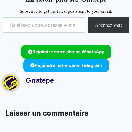
Subscribe to get the latest posts sent to your email.
Abonnez-vous
Rejoindre notre chaine WhatsApp
Rejoindre notre canal Telegram
Gnatepe
Laisser un commentaire