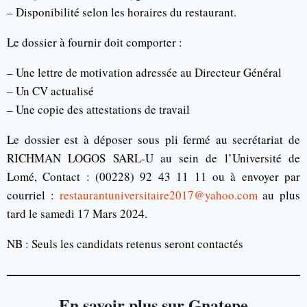
– Disponibilité selon les horaires du restaurant.
Le dossier à fournir doit comporter :
– Une lettre de motivation adressée au Directeur Général
– Un CV actualisé
– Une copie des attestations de travail
Le dossier est à déposer sous pli fermé au secrétariat de
RICHMAN LOGOS SARL-U au sein de l’Université de
Lomé, Contact : (00228) 92 43 11 11 ou à envoyer par
courriel :
restaurantuniversitaire2017@yahoo.com
au plus
tard le samedi 17 Mars 2024.
NB : Seuls les candidats retenus seront contactés
En savoir plus sur Gnatepe