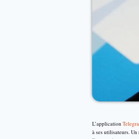
L’application
Telegr
à ses utilisateurs. 