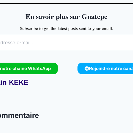
En savoir plus sur Gnatepe
Subscribe to get the latest posts sent to your email.
 notre chaine WhatsApp
Rejoindre notre can
in KEKE
commentaire