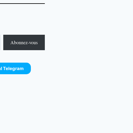
Abonnez-vous
al Telegram