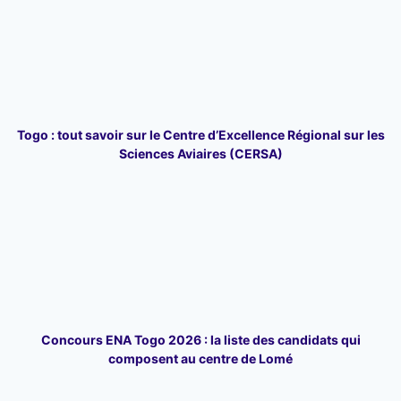
Togo : tout savoir sur le Centre d’Excellence Régional sur les
Sciences Aviaires (CERSA)
Concours ENA Togo 2026 : la liste des candidats qui
composent au centre de Lomé