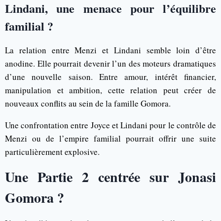
Lindani, une menace pour l’équilibre
familial ?
La relation entre Menzi et Lindani semble loin d’être
anodine. Elle pourrait devenir l’un des moteurs dramatiques
d’une nouvelle saison. Entre amour, intérêt financier,
manipulation et ambition, cette relation peut créer de
nouveaux conflits au sein de la famille Gomora.
Une confrontation entre Joyce et Lindani pour le contrôle de
Menzi ou de l’empire familial pourrait offrir une suite
particulièrement explosive.
Une Partie 2 centrée sur Jonasi
Gomora ?