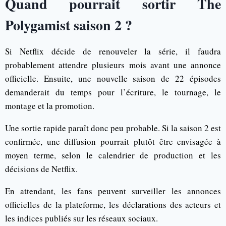
Quand pourrait sortir The
Polygamist saison 2 ?
Si Netflix décide de renouveler la série, il faudra
probablement attendre plusieurs mois avant une annonce
officielle. Ensuite, une nouvelle saison de 22 épisodes
demanderait du temps pour l’écriture, le tournage, le
montage et la promotion.
Une sortie rapide paraît donc peu probable. Si la saison 2 est
confirmée, une diffusion pourrait plutôt être envisagée à
moyen terme, selon le calendrier de production et les
décisions de Netflix.
En attendant, les fans peuvent surveiller les annonces
officielles de la plateforme, les déclarations des acteurs et
les indices publiés sur les réseaux sociaux.