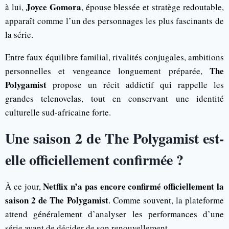
Joyce Gomora
à lui,
, épouse blessée et stratège redoutable,
apparaît comme l’un des personnages les plus fascinants de
la série.
Entre faux équilibre familial, rivalités conjugales, ambitions
The
personnelles et vengeance longuement préparée,
Polygamist
propose un récit addictif qui rappelle les
grandes telenovelas, tout en conservant une identité
culturelle sud-africaine forte.
Une saison 2 de The Polygamist est-
elle officiellement confirmée ?
Netflix n’a pas encore confirmé officiellement la
À ce jour,
saison 2 de The Polygamist
. Comme souvent, la plateforme
attend généralement d’analyser les performances d’une
série avant de décider de son renouvellement.