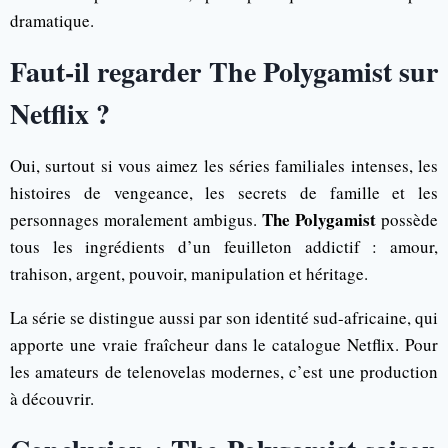
dramatique.
Faut-il regarder The Polygamist sur
Netflix ?
Oui, surtout si vous aimez les séries familiales intenses, les
histoires de vengeance, les secrets de famille et les
The Polygamist
personnages moralement ambigus.
possède
tous les ingrédients d’un feuilleton addictif : amour,
trahison, argent, pouvoir, manipulation et héritage.
La série se distingue aussi par son identité sud-africaine, qui
apporte une vraie fraîcheur dans le catalogue Netflix. Pour
les amateurs de telenovelas modernes, c’est une production
à découvrir.