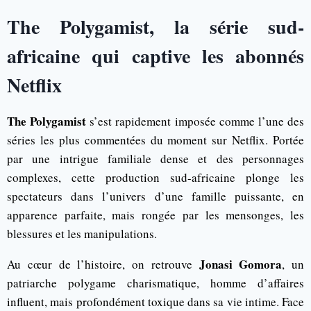
The Polygamist, la série sud-
africaine qui captive les abonnés
Netflix
The Polygamist
s’est rapidement imposée comme l’une des
séries les plus commentées du moment sur Netflix. Portée
par une intrigue familiale dense et des personnages
complexes, cette production sud-africaine plonge les
spectateurs dans l’univers d’une famille puissante, en
apparence parfaite, mais rongée par les mensonges, les
blessures et les manipulations.
Jonasi Gomora
Au cœur de l’histoire, on retrouve
, un
patriarche polygame charismatique, homme d’affaires
influent, mais profondément toxique dans sa vie intime. Face