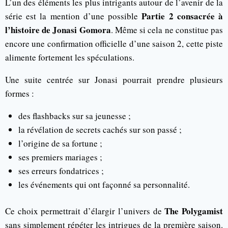
L’un des éléments les plus intrigants autour de l’avenir de la
Partie 2 consacrée à
série est la mention d’une possible
l’histoire de Jonasi Gomora
. Même si cela ne constitue pas
encore une confirmation officielle d’une saison 2, cette piste
alimente fortement les spéculations.
Une suite centrée sur Jonasi pourrait prendre plusieurs
formes :
des flashbacks sur sa jeunesse ;
la révélation de secrets cachés sur son passé ;
l’origine de sa fortune ;
ses premiers mariages ;
ses erreurs fondatrices ;
les événements qui ont façonné sa personnalité.
The Polygamist
Ce choix permettrait d’élargir l’univers de
sans simplement répéter les intrigues de la première saison.