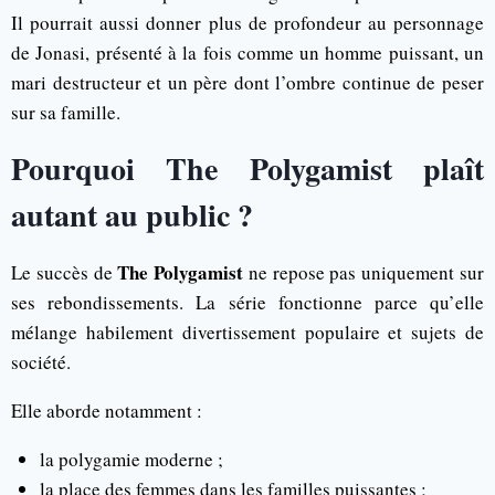
Il pourrait aussi donner plus de profondeur au personnage
de Jonasi, présenté à la fois comme un homme puissant, un
mari destructeur et un père dont l’ombre continue de peser
sur sa famille.
Pourquoi The Polygamist plaît
autant au public ?
The Polygamist
Le succès de
ne repose pas uniquement sur
ses rebondissements. La série fonctionne parce qu’elle
mélange habilement divertissement populaire et sujets de
société.
Elle aborde notamment :
la polygamie moderne ;
la place des femmes dans les familles puissantes ;