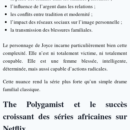
l’influence de l’argent dans les relations ;
les conflits entre tradition et modernité ;
l’impact des réseaux sociaux sur l’image personnelle ;
la transmission des blessures familiales.
Le personnage de Joyce incarne particulièrement bien cette
complexité. Elle n’est ni totalement victime, ni totalement
coupable. Elle est une femme blessée, intelligente,
déterminée, mais aussi capable d’actions radicales.
Cette nuance rend la série plus forte qu’un simple drame
familial classique.
The Polygamist et le succès
croissant des séries africaines sur
Netflix