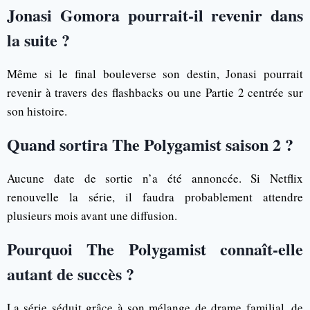
Jonasi Gomora pourrait-il revenir dans
la suite ?
Même si le final bouleverse son destin, Jonasi pourrait
revenir à travers des flashbacks ou une Partie 2 centrée sur
son histoire.
Quand sortira The Polygamist saison 2 ?
Aucune date de sortie n’a été annoncée. Si Netflix
renouvelle la série, il faudra probablement attendre
plusieurs mois avant une diffusion.
Pourquoi The Polygamist connaît-elle
autant de succès ?
La série séduit grâce à son mélange de drame familial, de