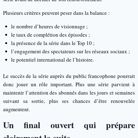
Plusieurs critères peuvent peser dans la balance :
le nombre d’heures de visionnage ;
le taux de complétion des épisodes ;
la présence de la série dans le Top 10 ;
l’engagement des spectateurs sur les réseaux sociaux ;
le potentiel international de l’histoire.
Le succès de la série auprès du public francophone pourrait
donc jouer un rôle important. Plus une série parvient à
maintenir l’attention des abonnés dans les jours et semaines
suivant sa sortie, plus ses chances d’être renouvelée
augmentent.
Un final ouvert qui prépare
clairement la suite