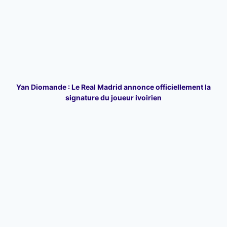
Yan Diomande : Le Real Madrid annonce officiellement la
signature du joueur ivoirien