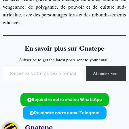
vengeance, de polygamie, de pouvoir et de culture sud-
africaine, avec des personnages forts et des rebondissements
efficaces.
En savoir plus sur Gnatepe
Subscribe to get the latest posts sent to your email.
Abonnez-vous
Rejoindre notre chaine WhatsApp
Rejoindre notre canal Telegram
Gnatepe