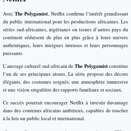
The Polygamist
Avec
, Netflix confirme l’intérêt grandissant
du public international pour les productions africaines. Les
séries sud-africaines, nigérianes ou issues d’autres pays du
continent séduisent de plus en plus grâce à leurs univers
authentiques, leurs intrigues intenses et leurs personnages
puissants.
The Polygamist
L’ancrage culturel sud-africain de
constitue
l’un de ses principaux atouts. La série propose des décors
élégants, des costumes soignés, une atmosphère immersive
et une vision singulière des rapports familiaux et sociaux.
Ce succès pourrait encourager Netflix à investir davantage
dans des contenus africains ambitieux, capables de toucher
à la fois un public local et international.