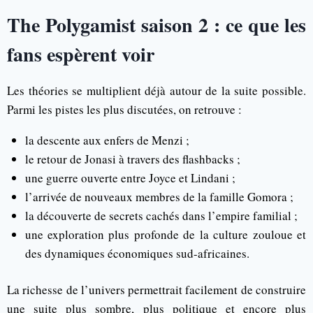
The Polygamist saison 2 : ce que les
fans espèrent voir
Les théories se multiplient déjà autour de la suite possible.
Parmi les pistes les plus discutées, on retrouve :
la descente aux enfers de Menzi ;
le retour de Jonasi à travers des flashbacks ;
une guerre ouverte entre Joyce et Lindani ;
l’arrivée de nouveaux membres de la famille Gomora ;
la découverte de secrets cachés dans l’empire familial ;
une exploration plus profonde de la culture zouloue et
des dynamiques économiques sud-africaines.
La richesse de l’univers permettrait facilement de construire
une suite plus sombre, plus politique et encore plus