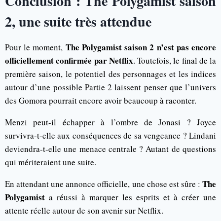
Conclusion : The Polygamist saison
2, une suite très attendue
The Polygamist saison 2 n’est pas encore
Pour le moment,
officiellement confirmée par Netflix
. Toutefois, le final de la
première saison, le potentiel des personnages et les indices
autour d’une possible Partie 2 laissent penser que l’univers
des Gomora pourrait encore avoir beaucoup à raconter.
Menzi peut-il échapper à l’ombre de Jonasi ? Joyce
survivra-t-elle aux conséquences de sa vengeance ? Lindani
deviendra-t-elle une menace centrale ? Autant de questions
qui mériteraient une suite.
The
En attendant une annonce officielle, une chose est sûre :
Polygamist
a réussi à marquer les esprits et à créer une
attente réelle autour de son avenir sur Netflix.