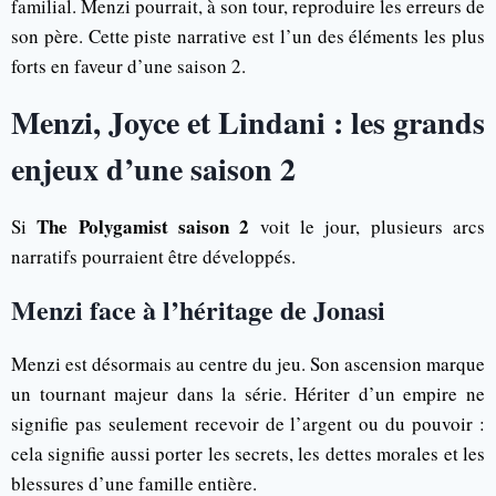
familial. Menzi pourrait, à son tour, reproduire les erreurs de
son père. Cette piste narrative est l’un des éléments les plus
forts en faveur d’une saison 2.
Menzi, Joyce et Lindani : les grands
enjeux d’une saison 2
The Polygamist saison 2
Si
voit le jour, plusieurs arcs
narratifs pourraient être développés.
Menzi face à l’héritage de Jonasi
Menzi est désormais au centre du jeu. Son ascension marque
un tournant majeur dans la série. Hériter d’un empire ne
signifie pas seulement recevoir de l’argent ou du pouvoir :
cela signifie aussi porter les secrets, les dettes morales et les
blessures d’une famille entière.