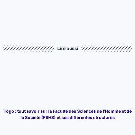
Lire aussi
Togo : tout savoir sur la Faculté des Sciences de l’Homme et de
la Société (FSHS) et ses différentes structures