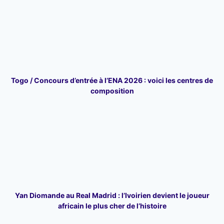
Togo / Concours d’entrée à l’ENA 2026 : voici les centres de
composition
Yan Diomande au Real Madrid : l’Ivoirien devient le joueur
africain le plus cher de l’histoire