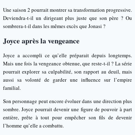
Une saison 2 pourrait montrer sa transformation progressive.
Deviendra-t-il un dirigeant plus juste que son père ? Ou
sombrera-t-il dans les mêmes excès que Jonasi ?
Joyce après la vengeance
Joyce a accompli ce qu’elle préparait depuis longtemps.
Mais une fois la vengeance obtenue, que reste-t-il ? La série
pourrait explorer sa culpabilité, son rapport au deuil, mais
aussi sa volonté de garder une influence sur l’empire
familial.
Son personnage peut encore évoluer dans une direction plus
sombre. Joyce pourrait devenir une figure de pouvoir à part
entière, prête à tout pour empêcher son fils de devenir
l’homme qu’elle a combattu.