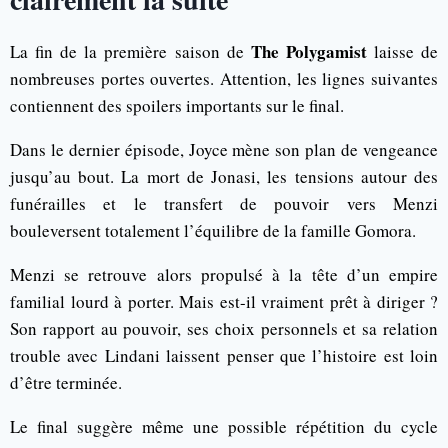
The Polygamist
La fin de la première saison de
laisse de
nombreuses portes ouvertes. Attention, les lignes suivantes
contiennent des spoilers importants sur le final.
Dans le dernier épisode, Joyce mène son plan de vengeance
jusqu’au bout. La mort de Jonasi, les tensions autour des
funérailles et le transfert de pouvoir vers Menzi
bouleversent totalement l’équilibre de la famille Gomora.
Menzi se retrouve alors propulsé à la tête d’un empire
familial lourd à porter. Mais est-il vraiment prêt à diriger ?
Son rapport au pouvoir, ses choix personnels et sa relation
trouble avec Lindani laissent penser que l’histoire est loin
d’être terminée.
Le final suggère même une possible répétition du cycle