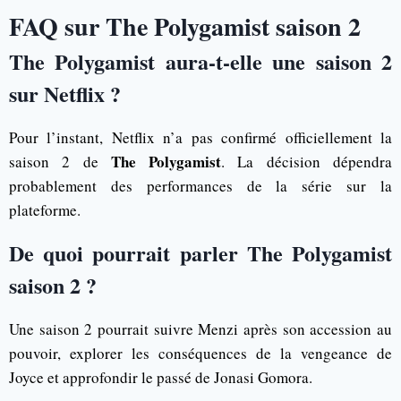
FAQ sur The Polygamist saison 2
The Polygamist aura-t-elle une saison 2
sur Netflix ?
Pour l’instant, Netflix n’a pas confirmé officiellement la
The Polygamist
saison 2 de
. La décision dépendra
probablement des performances de la série sur la
plateforme.
De quoi pourrait parler The Polygamist
saison 2 ?
Une saison 2 pourrait suivre Menzi après son accession au
pouvoir, explorer les conséquences de la vengeance de
Joyce et approfondir le passé de Jonasi Gomora.