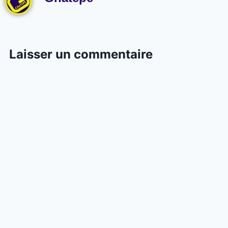
Laisser un commentaire