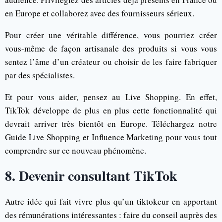
en Europe et collaborez avec des fournisseurs sérieux.
Pour créer une véritable différence, vous pourriez créer
vous-même de façon artisanale des produits si vous vous
sentez l’âme d’un créateur ou choisir de les faire fabriquer
par des spécialistes.
Et pour vous aider, pensez au Live Shopping. En effet,
TikTok développe de plus en plus cette fonctionnalité qui
devrait arriver très bientôt en Europe. Téléchargez notre
Guide Live Shopping et Influence Marketing pour vous tout
comprendre sur ce nouveau phénomène.
8. Devenir consultant TikTok
Autre idée qui fait vivre plus qu’un tiktokeur en apportant
des rémunérations intéressantes : faire du conseil auprès des