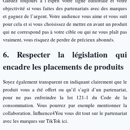
Gardez toujours à l’esprit votre ligne éditoriale et votre
objectivité si vous faites des partenariats avec des marques
et gagnez de l’argent. Votre audience vous aime et vous suit
pour cela et si vous choisissez de mettre en avant un produit
qui ne correspond pas à votre cible ou qui ne vous plaît pas
vraiment, vous risquez de perdre de précieux abonnés.
6. Respecter la législation qui
encadre les placements de produits
Soyez également transparent en indiquant clairement que le
produit vous a été offert ou qu’il s’agit d’un partenariat,
pour ne pas enfreindre la loi 121-1 du Code de la
consommation. Vous pourrez par exemple mentionner la
collaboration. Influence4You vous dit tout sur le partenariat
avec les marques sur TikTok ici.