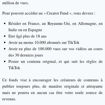
million de vues.
Pour pouvoir accéder au « Creator Fund », vous devrez :
Résider en France, au Royaume-Uni, en Allemagne, en
Italie ou en Espagne
Etre âgé plus de 18 ans
Avoir au moins 10.000 abonnés sur TikTok
Avoir eu plus de 100.000 vues sur vos vidéos au cours
des 30 derniers jours
Poster un contenu original, et qui suit les règles de
TikTok
Ce fonds vise à encourager les créateurs de contenus à
publier toujours plus, de manière originale et attrayante
mais ne pourra en aucun cas être votre seule source de
revenus.