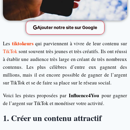
Ajouter notre site sur Google
tiktokeurs
Les
qui parviennent à vivre de leur contenu sur
TikTok
sont souvent très jeunes et très créatifs. Ils ont réussi
à établir une audience très large en créant de très nombreux
contenus. Les plus célèbres d’entre eux gagnent des
millions, mais il est encore possible de gagner de l’argent
sur TikTok et se de faire sa place sur le réseau social.
Influence4You
Voici les pistes proposées par
pour gagner
de l’argent sur TikTok et monétiser votre activité.
1. Créer un contenu attractif