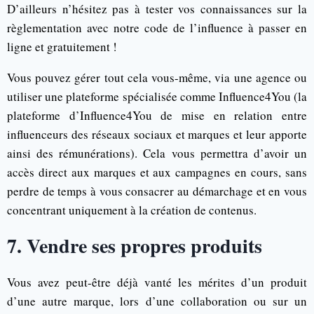
D’ailleurs n’hésitez pas à tester vos connaissances sur la
règlementation avec notre code de l’influence à passer en
ligne et gratuitement !
Vous pouvez gérer tout cela vous-même, via une agence ou
utiliser une plateforme spécialisée comme Influence4You (la
plateforme d’Influence4You de mise en relation entre
influenceurs des réseaux sociaux et marques et leur apporte
ainsi des rémunérations). Cela vous permettra d’avoir un
accès direct aux marques et aux campagnes en cours, sans
perdre de temps à vous consacrer au démarchage et en vous
concentrant uniquement à la création de contenus.
7. Vendre ses propres produits
Vous avez peut-être déjà vanté les mérites d’un produit
d’une autre marque, lors d’une collaboration ou sur un