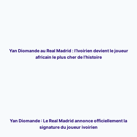
Yan Diomande au Real Madrid : l’Ivoirien devient le joueur
africain le plus cher de l’histoire
Yan Diomande : Le Real Madrid annonce officiellement la
signature du joueur ivoirien