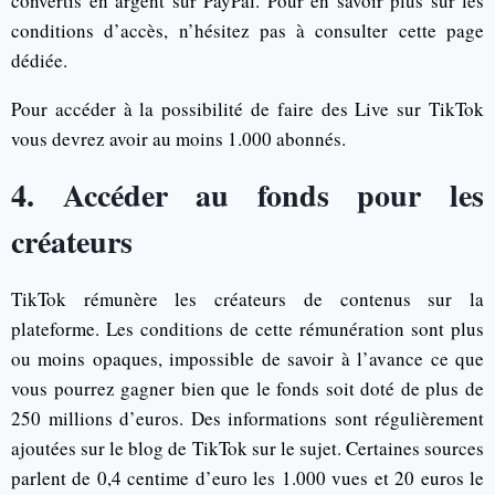
convertis en argent sur PayPal. Pour en savoir plus sur les
conditions d’accès, n’hésitez pas à consulter cette page
dédiée.
Pour accéder à la possibilité de faire des Live sur TikTok
vous devrez avoir au moins 1.000 abonnés.
4. Accéder au fonds pour les
créateurs
TikTok rémunère les créateurs de contenus sur la
plateforme. Les conditions de cette rémunération sont plus
ou moins opaques, impossible de savoir à l’avance ce que
vous pourrez gagner bien que le fonds soit doté de plus de
250 millions d’euros. Des informations sont régulièrement
ajoutées sur le blog de TikTok sur le sujet. Certaines sources
parlent de 0,4 centime d’euro les 1.000 vues et 20 euros le