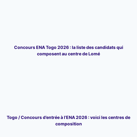
Concours ENA Togo 2026 : la liste des candidats qui
composent au centre de Lomé
Togo / Concours d’entrée à l’ENA 2026 : voici les centres de
composition