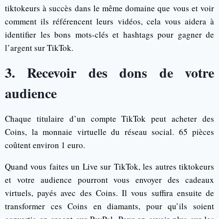
tiktokeurs à succès dans le même domaine que vous et voir
comment ils référencent leurs vidéos, cela vous aidera à
identifier les bons mots-clés et hashtags pour gagner de
l’argent sur TikTok.
3. Recevoir des dons de votre
audience
Chaque titulaire d’un compte TikTok peut acheter des
Coins, la monnaie virtuelle du réseau social. 65 pièces
coûtent environ 1 euro.
Quand vous faites un Live sur TikTok, les autres tiktokeurs
et votre audience pourront vous envoyer des cadeaux
virtuels, payés avec des Coins. Il vous suffira ensuite de
transformer ces Coins en diamants, pour qu’ils soient