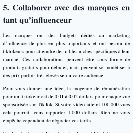
5. Collaborer avec des marques en
tant qu’influenceur
Les marques ont des budgets dédiés au marketing
d’influence de plus en plus importants et ont besoin de
tiktokeurs pour atteindre des cibles niches spécifiques à leur
marché. Ces collaborations peuvent être sous forme de
produits gratuits pour débuter, mais peuvent se monétiser à
des prix parfois très élevés selon votre audience.
Pour vous donner une idée, la moyenne de rémunération
pour un tiktokeur est de 0,01 à 0,02 dollars pour chaque vue
sponsorisée sur TikTok. Si votre vidéo atteint 100.000 vues
cela pourrait vous rapporter 1.000 dollars. Rien ne vous
empêche cependant de négocier vos tarifs.