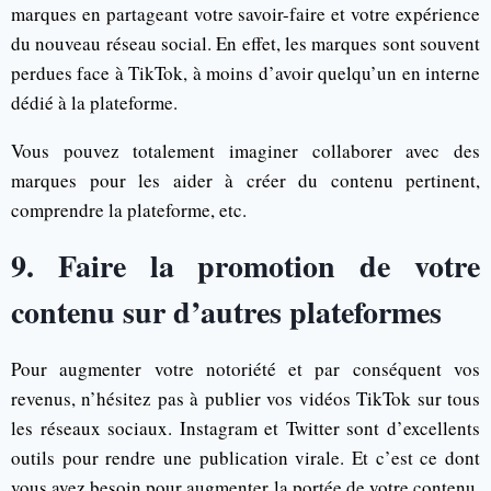
marques en partageant votre savoir-faire et votre expérience
du nouveau réseau social. En effet, les marques sont souvent
perdues face à TikTok, à moins d’avoir quelqu’un en interne
dédié à la plateforme.
Vous pouvez totalement imaginer collaborer avec des
marques pour les aider à créer du contenu pertinent,
comprendre la plateforme, etc.
9. Faire la promotion de votre
contenu sur d’autres plateformes
Pour augmenter votre notoriété et par conséquent vos
revenus, n’hésitez pas à publier vos vidéos TikTok sur tous
les réseaux sociaux. Instagram et Twitter sont d’excellents
outils pour rendre une publication virale. Et c’est ce dont
vous avez besoin pour augmenter la portée de votre contenu,