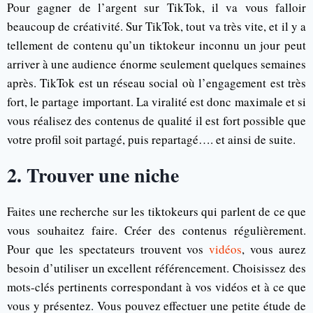
Pour gagner de l’argent sur TikTok, il va vous falloir
beaucoup de créativité. Sur TikTok, tout va très vite, et il y a
tellement de contenu qu’un tiktokeur inconnu un jour peut
arriver à une audience énorme seulement quelques semaines
après. TikTok est un réseau social où l’engagement est très
fort, le partage important. La viralité est donc maximale et si
vous réalisez des contenus de qualité il est fort possible que
votre profil soit partagé, puis repartagé…. et ainsi de suite.
2. Trouver une niche
Faites une recherche sur les tiktokeurs qui parlent de ce que
vous souhaitez faire. Créer des contenus régulièrement.
Pour que les spectateurs trouvent vos
vidéos
, vous aurez
besoin d’utiliser un excellent référencement. Choisissez des
mots-clés pertinents correspondant à vos vidéos et à ce que
vous y présentez. Vous pouvez effectuer une petite étude de