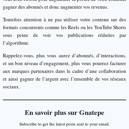
gagner des abonnés et donc augmenter vos revenus.
Toutefois attention à ne pas utiliser votre contenu sur des
formats concurrents comme les Reels ou les YouTube Shorts
sous peine de voir vos publications réduites par
l’algorithme.
Rappelez-vous, plus vous aurez d’abonnés, d’interactions,
et un bon niveau d’engagement, plus vous pourrez facturer
aux marques partenaires dans le cadre d’une collaboration
et ainsi gagner de l’argent avec l’ensemble de vos réseaux
sociaux.
En savoir plus sur Gnatepe
Subscribe to get the latest posts sent to your email.