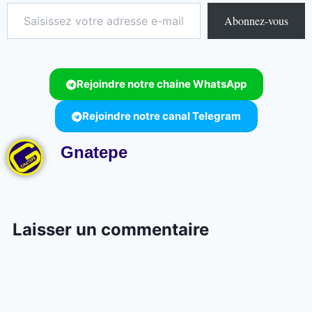
Abonnez-vous
Rejoindre notre chaine WhatsApp
Rejoindre notre canal Telegram
Gnatepe
Laisser un commentaire