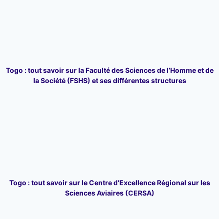
Togo : tout savoir sur la Faculté des Sciences de l’Homme et de
la Société (FSHS) et ses différentes structures
Togo : tout savoir sur le Centre d’Excellence Régional sur les
Sciences Aviaires (CERSA)