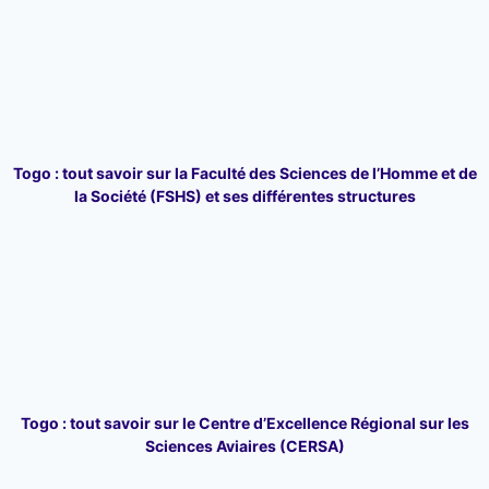
Togo : tout savoir sur la Faculté des Sciences de l’Homme et de
la Société (FSHS) et ses différentes structures
Togo : tout savoir sur le Centre d’Excellence Régional sur les
Sciences Aviaires (CERSA)