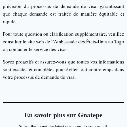
précision du processus de demande de visa, garantissant
que chaque demande est traitée de manière équitable et
rapide.
Pour toute question ou clarification supplémentaire, veuillez
consulter le site web de l’Ambassade des États-Unis au Togo
ou contacter le service des visas.
Soyez proactifs et assurez-vous que toutes vos informations
sont exactes et complètes pour éviter tout contretemps dans
votre processus de demande de visa.
En savoir plus sur Gnatepe
Subscribe to get the latest posts sent to your email.