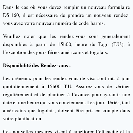
Dans le cas où vous devez remplir un nouveau formulaire
DS-160, il est nécessaire de prendre un nouveau rendez-
vous avec votre nouveau numéro de code-barres.
Veuillez noter que les rendez-vous sont généralement
disponibles à partir de 15h00, heure du Togo (T.U.), à
l’exception des jours fériés américains et togolais.
Disponibilité des Rendez-vous :
Les créneaux pour les rendez-vous de visa sont mis à jour
quotidiennement à 15h00 T.U. Assurez-vous de vérifier
régulièrement et de planifier à l’avance pour garantir une
date et une heure qui vous conviennent. Les jours fériés, tant
américains que togolais, doivent être pris en compte dans
votre planification.
Ces nouvelles mesures visent à améliorer l’efficacité et la