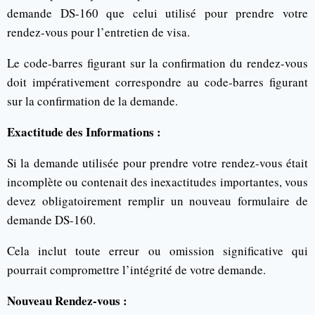
demande DS-160 que celui utilisé pour prendre votre
rendez-vous pour l’entretien de visa.
Le code-barres figurant sur la confirmation du rendez-vous
doit impérativement correspondre au code-barres figurant
sur la confirmation de la demande.
Exactitude des Informations :
Si la demande utilisée pour prendre votre rendez-vous était
incomplète ou contenait des inexactitudes importantes, vous
devez obligatoirement remplir un nouveau formulaire de
demande DS-160.
Cela inclut toute erreur ou omission significative qui
pourrait compromettre l’intégrité de votre demande.
Nouveau Rendez-vous :