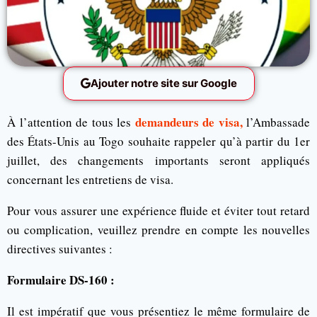
Ajouter notre site sur Google
demandeurs de visa,
À l’attention de tous les
l’Ambassade
des États-Unis au Togo souhaite rappeler qu’à partir du 1er
juillet, des changements importants seront appliqués
concernant les entretiens de visa.
Pour vous assurer une expérience fluide et éviter tout retard
ou complication, veuillez prendre en compte les nouvelles
directives suivantes :
Formulaire DS-160 :
Il est impératif que vous présentiez le même formulaire de