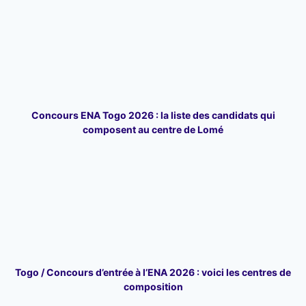
Concours ENA Togo 2026 : la liste des candidats qui
composent au centre de Lomé
Togo / Concours d’entrée à l’ENA 2026 : voici les centres de
composition