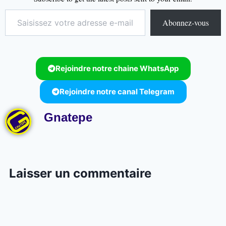
Abonnez-vous
Rejoindre notre chaine WhatsApp
Rejoindre notre canal Telegram
Gnatepe
Laisser un commentaire