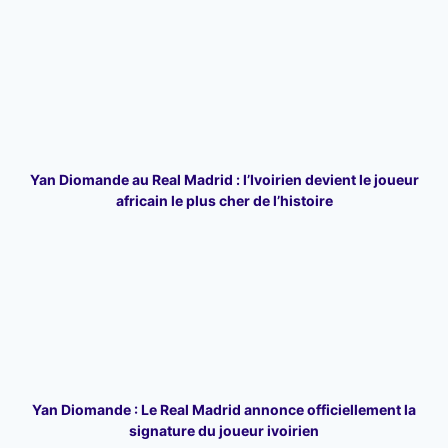
Yan Diomande au Real Madrid : l’Ivoirien devient le joueur
africain le plus cher de l’histoire
Yan Diomande : Le Real Madrid annonce officiellement la
signature du joueur ivoirien