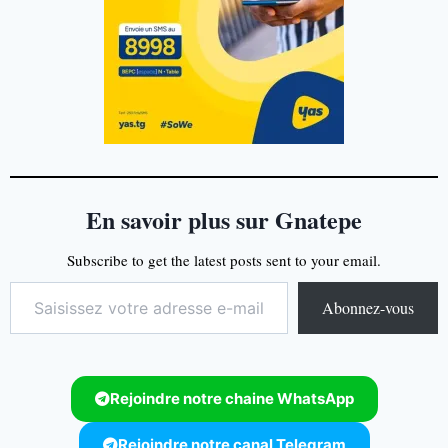
En savoir plus sur Gnatepe
Subscribe to get the latest posts sent to your email.
Abonnez-vous
Rejoindre notre chaine WhatsApp
Rejoindre notre canal Telegram