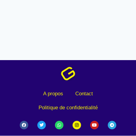
A propos
Contact
Politique de confidentialité