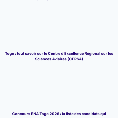
Togo : tout savoir sur le Centre d’Excellence Régional sur les
Sciences Aviaires (CERSA)
Concours ENA Togo 2026 : la liste des candidats qui