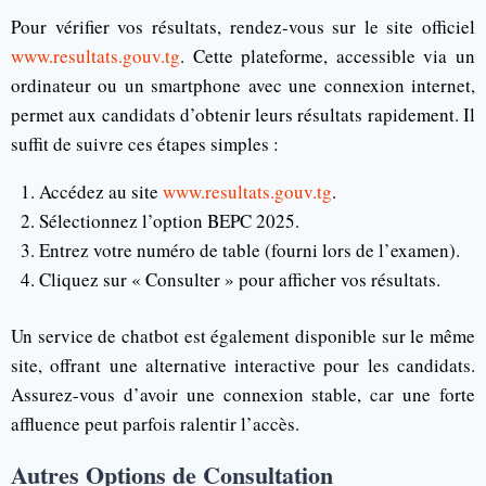
Pour vérifier vos résultats, rendez-vous sur le site officiel
www.resultats.gouv.tg
. Cette plateforme, accessible via un
ordinateur ou un smartphone avec une connexion internet,
permet aux candidats d’obtenir leurs résultats rapidement. Il
suffit de suivre ces étapes simples :
Accédez au site
www.resultats.gouv.tg
.
Sélectionnez l’option BEPC 2025.
Entrez votre numéro de table (fourni lors de l’examen).
Cliquez sur « Consulter » pour afficher vos résultats.
Un service de chatbot est également disponible sur le même
site, offrant une alternative interactive pour les candidats.
Assurez-vous d’avoir une connexion stable, car une forte
affluence peut parfois ralentir l’accès.
Autres Options de Consultation