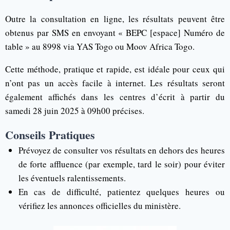
Outre la consultation en ligne, les résultats peuvent être
obtenus par SMS en envoyant « BEPC [espace] Numéro de
table » au 8998 via YAS Togo ou Moov Africa Togo.
Cette méthode, pratique et rapide, est idéale pour ceux qui
n’ont pas un accès facile à internet. Les résultats seront
également affichés dans les centres d’écrit à partir du
samedi 28 juin 2025 à 09h00 précises.
Conseils Pratiques
Prévoyez de consulter vos résultats en dehors des heures
de forte affluence (par exemple, tard le soir) pour éviter
les éventuels ralentissements.
En cas de difficulté, patientez quelques heures ou
vérifiez les annonces officielles du ministère.