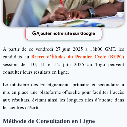
Ajouter notre site sur Google
À partir de ce vendredi 27 juin 2025 à 18h00 GMT, les
Brevet d’Études du Premier Cycle (BEPC)
candidats au
session des 10, 11 et 12 juin 2025 au Togo peuvent
consulter leurs résultats en ligne.
Le ministère des Enseignements primaire et secondaire a
mis en place une plateforme officielle pour faciliter l’accès
aux résultats, évitant ainsi les longues files d’attente dans
les centres d’écrit.
Méthode de Consultation en Ligne