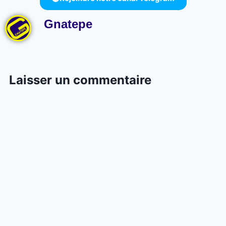
Gnatepe
Laisser un commentaire