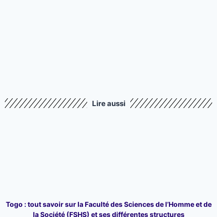
Lire aussi
Togo : tout savoir sur la Faculté des Sciences de l’Homme et de
la Société (FSHS) et ses différentes structures