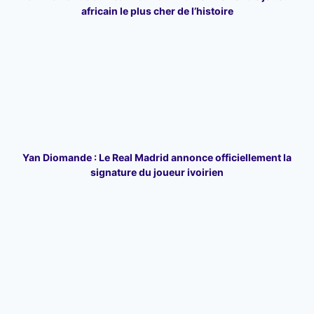
africain le plus cher de l’histoire
Yan Diomande : Le Real Madrid annonce officiellement la
signature du joueur ivoirien