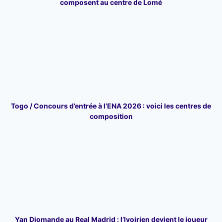
composent au centre de Lomé
Togo / Concours d’entrée à l’ENA 2026 : voici les centres de
composition
Yan Diomande au Real Madrid : l’Ivoirien devient le joueur