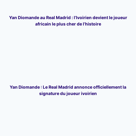
Yan Diomande au Real Madrid : l’Ivoirien devient le joueur
africain le plus cher de l’histoire
Yan Diomande : Le Real Madrid annonce officiellement la
signature du joueur ivoirien