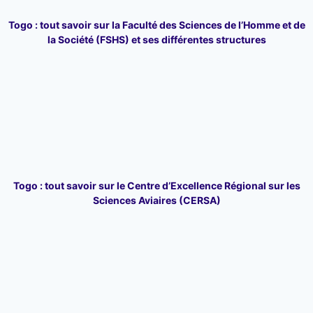
Togo : tout savoir sur la Faculté des Sciences de l’Homme et de
la Société (FSHS) et ses différentes structures
Togo : tout savoir sur le Centre d’Excellence Régional sur les
Sciences Aviaires (CERSA)