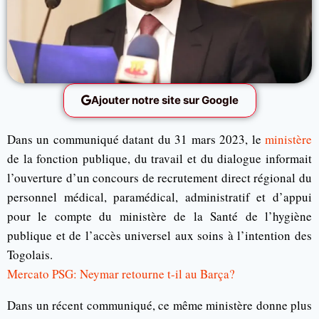
Ajouter notre site sur Google
Dans un communiqué datant du 31 mars 2023, le
ministère
de la fonction publique, du travail et du dialogue informait
l’ouverture d’un concours de recrutement direct régional du
personnel médical, paramédical, administratif et d’appui
pour le compte du ministère de la Santé de l’hygiène
publique et de l’accès universel aux soins à l’intention des
Togolais.
Mercato PSG: Neymar retourne t-il au Barça?
Dans un récent communiqué, ce même ministère donne plus