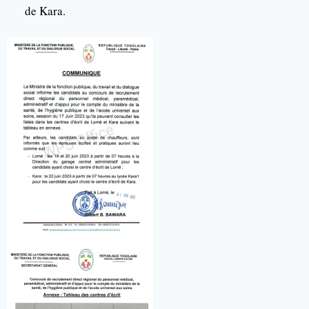
de Kara.