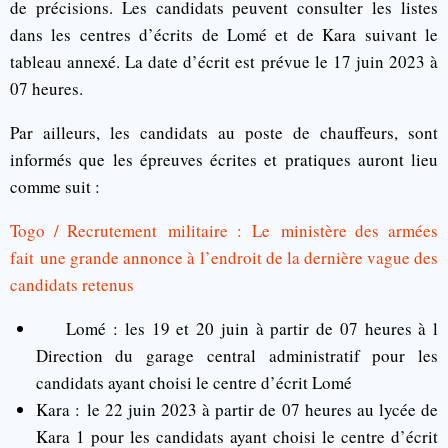
de précisions.
Les candidats peuvent consulter les listes
dans les centres d’écrits de Lomé et de Kara suivant le
tableau annexé. La date d’écrit est prévue le 17 juin 2023 à
07 heures.
Par ailleurs, les candidats au poste de chauffeurs, sont
informés que les épreuves écrites et pratiques auront lieu
comme suit :
Togo / Recrutement militaire : Le ministère des armées
fait une grande annonce à l’endroit de la dernière vague des
candidats retenus
Lomé :
les 19 et 20 juin à partir de 07 heures à l
Direction du garage central administratif pour les
candidats ayant choisi le centre d’écrit Lomé
Kara :
le 22 juin 2023 à partir de 07 heures au lycée de
Kara 1 pour les candidats ayant choisi le centre d’écrit