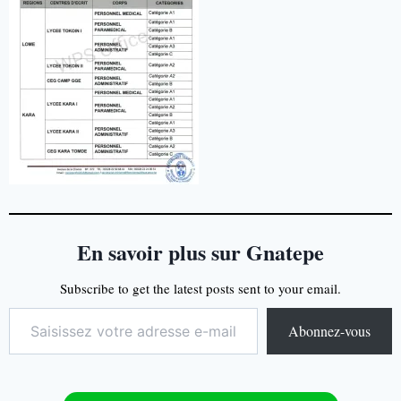
En savoir plus sur Gnatepe
Subscribe to get the latest posts sent to your email.
Abonnez-vous