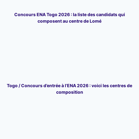
Concours ENA Togo 2026 : la liste des candidats qui
composent au centre de Lomé
Togo / Concours d’entrée à l’ENA 2026 : voici les centres de
composition