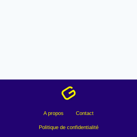
A propos
Contact
Politique de confidentialité