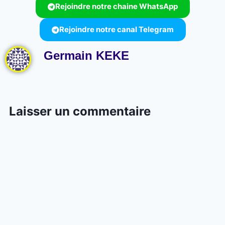
Rejoindre notre chaine WhatsApp
Rejoindre notre canal Telegram
Germain KEKE
Laisser un commentaire