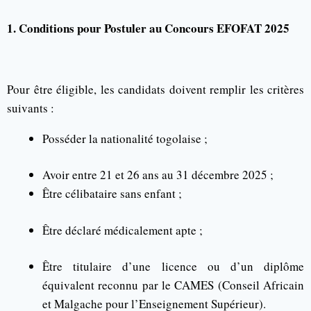
1. Conditions pour Postuler au Concours EFOFAT 2025
Pour être éligible, les candidats doivent remplir les critères
suivants :
Posséder la nationalité togolaise ;
Avoir entre 21 et 26 ans au 31 décembre 2025 ;
Être célibataire sans enfant ;
Être déclaré médicalement apte ;
Être titulaire d’une licence ou d’un diplôme
équivalent reconnu par le CAMES (Conseil Africain
et Malgache pour l’Enseignement Supérieur).