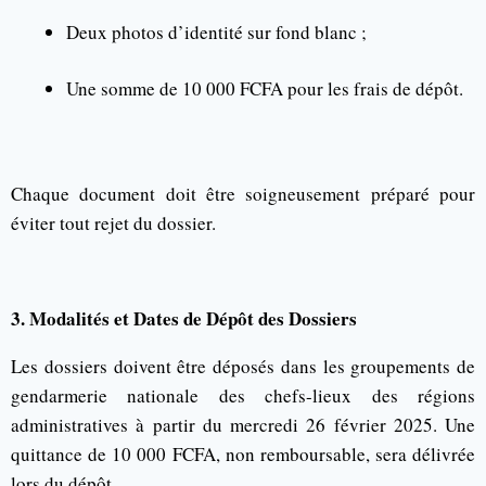
Deux photos d’identité sur fond blanc ;
Une somme de 10 000 FCFA pour les frais de dépôt.
Chaque document doit être soigneusement préparé pour
éviter tout rejet du dossier.
3. Modalités et Dates de Dépôt des Dossiers
Les dossiers doivent être déposés dans les groupements de
gendarmerie nationale des chefs-lieux des régions
administratives à partir du mercredi 26 février 2025. Une
quittance de 10 000 FCFA, non remboursable, sera délivrée
lors du dépôt.