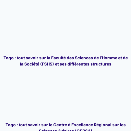
Togo : tout savoir sur la Faculté des Sciences de l’Homme et de
la Société (FSHS) et ses différentes structures
Togo : tout savoir sur le Centre d’Excellence Régional sur les
Sciences Aviaires (CERSA)