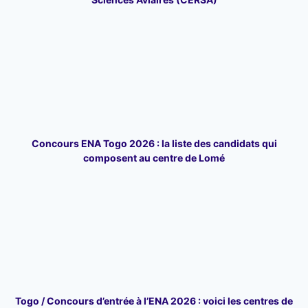
Concours ENA Togo 2026 : la liste des candidats qui
composent au centre de Lomé
Togo / Concours d’entrée à l’ENA 2026 : voici les centres de