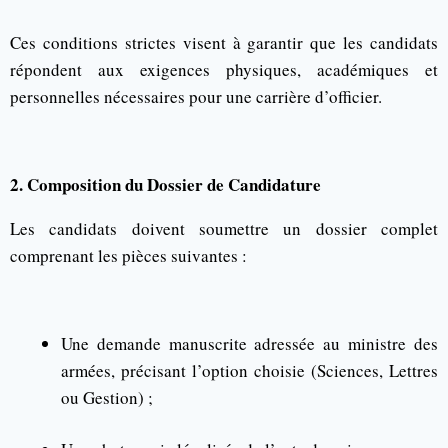
Ces conditions strictes visent à garantir que les candidats
répondent aux exigences physiques, académiques et
personnelles nécessaires pour une carrière d’officier.
2. Composition du Dossier de Candidature
Les candidats doivent soumettre un dossier complet
comprenant les pièces suivantes :
Une demande manuscrite adressée au ministre des
armées, précisant l’option choisie (Sciences, Lettres
ou Gestion) ;