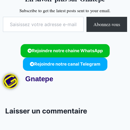
Subscribe to get the latest posts sent to your email.
Abonnez-vous
Rejoindre notre chaine WhatsApp
Rejoindre notre canal Telegram
Gnatepe
Laisser un commentaire