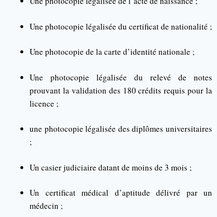
Une photocopie légalisée de l’acte de naissance ;
Une photocopie légalisée du certificat de nationalité ;
Une photocopie de la carte d’identité nationale ;
Une photocopie légalisée du relevé de notes
prouvant la validation des 180 crédits requis pour la
licence ;
une photocopie légalisée des diplômes universitaires
;
Un casier judiciaire datant de moins de 3 mois ;
Un certificat médical d’aptitude délivré par un
médecin ;