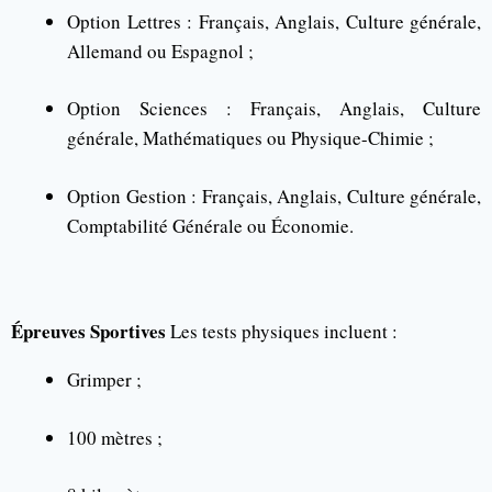
Option Lettres : Français, Anglais, Culture générale,
Allemand ou Espagnol ;
Option Sciences : Français, Anglais, Culture
générale, Mathématiques ou Physique-Chimie ;
Option Gestion : Français, Anglais, Culture générale,
Comptabilité Générale ou Économie.
Épreuves Sportives
Les tests physiques incluent :
Grimper ;
100 mètres ;