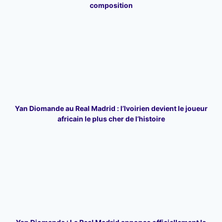
composition
Yan Diomande au Real Madrid : l’Ivoirien devient le joueur
africain le plus cher de l’histoire