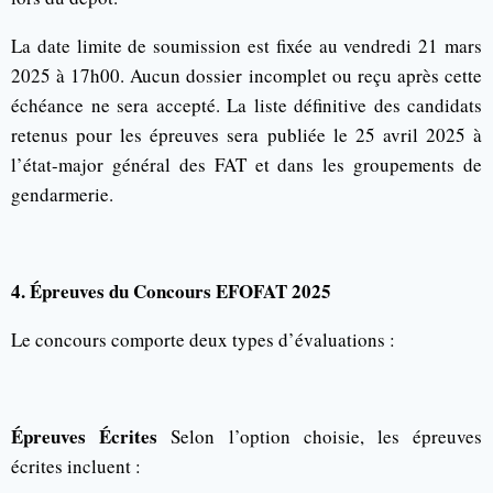
La date limite de soumission est fixée au vendredi 21 mars
2025 à 17h00. Aucun dossier incomplet ou reçu après cette
échéance ne sera accepté. La liste définitive des candidats
retenus pour les épreuves sera publiée le 25 avril 2025 à
l’état-major général des FAT et dans les groupements de
gendarmerie.
4. Épreuves du Concours EFOFAT 2025
Le concours comporte deux types d’évaluations :
Épreuves Écrites
Selon l’option choisie, les épreuves
écrites incluent :