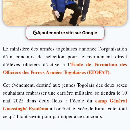
Ajouter notre site sur Google
Le ministère des armées togolaises annonce l’organisation
d’un concours de sélection pour le recrutement direct
’École de Formation des
d’élèves officiers d’active à l
Officiers des Forces Armées Togolaises (EFOFAT).
Cet événement, destiné aux jeunes Togolais des deux sexes
souhaitant embrasser une carrière militaire, se tiendra le 10
camp Général
mai 2025 dans deux lieux : l’école du
Gnassingbé Eyadéma
à Lomé et le lycée de Kara. Voici tout
ce qu’il faut savoir pour participer à ce concours.