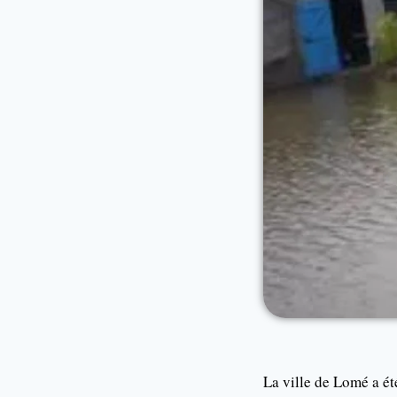
La ville de Lomé a ét