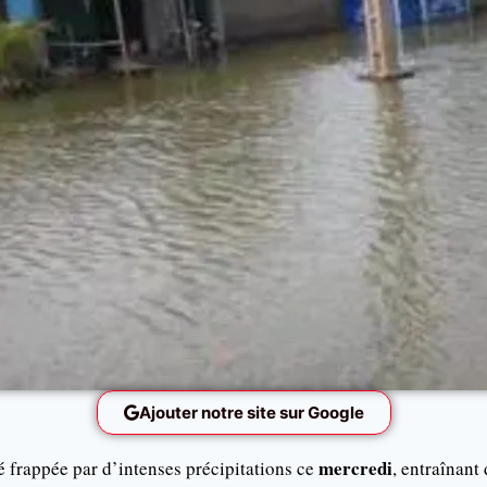
Ajouter notre site sur Google
mercredi
é frappée par d’intenses précipitations ce
, entraînant