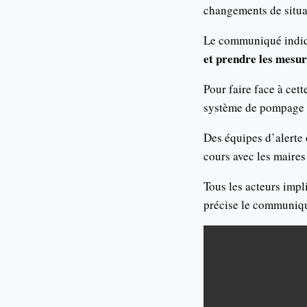
changements de situa
Le communiqué indi
et prendre les mesur
Pour faire face à cet
système de pompage 
Des équipes d’alerte 
cours avec les maires
Tous les acteurs impl
précise le communiq