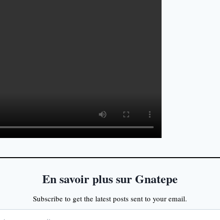
En savoir plus sur Gnatepe
Subscribe to get the latest posts sent to your email.