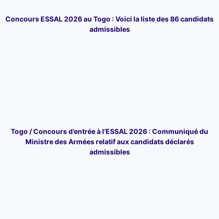
Concours ESSAL 2026 au Togo : Voici la liste des 86 candidats
admissibles
Togo / Concours d’entrée à l’ESSAL 2026 : Communiqué du
Ministre des Armées relatif aux candidats déclarés
admissibles