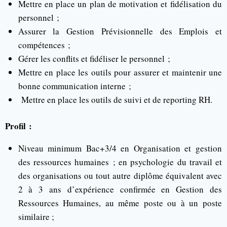
Mettre en place un plan de motivation et fidélisation du
personnel ;
Assurer la Gestion Prévisionnelle des Emplois et
compétences ;
Gérer les conflits et fidéliser le personnel ;
Mettre en place les outils pour assurer et maintenir une
bonne communication interne ;
Mettre en place les outils de suivi et de reporting RH.
Profil :
Niveau minimum Bac+3/4 en Organisation et gestion
des ressources humaines ; en psychologie du travail et
des organisations ou tout autre diplôme équivalent avec
2 à 3 ans d’expérience confirmée en Gestion des
Ressources Humaines, au même poste ou à un poste
similaire ;