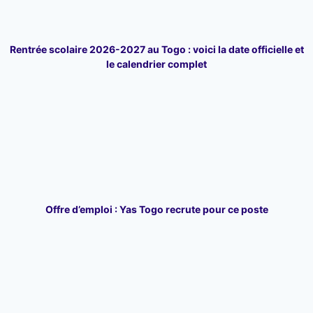
Rentrée scolaire 2026-2027 au Togo : voici la date officielle et
le calendrier complet
Offre d’emploi : Yas Togo recrute pour ce poste