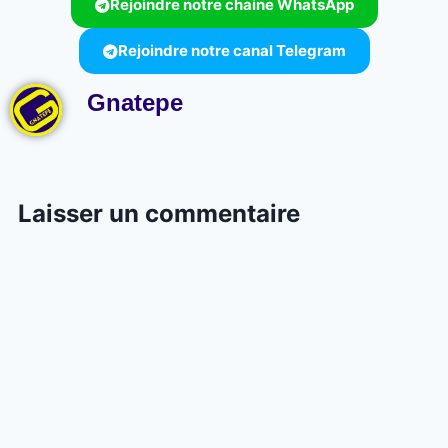
Rejoindre notre chaine WhatsApp
Rejoindre notre canal Telegram
Gnatepe
Laisser un commentaire