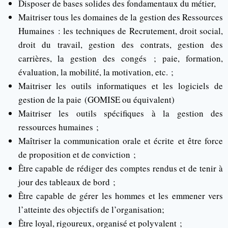
Disposer de bases solides des fondamentaux du métier,
Maitriser tous les domaines de la gestion des Ressources
Humaines : les techniques de Recrutement, droit social,
droit du travail, gestion des contrats, gestion des
carrières, la gestion des congés ; paie, formation,
évaluation, la mobilité, la motivation, etc. ;
Maitriser les outils informatiques et les logiciels de
gestion de la paie (GOMISE ou équivalent)
Maitriser les outils spécifiques à la gestion des
ressources humaines ;
Maîtriser la communication orale et écrite et être force
de proposition et de conviction ;
Être capable de rédiger des comptes rendus et de tenir à
jour des tableaux de bord ;
Être capable de gérer les hommes et les emmener vers
l’atteinte des objectifs de l’organisation;
Être loyal, rigoureux, organisé et polyvalent ;