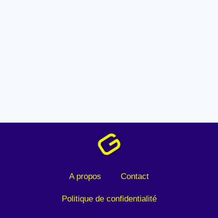
A propos
Contact
Politique de confidentialité