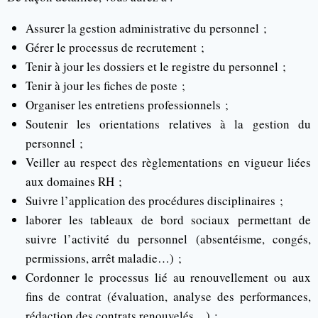
Assurer la gestion administrative du personnel ;
Gérer le processus de recrutement ;
Tenir à jour les dossiers et le registre du personnel ;
Tenir à jour les fiches de poste ;
Organiser les entretiens professionnels ;
Soutenir les orientations relatives à la gestion du
personnel ;
Veiller au respect des règlementations en vigueur liées
aux domaines RH ;
Suivre l’application des procédures disciplinaires ;
laborer les tableaux de bord sociaux permettant de
suivre l’activité du personnel (absentéisme, congés,
permissions, arrêt maladie…) ;
Cordonner le processus lié au renouvellement ou aux
fins de contrat (évaluation, analyse des performances,
rédaction des contrats renouvelés…) ;