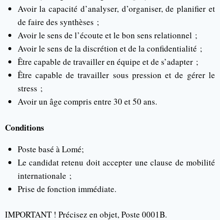
Avoir la capacité d’analyser, d’organiser, de planifier et
de faire des synthèses ;
Avoir le sens de l’écoute et le bon sens relationnel ;
Avoir le sens de la discrétion et de la confidentialité ;
Être capable de travailler en équipe et de s’adapter ;
Être capable de travailler sous pression et de gérer le
stress ;
Avoir un âge compris entre 30 et 50 ans.
Conditions
Poste basé à Lomé;
Le candidat retenu doit accepter une clause de mobilité
internationale ;
Prise de fonction immédiate.
IMPORTANT ! Précisez en objet, Poste 0001B.