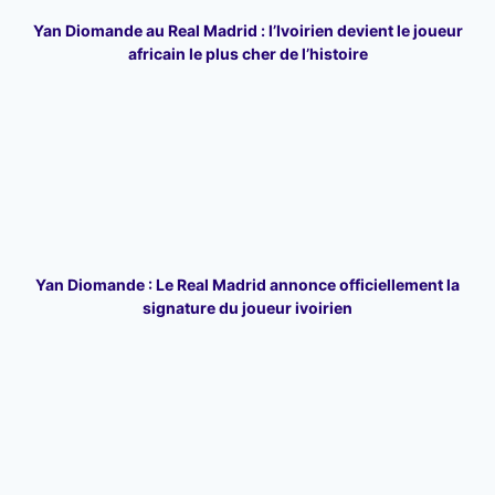
Yan Diomande au Real Madrid : l’Ivoirien devient le joueur
africain le plus cher de l’histoire
Yan Diomande : Le Real Madrid annonce officiellement la
signature du joueur ivoirien