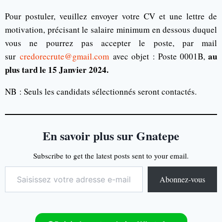
Pour postuler, veuillez envoyer votre CV et une lettre de
motivation, précisant le salaire minimum en dessous duquel
vous ne pourrez pas accepter le poste, par mail
au
sur
credorecrute@gmail.com
avec objet : Poste 0001B,
plus tard le 15 Janvier 2024.
NB : Seuls les candidats sélectionnés seront contactés.
En savoir plus sur Gnatepe
Subscribe to get the latest posts sent to your email.
Abonnez-vous