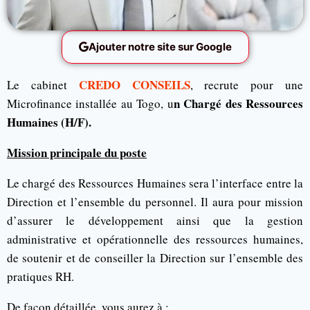
Ajouter notre site sur Google
CREDO CONSEILS
Le cabinet
, recrute pour une
n Chargé des Ressources
Microfinance installée au Togo, u
Humaines (H/F).
Mission principale du poste
Le chargé des Ressources Humaines sera l’interface entre la
Direction et l’ensemble du personnel. Il aura pour mission
d’assurer le développement ainsi que la gestion
administrative et opérationnelle des ressources humaines,
de soutenir et de conseiller la Direction sur l’ensemble des
pratiques RH.
De façon détaillée, vous aurez à :