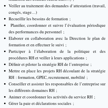
Veiller au traitement des demandes d‘attestation (travail,
congés, stage…)
Recueillir les besoins de formation ;
Planifier, coordonner et suivre l’évaluation périodique
des performances du personnel ;
Elaborer en collaboration avec la Direction le plan de
formation et en effectuer le suivi ;
Participer à l’élaboration de la politique et des
procédures RH et veiller à leurs applications ;
Définir et piloter la stratégie RH de l’entreprise ;
Mettre en place les projets RH découlant de la stratégie
RH : formation, GPEC, recrutement, mobilité ;
Conseiller et assister les responsables de l’entreprise sur
les différents domaines RH ;
Animer et coordonner les activités du service RH ;
Gérer la paie et déclarations sociales ;