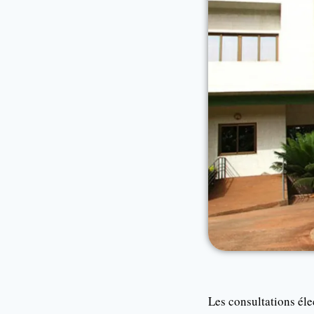
Les consultations éle