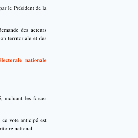
par le Président de la
 demande des acteurs
on territoriale et des
lectorale nationale
, incluant les forces
 ce vote anticipé est
ritoire national.