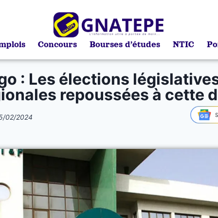
mplois
Concours
Bourses d’études
NTIC
Po
go : Les élections législatives
ionales repoussées à cette 
5/02/2024