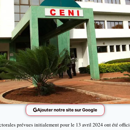
Ajouter notre site sur Google
ctorales prévues initialement pour le 13 avril 2024 ont été offic