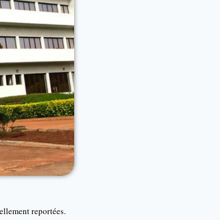
iellement reportées.