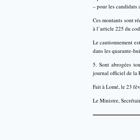
– pour les candidats 
Ces montants sont ré
à l’article 225 du cod
Le cautionnement est 
dans les quarante-hui
5. Sont abrogées tou
journal officiel de la
Fait à Lomé, le 23 fé
Le Ministre, Secréta