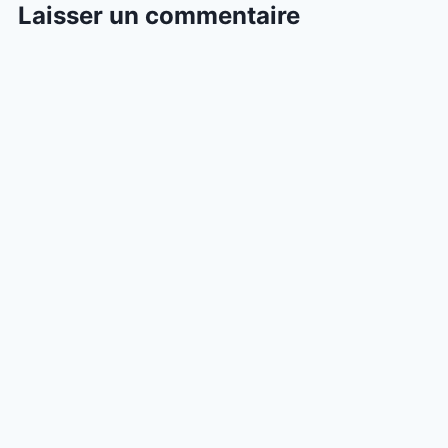
Laisser un commentaire