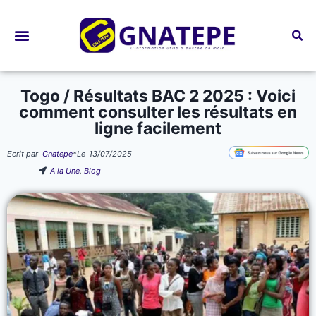
Bourses d’études
Togo / Résultats BAC 2 2025 : Voici
comment consulter les résultats en
ligne facilement
Ecrit par
Gnatepe
*
Le
13/07/2025
A la Une
,
Blog