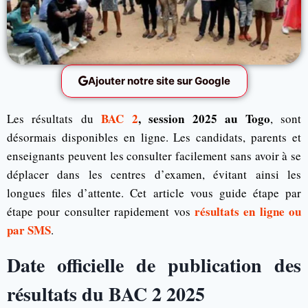
Ajouter notre site sur Google
BAC 2
, session 2025 au Togo
Les résultats du
, sont
désormais disponibles en ligne. Les candidats, parents et
enseignants peuvent les consulter facilement sans avoir à se
déplacer dans les centres d’examen, évitant ainsi les
longues files d’attente. Cet article vous guide étape par
résultats en ligne ou
étape pour consulter rapidement vos
par SMS
.
Date officielle de publication des
résultats du BAC 2 2025