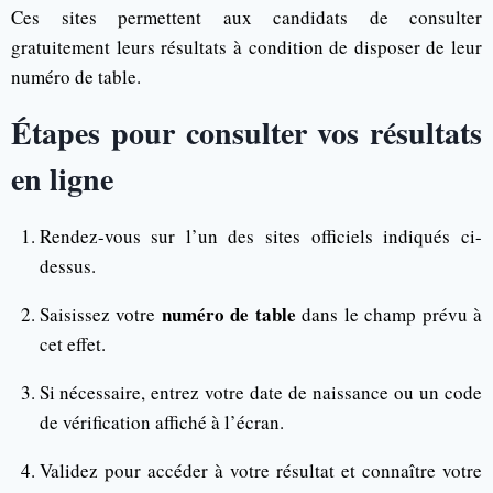
Ces sites permettent aux candidats de consulter
gratuitement leurs résultats à condition de disposer de leur
numéro de table.
Étapes pour consulter vos résultats
en ligne
Rendez-vous sur l’un des sites officiels indiqués ci-
dessus.
numéro de table
Saisissez votre
dans le champ prévu à
cet effet.
Si nécessaire, entrez votre date de naissance ou un code
de vérification affiché à l’écran.
Validez pour accéder à votre résultat et connaître votre