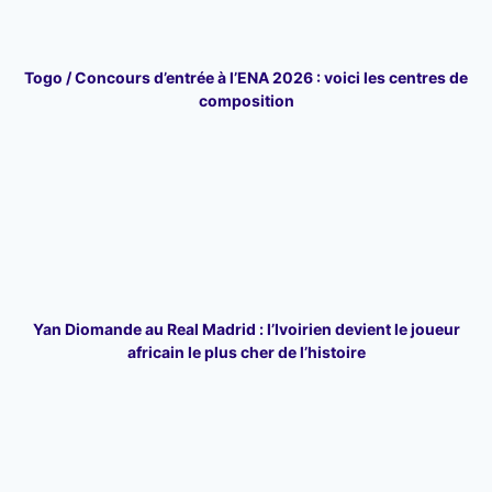
Togo / Concours d’entrée à l’ENA 2026 : voici les centres de
composition
Yan Diomande au Real Madrid : l’Ivoirien devient le joueur
africain le plus cher de l’histoire