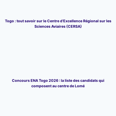
Togo : tout savoir sur le Centre d’Excellence Régional sur les
Sciences Aviaires (CERSA)
Concours ENA Togo 2026 : la liste des candidats qui
composent au centre de Lomé