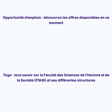
Opportunité d’emplois : découvrez les offres disponibles en ce
moment
Togo : tout savoir sur la Faculté des Sciences de l’Homme et de
la Société (FSHS) et ses différentes structures