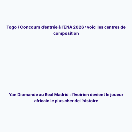
Togo / Concours d’entrée à l’ENA 2026 : voici les centres de
composition
Yan Diomande au Real Madrid : l’Ivoirien devient le joueur
africain le plus cher de l’histoire