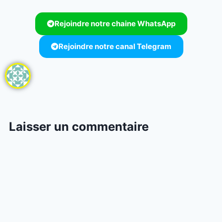
Rejoindre notre chaine WhatsApp
Rejoindre notre canal Telegram
Laisser un commentaire