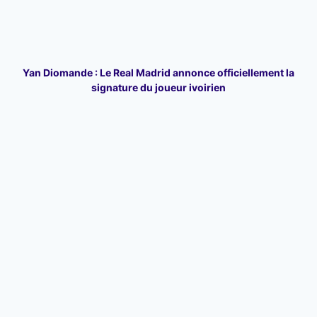
Yan Diomande : Le Real Madrid annonce officiellement la
signature du joueur ivoirien