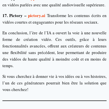
en vidéos parlées avec une qualité audiovisuelle supérieure.
17. Pictory –
pictory.ai
Transforme les contenus écrits en
vidéos courtes et engageantes pour les réseaux sociaux.
En conclusion, l’ère de l’IA a ouvert la voie à une nouvelle
forme de création vidéo. Ces outils, grâce à leurs
fonctionnalités avancées, offrent aux créateurs de contenus
une flexibilité sans précédent, leur permettant de produire
des vidéos de haute qualité à moindre coût et en moins de
temps.
Si vous cherchez à donner vie à vos idées ou à vos histoires,
l’un de ces générateurs pourrait bien être la solution que
vous cherchez!