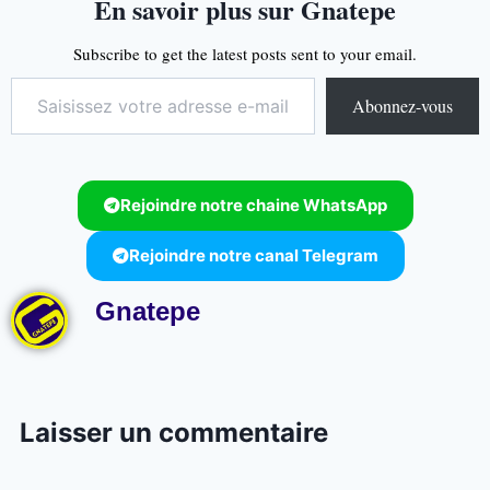
En savoir plus sur Gnatepe
Subscribe to get the latest posts sent to your email.
Abonnez-vous
Rejoindre notre chaine WhatsApp
Rejoindre notre canal Telegram
Gnatepe
Laisser un commentaire