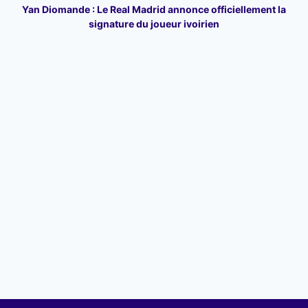
Yan Diomande : Le Real Madrid annonce officiellement la
signature du joueur ivoirien