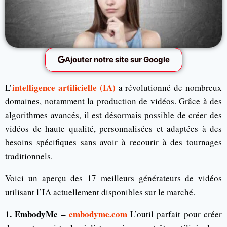
Ajouter notre site sur Google
intelligence artificielle (IA)
L’
a révolutionné de nombreux
domaines, notamment la production de vidéos. Grâce à des
algorithmes avancés, il est désormais possible de créer des
vidéos de haute qualité, personnalisées et adaptées à des
besoins spécifiques sans avoir à recourir à des tournages
traditionnels.
Voici un aperçu des 17 meilleurs générateurs de vidéos
utilisant l’IA actuellement disponibles sur le marché.
1. EmbodyMe –
embodyme.com
L’outil parfait pour créer