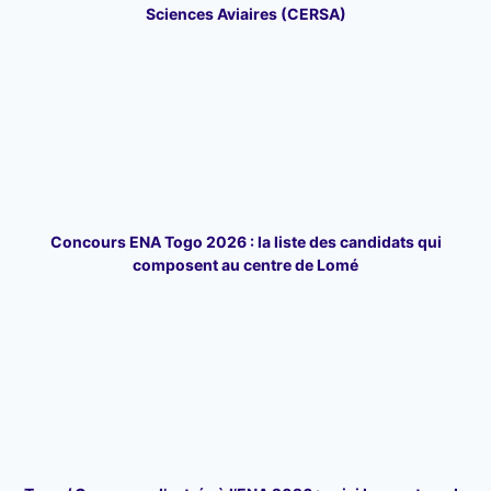
Sciences Aviaires (CERSA)
Concours ENA Togo 2026 : la liste des candidats qui
composent au centre de Lomé