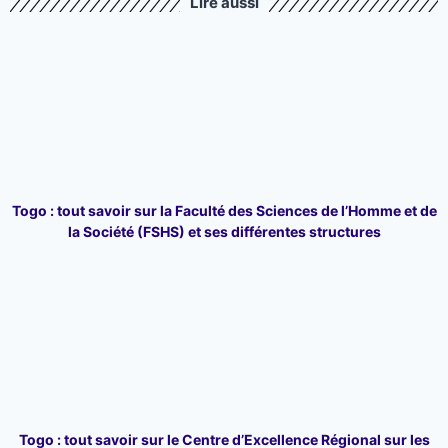
Lire aussi
Togo : tout savoir sur la Faculté des Sciences de l’Homme et de
la Société (FSHS) et ses différentes structures
Togo : tout savoir sur le Centre d’Excellence Régional sur les