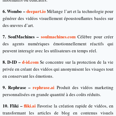
6. Wombo –
deepart.io
Mélange l’art et la technologie pour
générer des vidéos visuellement époustouflantes basées sur
des œuvres d’art.
7. SoulMachines –
soulmachines.com
Célèbre pour créer
des agents numériques émotionnellement réactifs qui
peuvent interagir avec les utilisateurs en temps réel.
8. D-ID –
d-id.com
Se concentre sur la protection de la vie
privée en créant des vidéos qui anonymisent les visages tout
en conservant les émotions.
9. Rephrase –
rephrase.ai
Produit des vidéos marketing
personnalisées en grande quantité à des coûts réduits.
10. Fliki –
fliki.ai
Favorise la création rapide de vidéos, en
transformant les articles de blog en contenus visuels