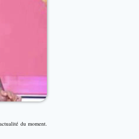
actualité du moment.