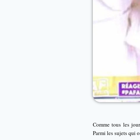
Comme tous les jou
Parmi les sujets qui o