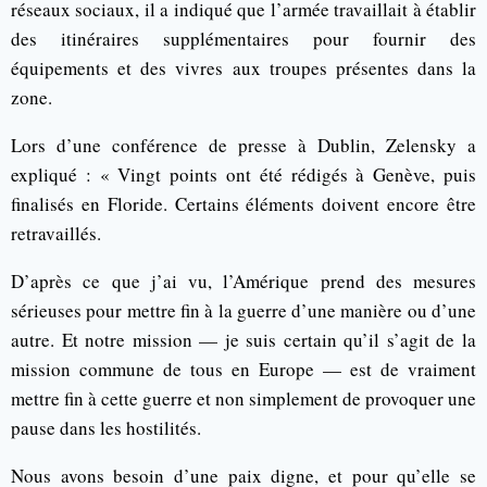
réseaux sociaux, il a indiqué que l’armée travaillait à établir
des itinéraires supplémentaires pour fournir des
équipements et des vivres aux troupes présentes dans la
zone.
Lors d’une conférence de presse à Dublin, Zelensky a
expliqué : « Vingt points ont été rédigés à Genève, puis
finalisés en Floride. Certains éléments doivent encore être
retravaillés.
D’après ce que j’ai vu, l’Amérique prend des mesures
sérieuses pour mettre fin à la guerre d’une manière ou d’une
autre. Et notre mission — je suis certain qu’il s’agit de la
mission commune de tous en Europe — est de vraiment
mettre fin à cette guerre et non simplement de provoquer une
pause dans les hostilités.
Nous avons besoin d’une paix digne, et pour qu’elle se