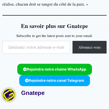
réalise, chacun doit se ranger du côté de la paix. »
En savoir plus sur Gnatepe
Subscribe to get the latest posts sent to your email.
Abonnez-vous
Rejoindre notre chaine WhatsApp
Rejoindre notre canal Telegram
Gnatepe