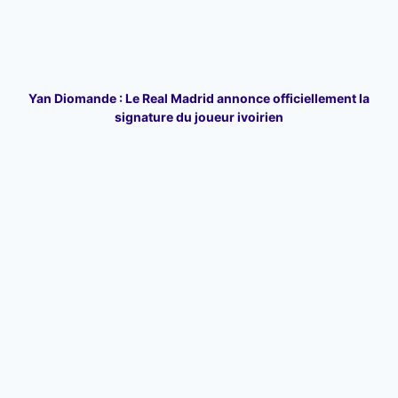
Yan Diomande : Le Real Madrid annonce officiellement la
signature du joueur ivoirien