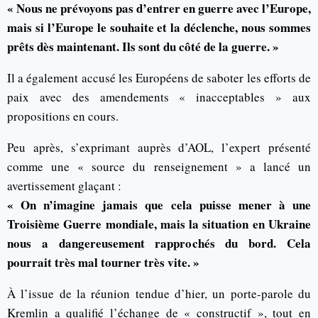
« Nous ne prévoyons pas d’entrer en guerre avec l’Europe,
mais si l’Europe le souhaite et la déclenche, nous sommes
prêts dès maintenant. Ils sont du côté de la guerre. »
Il a également accusé les Européens de saboter les efforts de
paix avec des amendements « inacceptables » aux
propositions en cours.
Peu après, s’exprimant auprès d’AOL, l’expert présenté
comme une « source du renseignement » a lancé un
avertissement glaçant :
« On n’imagine jamais que cela puisse mener à une
Troisième Guerre mondiale, mais la situation en Ukraine
nous a dangereusement rapprochés du bord. Cela
pourrait très mal tourner très vite. »
À l’issue de la réunion tendue d’hier, un porte-parole du
Kremlin a qualifié l’échange de « constructif », tout en