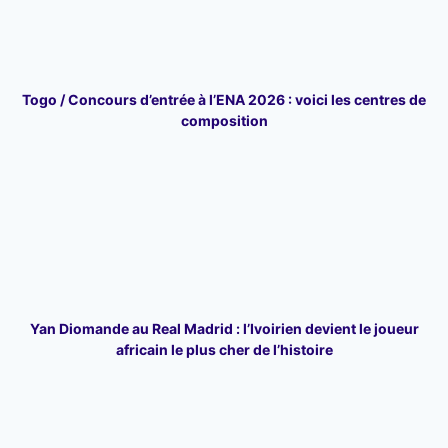
Togo / Concours d’entrée à l’ENA 2026 : voici les centres de
composition
Yan Diomande au Real Madrid : l’Ivoirien devient le joueur
africain le plus cher de l’histoire