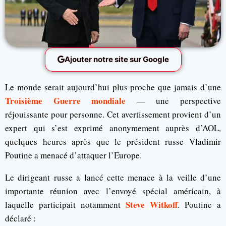
Ajouter notre site sur Google
Le monde serait aujourd’hui plus proche que jamais d’une
Troisième Guerre mondiale
— une perspective
réjouissante pour personne. Cet avertissement provient d’un
expert qui s’est exprimé anonymement auprès d’AOL,
quelques heures après que le président russe Vladimir
Poutine a menacé d’attaquer l’Europe.
Le dirigeant russe a lancé cette menace à la veille d’une
importante réunion avec l’envoyé spécial américain, à
Steve Witkoff
laquelle participait notamment
. Poutine a
déclaré :