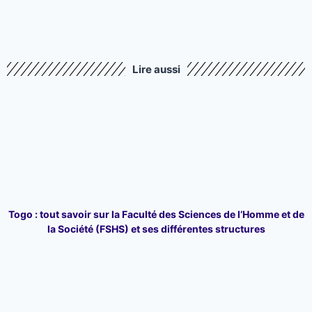
Lire aussi
Togo : tout savoir sur la Faculté des Sciences de l’Homme et de
la Société (FSHS) et ses différentes structures