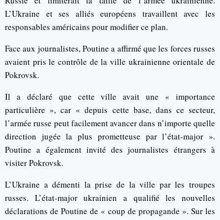
Russie et limiterait la taille de l’armée ukrainienne.
L’Ukraine et ses alliés européens travaillent avec les
responsables américains pour modifier ce plan.
Face aux journalistes, Poutine a affirmé que les forces russes
avaient pris le contrôle de la ville ukrainienne orientale de
Pokrovsk.
Il a déclaré que cette ville avait une « importance
particulière », car « depuis cette base, dans ce secteur,
l’armée russe peut facilement avancer dans n’importe quelle
direction jugée la plus prometteuse par l’état-major ».
Poutine a également invité des journalistes étrangers à
visiter Pokrovsk.
L’Ukraine a démenti la prise de la ville par les troupes
russes. L’état-major ukrainien a qualifié les nouvelles
déclarations de Poutine de « coup de propagande ». Sur les