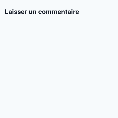
Laisser un commentaire