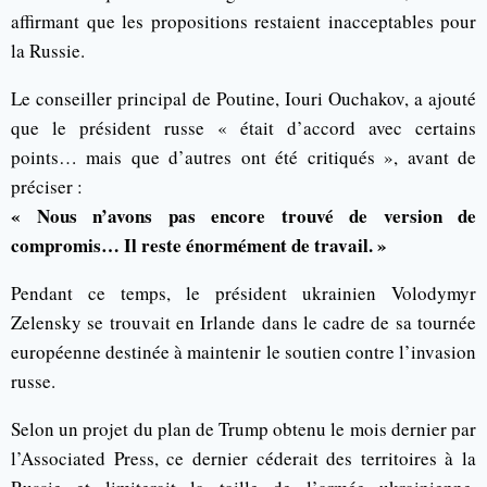
affirmant que les propositions restaient inacceptables pour
la Russie.
Le conseiller principal de Poutine, Iouri Ouchakov, a ajouté
que le président russe « était d’accord avec certains
points… mais que d’autres ont été critiqués », avant de
préciser :
« Nous n’avons pas encore trouvé de version de
compromis… Il reste énormément de travail. »
Pendant ce temps, le président ukrainien Volodymyr
Zelensky se trouvait en Irlande dans le cadre de sa tournée
européenne destinée à maintenir le soutien contre l’invasion
russe.
Selon un projet du plan de Trump obtenu le mois dernier par
l’Associated Press, ce dernier céderait des territoires à la