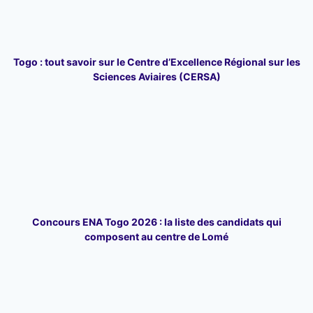
Togo : tout savoir sur le Centre d’Excellence Régional sur les
Sciences Aviaires (CERSA)
Concours ENA Togo 2026 : la liste des candidats qui
composent au centre de Lomé