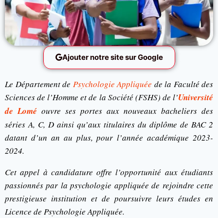
Ajouter notre site sur Google
Le Département de
Psychologie Appliquée
de la Faculté des
Sciences de l’Homme et de la Société (FSHS) de l’
Université
de Lomé
ouvre ses portes aux nouveaux bacheliers des
séries A, C, D ainsi qu’aux titulaires du diplôme de BAC 2
datant d’un an au plus, pour l’année académique 2023-
2024.
Cet appel à candidature offre l’opportunité aux étudiants
passionnés par la psychologie appliquée de rejoindre cette
prestigieuse institution et de poursuivre leurs études en
Licence de Psychologie Appliquée.