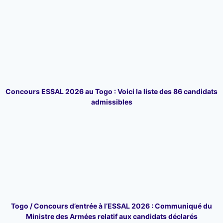
Concours ESSAL 2026 au Togo : Voici la liste des 86 candidats
admissibles
Togo / Concours d’entrée à l’ESSAL 2026 : Communiqué du
Ministre des Armées relatif aux candidats déclarés