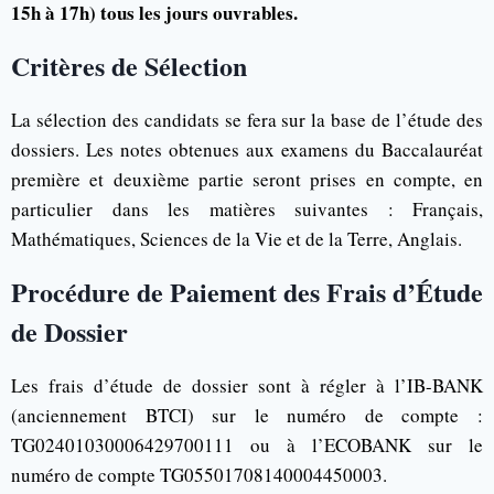
15h à 17h) tous les jours ouvrables.
Critères de Sélection
La sélection des candidats se fera sur la base de l’étude des
dossiers. Les notes obtenues aux examens du Baccalauréat
première et deuxième partie seront prises en compte, en
particulier dans les matières suivantes : Français,
Mathématiques, Sciences de la Vie et de la Terre, Anglais.
Procédure de Paiement des Frais d’Étude
de Dossier
Les frais d’étude de dossier sont à régler à l’IB-BANK
(anciennement BTCI) sur le numéro de compte :
TG02401030006429700111 ou à l’ECOBANK sur le
numéro de compte TG05501708140004450003.