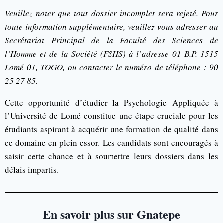
Veuillez noter que tout dossier incomplet sera rejeté. Pour
toute information supplémentaire, veuillez vous adresser au
Secrétariat Principal de la Faculté des Sciences de
l’Homme et de la Société (FSHS) à l’adresse 01 B.P. 1515
Lomé 01, TOGO, ou contacter le numéro de téléphone : 90
25 27 85.
Cette opportunité d’étudier la Psychologie Appliquée à
l’Université de Lomé constitue une étape cruciale pour les
étudiants aspirant à acquérir une formation de qualité dans
ce domaine en plein essor. Les candidats sont encouragés à
saisir cette chance et à soumettre leurs dossiers dans les
délais impartis.
En savoir plus sur Gnatepe