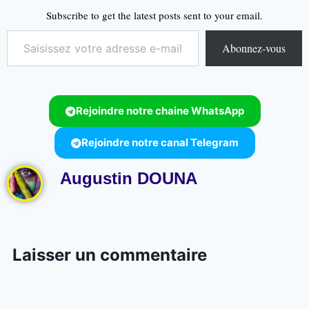
Subscribe to get the latest posts sent to your email.
Abonnez-vous
Rejoindre notre chaine WhatsApp
Rejoindre notre canal Telegram
Augustin DOUNA
Laisser un commentaire