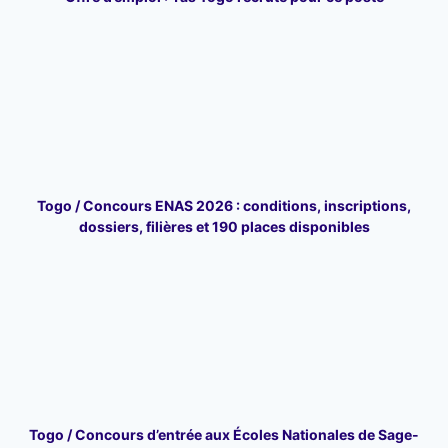
Togo / Concours ENAS 2026 : conditions, inscriptions,
dossiers, filières et 190 places disponibles
Togo / Concours d’entrée aux Écoles Nationales de Sage-