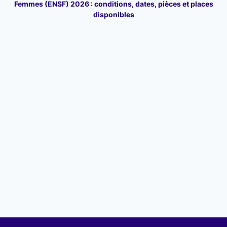
Femmes (ENSF) 2026 : conditions, dates, pièces et places
disponibles