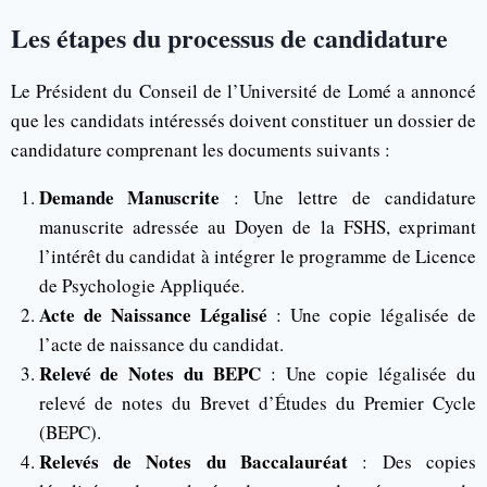
Les étapes du processus de candidature
Le Président du Conseil de l’Université de Lomé a annoncé
que les candidats intéressés doivent constituer un dossier de
candidature comprenant les documents suivants :
Demande Manuscrite
: Une lettre de candidature
manuscrite adressée au Doyen de la FSHS, exprimant
l’intérêt du candidat à intégrer le programme de Licence
de Psychologie Appliquée.
Acte de Naissance Légalisé
: Une copie légalisée de
l’acte de naissance du candidat.
Relevé de Notes du BEPC
: Une copie légalisée du
relevé de notes du Brevet d’Études du Premier Cycle
(BEPC).
Relevés de Notes du Baccalauréat
: Des copies