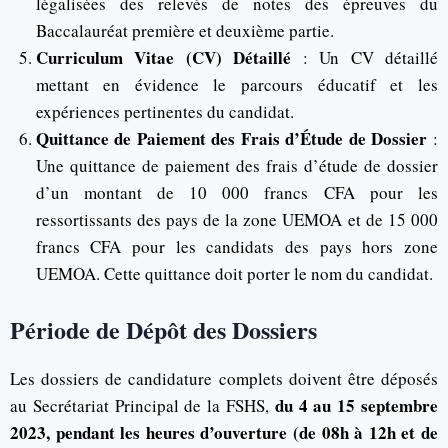
légalisées des relevés de notes des épreuves du
Baccalauréat première et deuxième partie.
Curriculum Vitae (CV) Détaillé
: Un CV détaillé
mettant en évidence le parcours éducatif et les
expériences pertinentes du candidat.
Quittance de Paiement des Frais d’Étude de Dossier
:
Une quittance de paiement des frais d’étude de dossier
d’un montant de 10 000 francs CFA pour les
ressortissants des pays de la zone UEMOA et de 15 000
francs CFA pour les candidats des pays hors zone
UEMOA. Cette quittance doit porter le nom du candidat.
Période de Dépôt des Dossiers
Les dossiers de candidature complets doivent être déposés
du 4 au 15 septembre
au Secrétariat Principal de la FSHS,
2023, pendant les heures d’ouverture (de 08h à 12h et de