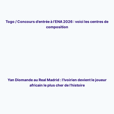
Togo / Concours d’entrée à l’ENA 2026 : voici les centres de
composition
Yan Diomande au Real Madrid : l’Ivoirien devient le joueur
africain le plus cher de l’histoire