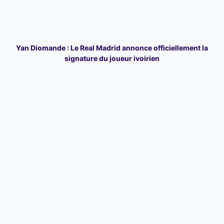
Yan Diomande : Le Real Madrid annonce officiellement la
signature du joueur ivoirien