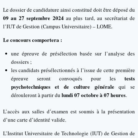
Le dossier de candidature ainsi constitué doit être déposé du
09 au 27 septembre 2024
au plus tard, au secrétariat de
l’IUT de Gestion (Campus Universitaire) – LOME.
Le concours comportera :
une épreuve de présélection basée sur l’analyse des
dossiers ;
les candidats présélectionnés à l’issue de cette première
tests
épreuve seront convoqués pour les
psychotechniques et de culture générale
qui se
lundi 07 octobre à 07 heures
dérouleront à partir du
.
L’accès aux salles d’examen est soumis à la présentation
d’une carte d’identité valide.
L’Institut Universitaire de Technologie (IUT) de Gestion de