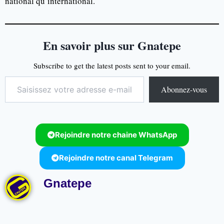
national qu’international.
En savoir plus sur Gnatepe
Subscribe to get the latest posts sent to your email.
Abonnez-vous
Rejoindre notre chaine WhatsApp
Rejoindre notre canal Telegram
Gnatepe