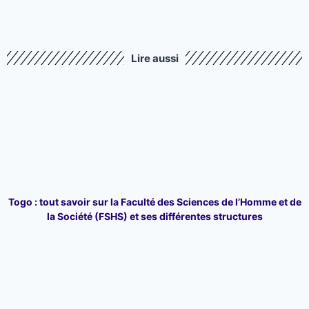
Lire aussi
Togo : tout savoir sur la Faculté des Sciences de l’Homme et de
la Société (FSHS) et ses différentes structures