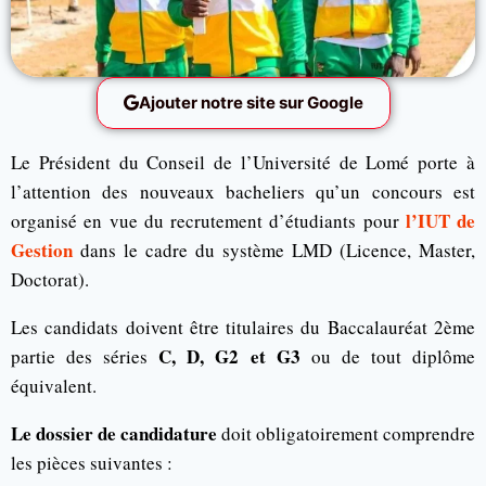
Ajouter notre site sur Google
Le Président du Conseil de l’Université de Lomé porte à
l’attention des nouveaux bacheliers qu’un concours est
l’IUT de
organisé en vue du recrutement d’étudiants pour
Gestion
dans le cadre du système LMD (Licence, Master,
Doctorat).
Les candidats doivent être titulaires du Baccalauréat 2ème
C, D, G2 et G3
partie des séries
ou de tout diplôme
équivalent.
Le dossier de candidature
doit obligatoirement comprendre
les pièces suivantes :