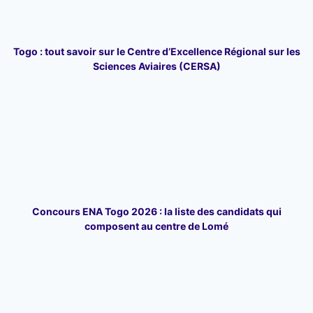
Togo : tout savoir sur le Centre d’Excellence Régional sur les
Sciences Aviaires (CERSA)
Concours ENA Togo 2026 : la liste des candidats qui
composent au centre de Lomé