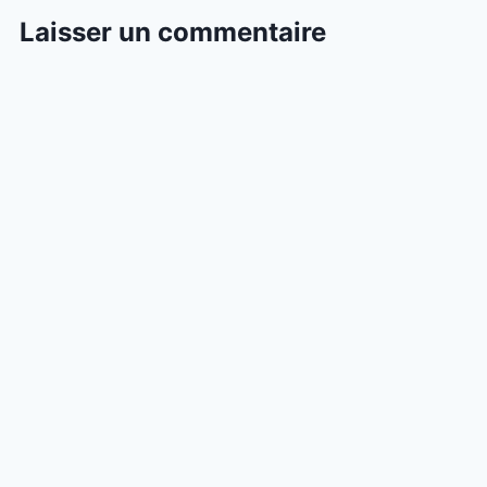
Laisser un commentaire