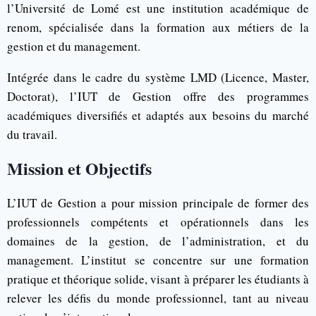
l’Université de Lomé est une institution académique de
renom, spécialisée dans la formation aux métiers de la
gestion et du management.
Intégrée dans le cadre du système LMD (Licence, Master,
Doctorat), l’IUT de Gestion offre des programmes
académiques diversifiés et adaptés aux besoins du marché
du travail.
Mission et Objectifs
L’IUT de Gestion a pour mission principale de former des
professionnels compétents et opérationnels dans les
domaines de la gestion, de l’administration, et du
management. L’institut se concentre sur une formation
pratique et théorique solide, visant à préparer les étudiants à
relever les défis du monde professionnel, tant au niveau