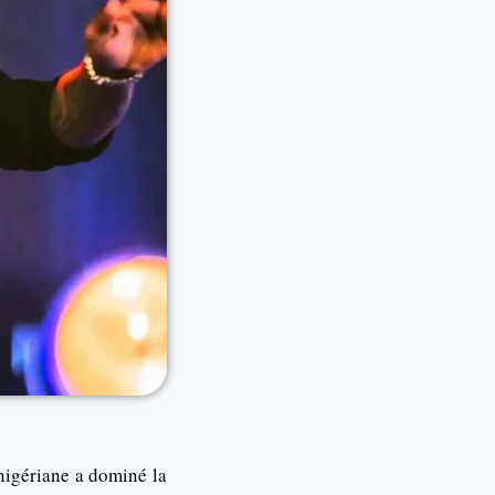
nigériane a dominé la