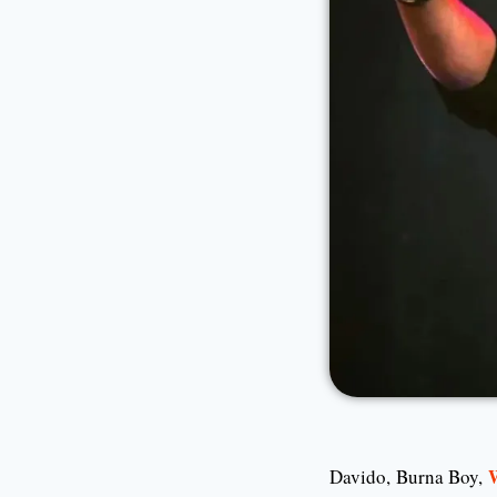
Davido, Burna Boy,