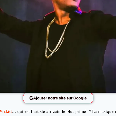
Ajouter notre site sur Google
Wizkid
… qui est l’artiste africain le plus primé ? La musique 