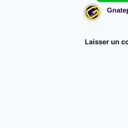
Gnate
Laisser un 