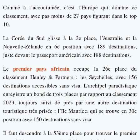
Comme à l’accoutumée, c’est l’Europe qui domine ce
classement, avec pas moins de 27 pays figurant dans le top
10.
La Corée du Sud glisse à la 2e place, l’Australie et la
Nouvelle-Zélande en 6e position avec 189 destinations,
juste devant le passeport américain avec 188 destinations.
premier pays africain
Le
occupe la 26e place du
classement Henley & Partners : les Seychelles, avec 156
destinations accessibles sans visa. L’archipel paradisiaque
enregistre un bond de trois places par rapport au classement
2023, toujours suivi de près par une autre destination
touristique très prisée : l’île Maurice, qui se trouve en 30e
position avec 150 destinations sans visa.
Il faut descendre à la 53ème place pour trouver le premier