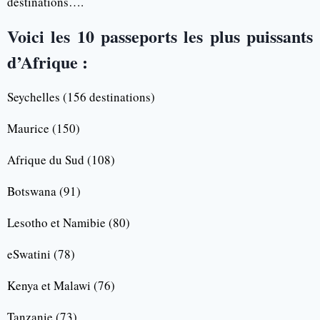
destinations….
Voici les 10 passeports les plus puissants
d’Afrique :
Seychelles (156 destinations)
Maurice (150)
Afrique du Sud (108)
Botswana (91)
Lesotho et Namibie (80)
eSwatini (78)
Kenya et Malawi (76)
Tanzanie (73)