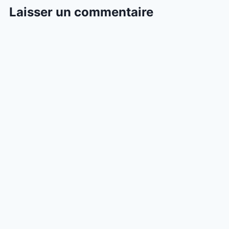
Laisser un commentaire