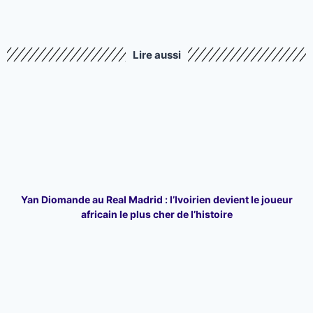
Lire aussi
Yan Diomande au Real Madrid : l’Ivoirien devient le joueur
africain le plus cher de l’histoire