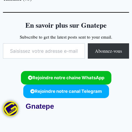
En savoir plus sur Gnatepe
Subscribe to get the latest posts sent to your email.
Abonnez-vous
Rejoindre notre chaine WhatsApp
Rejoindre notre canal Telegram
Gnatepe