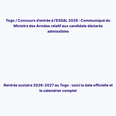
Togo / Concours d’entrée à l’ESSAL 2026 : Communiqué du
Ministre des Armées relatif aux candidats déclarés
admissibles
Rentrée scolaire 2026-2027 au Togo : voici la date officielle et
le calendrier complet