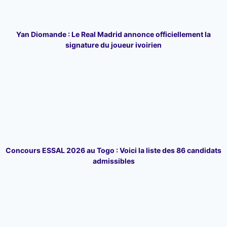
Yan Diomande : Le Real Madrid annonce officiellement la
signature du joueur ivoirien
Concours ESSAL 2026 au Togo : Voici la liste des 86 candidats
admissibles