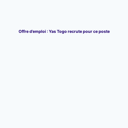
Offre d’emploi : Yas Togo recrute pour ce poste