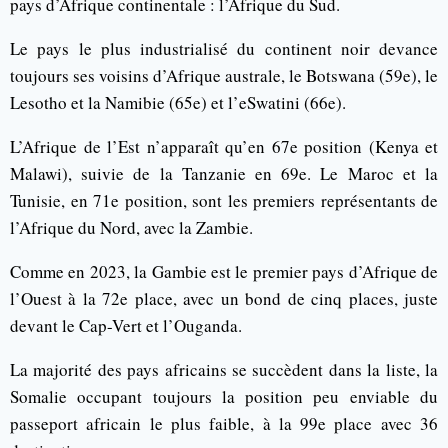
pays d’Afrique continentale : l’Afrique du Sud.
Le pays le plus industrialisé du continent noir devance
toujours ses voisins d’Afrique australe, le Botswana (59e), le
Lesotho et la Namibie (65e) et l’eSwatini (66e).
L’Afrique de l’Est n’apparaît qu’en 67e position (Kenya et
Malawi), suivie de la Tanzanie en 69e. Le Maroc et la
Tunisie, en 71e position, sont les premiers représentants de
l’Afrique du Nord, avec la Zambie.
Comme en 2023, la Gambie est le premier pays d’Afrique de
l’Ouest à la 72e place, avec un bond de cinq places, juste
devant le Cap-Vert et l’Ouganda.
La majorité des pays africains se succèdent dans la liste, la
Somalie occupant toujours la position peu enviable du
passeport africain le plus faible, à la 99e place avec 36