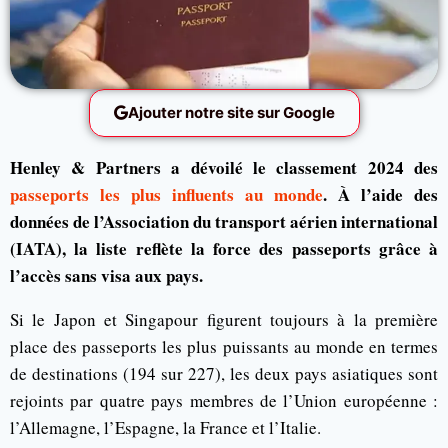
Ajouter notre site sur Google
Henley & Partners a dévoilé le classement 2024 des
passeports les plus influents au monde
. À l’aide des
données de l’Association du transport aérien international
(IATA), la liste reflète la force des passeports grâce à
l’accès sans visa aux pays.
Si le Japon et Singapour figurent toujours à la première
place des passeports les plus puissants au monde en termes
de destinations (194 sur 227), les deux pays asiatiques sont
rejoints par quatre pays membres de l’Union européenne :
l’Allemagne, l’Espagne, la France et l’Italie.