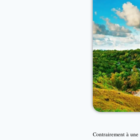
Contrairement à une 