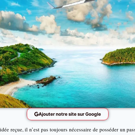
Ajouter notre site sur Google
idée reçue, il n’est pas toujours nécessaire de posséder un pas