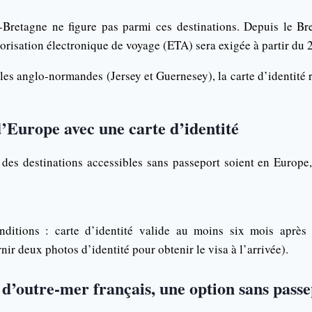
-Bretagne ne figure pas parmi ces destinations. Depuis le Bre
torisation électronique de voyage (ETA) sera exigée à partir du 2
les anglo-normandes (Jersey et Guernesey), la carte d’identité 
’Europe avec une carte d’identité
 des destinations accessibles sans passeport soient en Europe
ditions : carte d’identité valide au moins six mois après 
nir deux photos d’identité pour obtenir le visa à l’arrivée).
s d’outre-mer français, une option sans pass