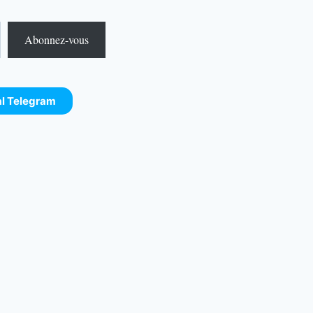
Abonnez-vous
al Telegram