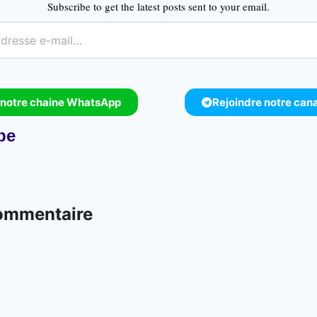
Subscribe to get the latest posts sent to your email.
 notre chaine WhatsApp
Rejoindre notre can
pe
commentaire