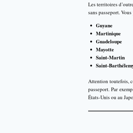
Les territoires d’out
sans passeport. Vous p
Guyane
Martinique
Guadeloupe
Mayotte
Saint-Martin
Saint-Barthélem
Attention toutefois, 
passeport. Par exemp
États-Unis ou au Japo