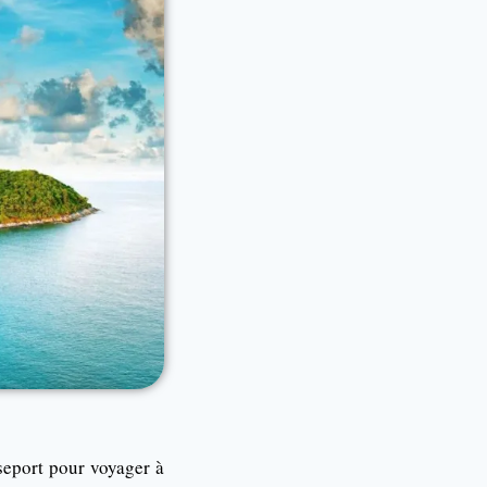
seport pour voyager à