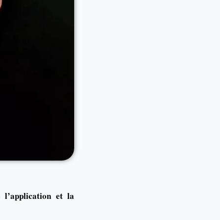
l’application et la