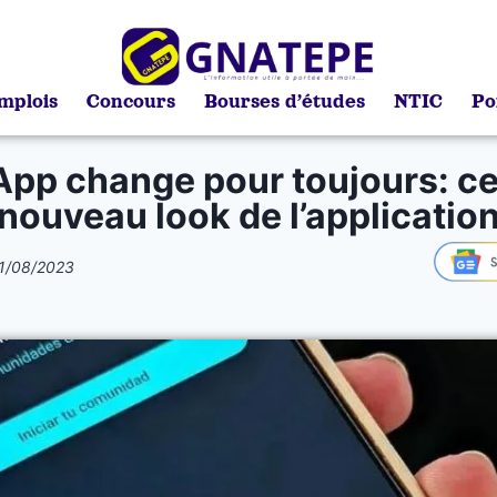
mplois
Concours
Bourses d’études
NTIC
Po
pp change pour toujours: ce 
nouveau look de l’applicatio
1/08/2023