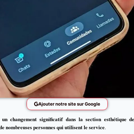
Ajouter notre site sur Google
n changement significatif dans la section esthétique de 
de nombreuses personnes qui utilisent le service
.