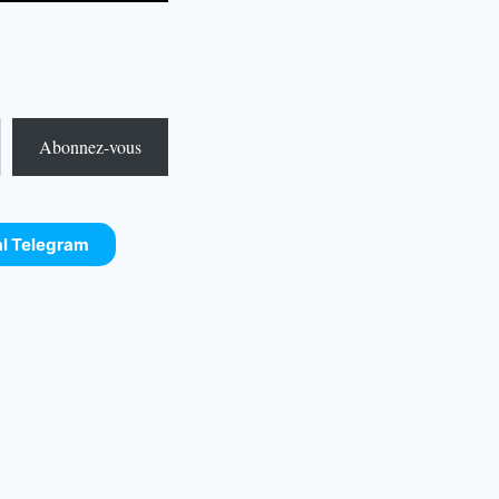
Abonnez-vous
al Telegram