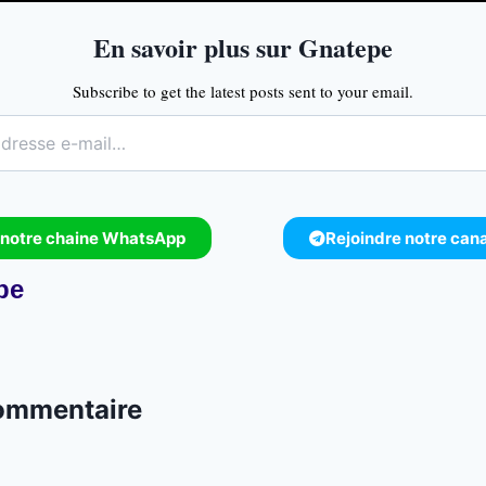
En savoir plus sur Gnatepe
Subscribe to get the latest posts sent to your email.
 notre chaine WhatsApp
Rejoindre notre can
pe
commentaire