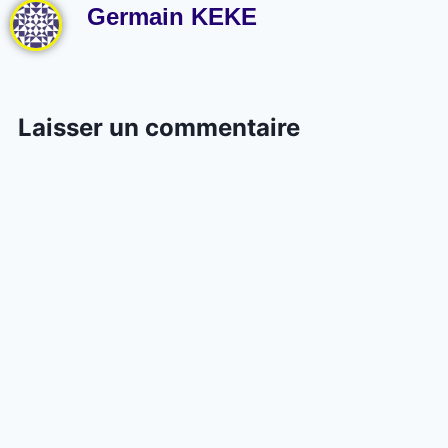
Germain KEKE
Laisser un commentaire