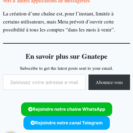
vers d’autres applications de messageries
La création d’une chaîne est, pour l’instant, limitée à
certains utilisateurs, mais Meta prévoit d’ouvrir cette
possibilité à tous les comptes “dans les mois à venir”.
En savoir plus sur Gnatepe
Subscribe to get the latest posts sent to your email.
Abonnez-vous
Rejoindre notre chaine WhatsApp
Rejoindre notre canal Telegram