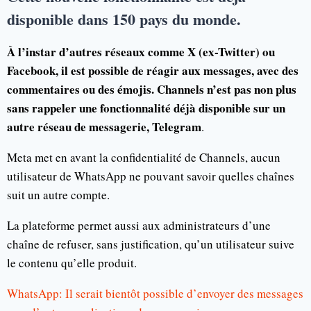
disponible dans 150 pays du monde.
À l’instar d’autres réseaux comme X (ex-Twitter) ou
Facebook, il est possible de réagir aux messages, avec des
commentaires ou des émojis. Channels n’est pas non plus
sans rappeler une fonctionnalité déjà disponible sur un
autre réseau de messagerie, Telegram
.
Meta met en avant la confidentialité de Channels, aucun
utilisateur de WhatsApp ne pouvant savoir quelles chaînes
suit un autre compte.
La plateforme permet aussi aux administrateurs d’une
chaîne de refuser, sans justification, qu’un utilisateur suive
le contenu qu’elle produit.
WhatsApp: Il serait bientôt possible d’envoyer des messages