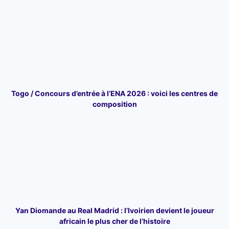
Togo / Concours d’entrée à l’ENA 2026 : voici les centres de
composition
Yan Diomande au Real Madrid : l’Ivoirien devient le joueur
africain le plus cher de l’histoire