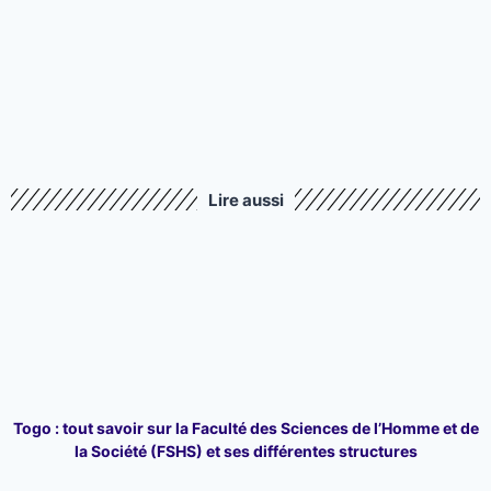
Lire aussi
Togo : tout savoir sur la Faculté des Sciences de l’Homme et de
la Société (FSHS) et ses différentes structures