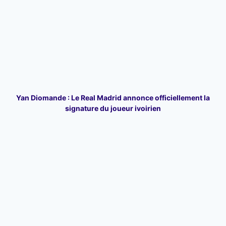
Yan Diomande : Le Real Madrid annonce officiellement la
signature du joueur ivoirien