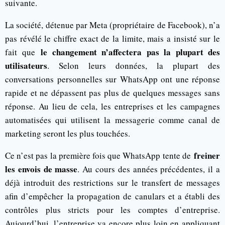
suivante.
La société, détenue par Meta (propriétaire de Facebook), n’a
pas révélé le chiffre exact de la limite, mais a insisté sur le
le changement n’affectera pas la plupart des
fait que
utilisateurs
. Selon leurs données, la plupart des
conversations personnelles sur WhatsApp ont une réponse
rapide et ne dépassent pas plus de quelques messages sans
réponse. Au lieu de cela, les entreprises et les campagnes
automatisées qui utilisent la messagerie comme canal de
marketing seront les plus touchées.
freiner
Ce n’est pas la première fois que WhatsApp tente de
les envois de masse
. Au cours des années précédentes, il a
déjà introduit des restrictions sur le transfert de messages
afin d’empêcher la propagation de canulars et a établi des
contrôles plus stricts pour les comptes d’entreprise.
Aujourd’hui, l’entreprise va encore plus loin en appliquant