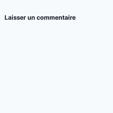
Laisser un commentaire