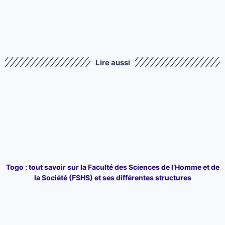
Lire aussi
Togo : tout savoir sur la Faculté des Sciences de l’Homme et de
la Société (FSHS) et ses différentes structures