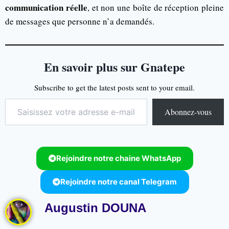
communication réelle
, et non une boîte de réception pleine
de messages que personne n’a demandés.
En savoir plus sur Gnatepe
Subscribe to get the latest posts sent to your email.
Abonnez-vous
Rejoindre notre chaine WhatsApp
Rejoindre notre canal Telegram
Augustin DOUNA