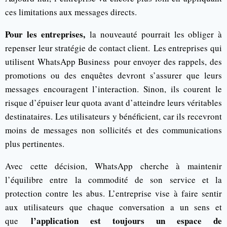
ces limitations aux messages directs.
Pour les entreprises,
la nouveauté pourrait les obliger à
repenser leur stratégie de contact client. Les entreprises qui
utilisent WhatsApp Business pour envoyer des rappels, des
promotions ou des enquêtes devront s’assurer que leurs
messages encouragent l’interaction. Sinon, ils courent le
risque d’épuiser leur quota avant d’atteindre leurs véritables
destinataires. Les utilisateurs y bénéficient, car ils recevront
moins de messages non sollicités et des communications
plus pertinentes.
Avec cette décision, WhatsApp cherche à maintenir
l’équilibre entre la commodité de son service et la
protection contre les abus. L’entreprise vise à faire sentir
aux utilisateurs que chaque conversation a un sens et
l’application est toujours un espace de
que