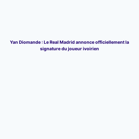
Yan Diomande : Le Real Madrid annonce officiellement la
signature du joueur ivoirien