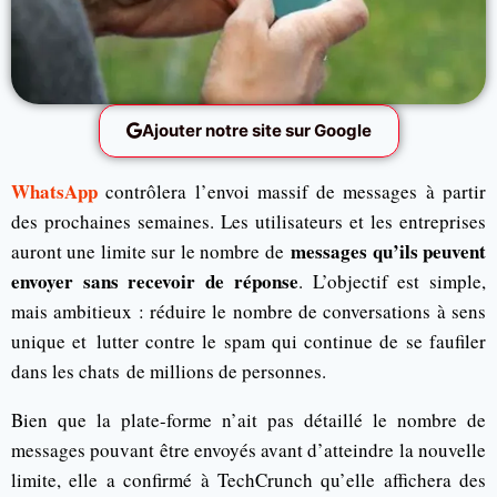
Ajouter notre site sur Google
WhatsApp
contrôlera l’envoi massif de messages à partir
des prochaines semaines. Les utilisateurs et les entreprises
messages qu’ils peuvent
auront une limite sur le nombre de
envoyer sans recevoir de réponse
. L’objectif est simple,
mais ambitieux : réduire le nombre de conversations à sens
unique et lutter contre le spam qui continue de se faufiler
dans les chats de millions de personnes.
Bien que la plate-forme n’ait pas détaillé le nombre de
messages pouvant être envoyés avant d’atteindre la nouvelle
limite, elle a confirmé à TechCrunch qu’elle affichera des