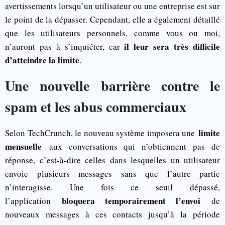
avertissements lorsqu’un utilisateur ou une entreprise est sur
le point de la dépasser. Cependant, elle a également détaillé
que les utilisateurs personnels, comme vous ou moi,
il leur sera très difficile
n’auront pas à s’inquiéter, car
d’atteindre la limite
.
Une nouvelle barrière contre le
spam et les abus commerciaux
limite
Selon TechCrunch, le nouveau système imposera une
mensuelle
aux conversations qui n’obtiennent pas de
réponse, c’est-à-dire celles dans lesquelles un utilisateur
envoie plusieurs messages sans que l’autre partie
n’interagisse. Une fois ce seuil dépassé,
bloquera temporairement l’envoi
l’application
de
nouveaux messages à ces contacts jusqu’à la période