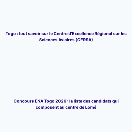
Togo : tout savoir sur le Centre d’Excellence Régional sur les
Sciences Aviaires (CERSA)
Concours ENA Togo 2026 : la liste des candidats qui
composent au centre de Lomé