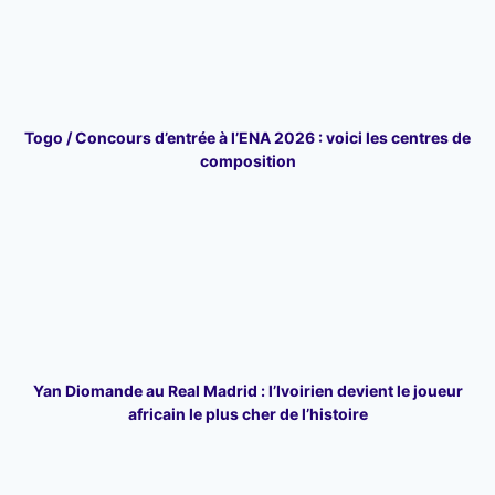
Togo / Concours d’entrée à l’ENA 2026 : voici les centres de
composition
Yan Diomande au Real Madrid : l’Ivoirien devient le joueur
africain le plus cher de l’histoire