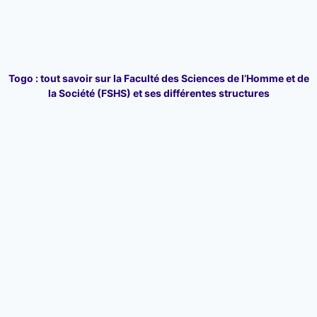
Togo : tout savoir sur la Faculté des Sciences de l’Homme et de
la Société (FSHS) et ses différentes structures