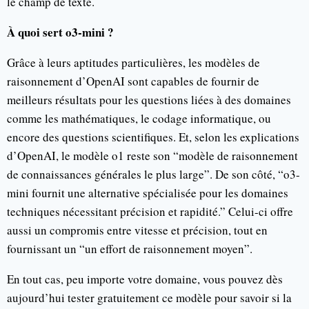
le champ de texte.
À quoi sert o3-mini ?
Grâce à leurs aptitudes particulières, les modèles de
raisonnement d’OpenAI sont capables de fournir de
meilleurs résultats pour les questions liées à des domaines
comme les mathématiques, le codage informatique, ou
encore des questions scientifiques. Et, selon les explications
d’OpenAI, le modèle o1 reste son “modèle de raisonnement
de connaissances générales le plus large”. De son côté, “o3-
mini fournit une alternative spécialisée pour les domaines
techniques nécessitant précision et rapidité.” Celui-ci offre
aussi un compromis entre vitesse et précision, tout en
fournissant un “un effort de raisonnement moyen”.
En tout cas, peu importe votre domaine, vous pouvez dès
aujourd’hui tester gratuitement ce modèle pour savoir si la