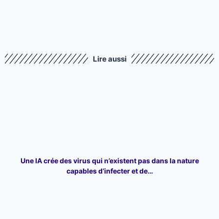
Lire aussi
Une IA crée des virus qui n’existent pas dans la nature
capables d’infecter et de…