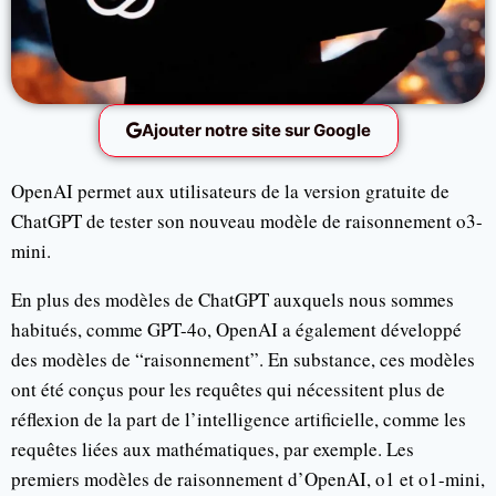
Ajouter notre site sur Google
OpenAI permet aux utilisateurs de la version gratuite de
ChatGPT de tester son nouveau modèle de raisonnement o3-
mini.
En plus des modèles de ChatGPT auxquels nous sommes
habitués, comme GPT-4o, OpenAI a également développé
des modèles de “raisonnement”. En substance, ces modèles
ont été conçus pour les requêtes qui nécessitent plus de
réflexion de la part de l’intelligence artificielle, comme les
requêtes liées aux mathématiques, par exemple. Les
premiers modèles de raisonnement d’OpenAI, o1 et o1-mini,