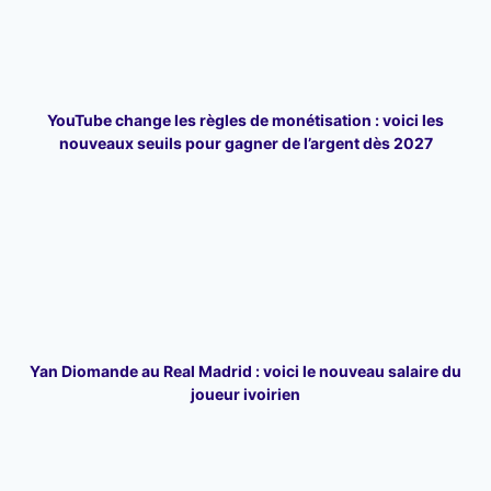
YouTube change les règles de monétisation : voici les
nouveaux seuils pour gagner de l’argent dès 2027
Yan Diomande au Real Madrid : voici le nouveau salaire du
joueur ivoirien