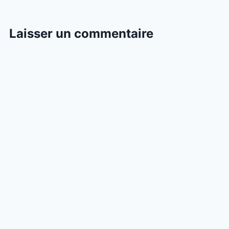
Laisser un commentaire