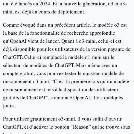
ont été lancés en 2024. Et la nouvelle génération, o3 et o3-
mini, est déjà en cours de déploiement.
Comme évoqué dans un précédent article, le modèle o3 est
la base de la fonctionnalité de recherche approfondie
qu’OpenAI vient de lancer. Quant à o3-mini, celui-ci est
déjà disponible pour les utilisateurs de la version payante de
ChatGPT. Celui-ci remplace le modèle o1-mini sur le
sélecteur de modèles de ChatGPT. Mais même avec un
compte gratuit, vous pourrez tester le nouveau modèle de
raisonnement o3 mini. “C’est la première fois qu’un modèle
de raisonnement est mis à la disposition des utilisateurs
gratuits de ChatGPT”, a annoncé OpenAI, il y a quelques
jours.
Pour utiliser gratuitement o3-mini, il vous suffit d’ouvrir
ChatGPT, et d’activer le bouton “Reason” qui se trouve sous