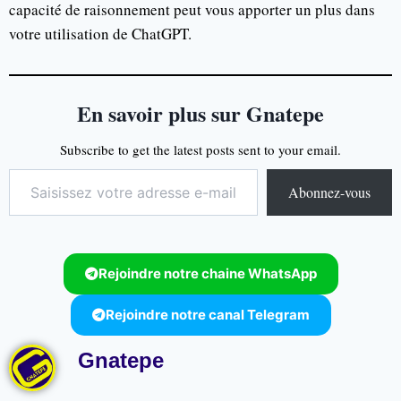
capacité de raisonnement peut vous apporter un plus dans
votre utilisation de ChatGPT.
En savoir plus sur Gnatepe
Subscribe to get the latest posts sent to your email.
Abonnez-vous
Rejoindre notre chaine WhatsApp
Rejoindre notre canal Telegram
Gnatepe