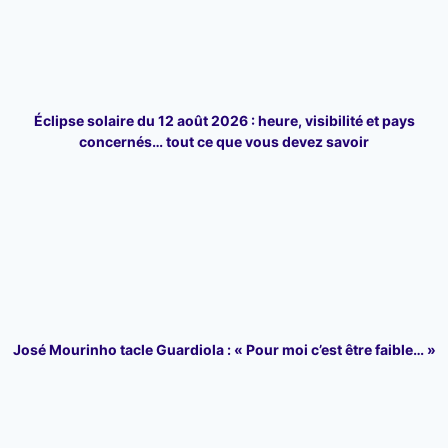
Éclipse solaire du 12 août 2026 : heure, visibilité et pays
concernés… tout ce que vous devez savoir
José Mourinho tacle Guardiola : « Pour moi c’est être faible… »