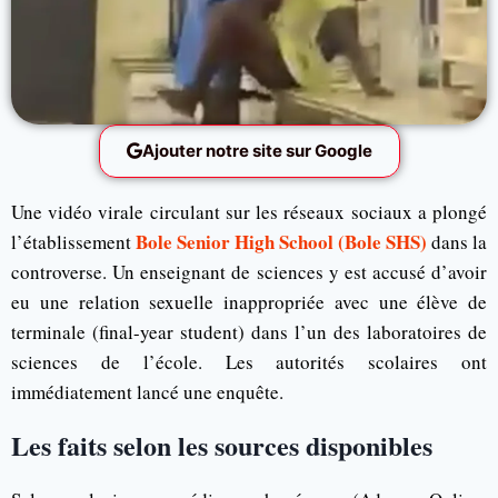
Ajouter notre site sur Google
Une vidéo virale circulant sur les réseaux sociaux a plongé
Bole Senior High School (Bole SHS)
l’établissement
dans la
controverse. Un enseignant de sciences y est accusé d’avoir
eu une relation sexuelle inappropriée avec une élève de
terminale (final-year student) dans l’un des laboratoires de
sciences de l’école. Les autorités scolaires ont
immédiatement lancé une enquête.
Les faits selon les sources disponibles