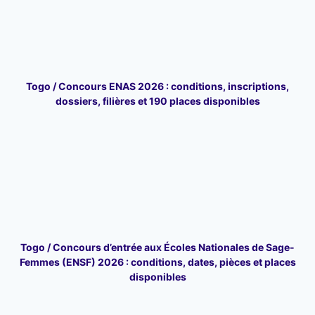
Togo / Concours ENAS 2026 : conditions, inscriptions,
dossiers, filières et 190 places disponibles
Togo / Concours d’entrée aux Écoles Nationales de Sage-
Femmes (ENSF) 2026 : conditions, dates, pièces et places
disponibles