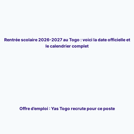
Rentrée scolaire 2026-2027 au Togo : voici la date officielle et
le calendrier complet
Offre d’emploi : Yas Togo recrute pour ce poste