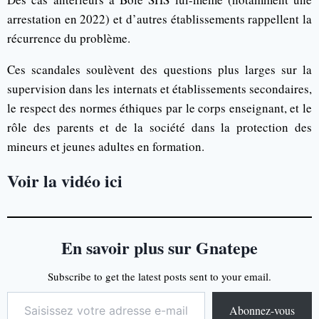
arrestation en 2022) et d’autres établissements rappellent la
récurrence du problème.
Ces scandales soulèvent des questions plus larges sur la
supervision dans les internats et établissements secondaires,
le respect des normes éthiques par le corps enseignant, et le
rôle des parents et de la société dans la protection des
mineurs et jeunes adultes en formation.
Voir la vidéo ici
En savoir plus sur Gnatepe
Subscribe to get the latest posts sent to your email.
Abonnez-vous