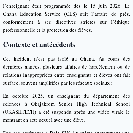
l’enseignant était programmée dès le 15 juin 2026. Le
Ghana Education Service (GES) suit l’affaire de près,
conformément à ses directives strictes sur l’éthique
professionnelle et la protection des élèves.
Contexte et antécédents
Cet incident n’est pas isolé au Ghana. Au cours des
dernières années, plusieurs affaires de harcèlement ou de
relations inappropriées entre enseignants et élèves ont fait
surface, souvent amplifiées par les réseaux sociaux :
En octobre 2025, un enseignant du département des
sciences à Okajakrom Senior High Technical School
(OKASHTECH) a été suspendu après une vidéo virale le
montrant en acte sexuel avec une élève.
Des cas antérieurs à Bole SHS lui-même (notamment une