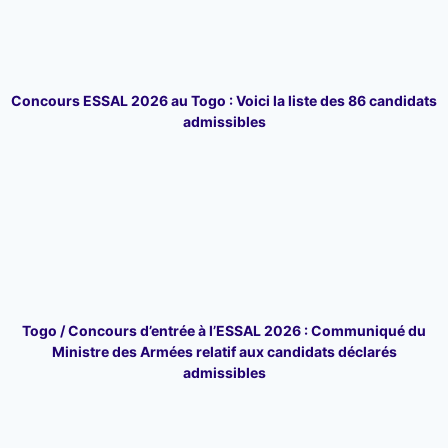
Concours ESSAL 2026 au Togo : Voici la liste des 86 candidats
admissibles
Togo / Concours d’entrée à l’ESSAL 2026 : Communiqué du
Ministre des Armées relatif aux candidats déclarés
admissibles