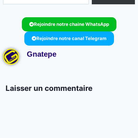
Rejoindre notre chaine WhatsApp
Rejoindre notre canal Telegram
Gnatepe
Laisser un commentaire