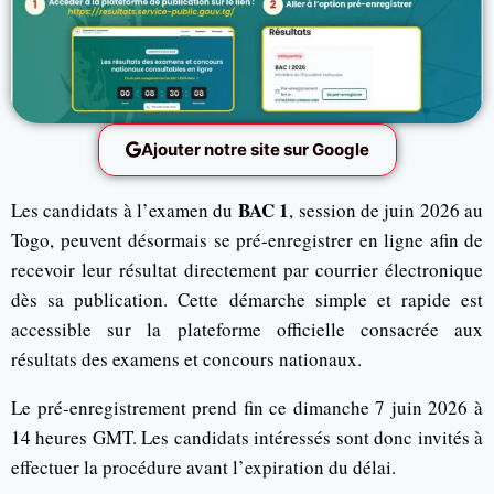
Ajouter notre site sur Google
BAC 1
Les candidats à l’examen du
, session de juin 2026 au
Togo, peuvent désormais se pré-enregistrer en ligne afin de
recevoir leur résultat directement par courrier électronique
dès sa publication. Cette démarche simple et rapide est
accessible sur la plateforme officielle consacrée aux
résultats des examens et concours nationaux.
Le pré-enregistrement prend fin ce dimanche 7 juin 2026 à
14 heures GMT. Les candidats intéressés sont donc invités à
effectuer la procédure avant l’expiration du délai.