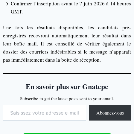
Confirmer l’inscription avant le 7 juin 2026 à 14 heures
GMT.
Une fois les résultats disponibles, les candidats pré-
enregistrés recevront automatiquement leur résultat dans
leur boîte mail. Il est conseillé de vérifier également le
dossier des courriers indésirables si le message n’apparaît
pas immédiatement dans la boîte de réception.
En savoir plus sur Gnatepe
Subscribe to get the latest posts sent to your email.
Abonnez-vous