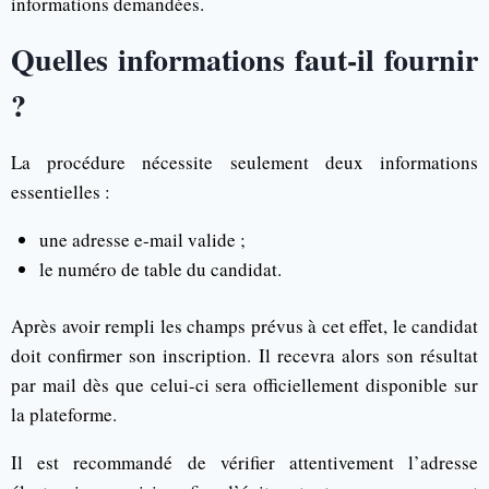
informations demandées.
Quelles informations faut-il fournir
?
La procédure nécessite seulement deux informations
essentielles :
une adresse e-mail valide ;
le numéro de table du candidat.
Après avoir rempli les champs prévus à cet effet, le candidat
doit confirmer son inscription. Il recevra alors son résultat
par mail dès que celui-ci sera officiellement disponible sur
la plateforme.
Il est recommandé de vérifier attentivement l’adresse