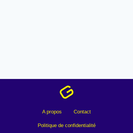
A propos
Contact
Politique de confidentialité