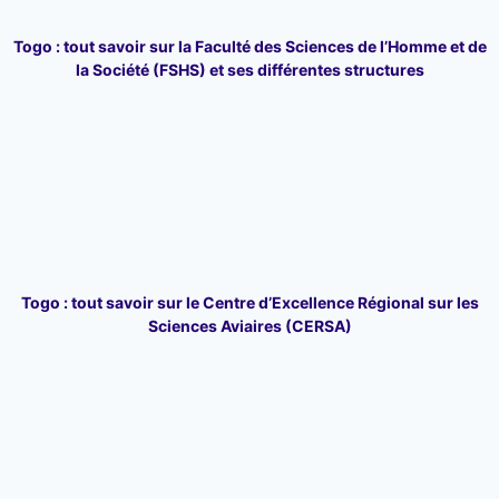
Togo : tout savoir sur la Faculté des Sciences de l’Homme et de
la Société (FSHS) et ses différentes structures
Togo : tout savoir sur le Centre d’Excellence Régional sur les
Sciences Aviaires (CERSA)