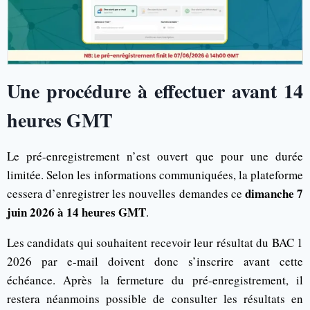
Une procédure à effectuer avant 14
heures GMT
Le pré-enregistrement n’est ouvert que pour une durée
limitée. Selon les informations communiquées, la plateforme
dimanche 7
cessera d’enregistrer les nouvelles demandes ce
juin 2026 à 14 heures GMT
.
Les candidats qui souhaitent recevoir leur résultat du BAC 1
2026 par e-mail doivent donc s’inscrire avant cette
échéance. Après la fermeture du pré-enregistrement, il
restera néanmoins possible de consulter les résultats en