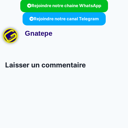
Rejoindre notre chaine WhatsApp
Rejoindre notre canal Telegram
Gnatepe
Laisser un commentaire