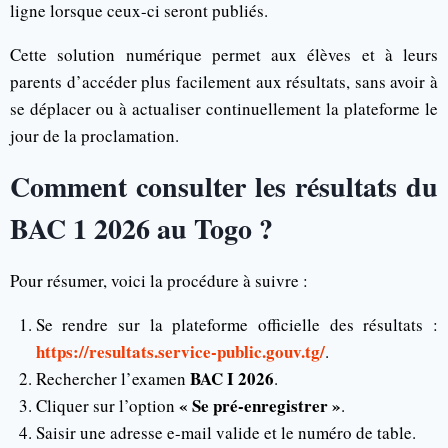
ligne lorsque ceux-ci seront publiés.
Cette solution numérique permet aux élèves et à leurs
parents d’accéder plus facilement aux résultats, sans avoir à
se déplacer ou à actualiser continuellement la plateforme le
jour de la proclamation.
Comment consulter les résultats du
BAC 1 2026 au Togo ?
Pour résumer, voici la procédure à suivre :
Se rendre sur la plateforme officielle des résultats :
https://resultats.service-public.gouv.tg/
.
BAC I 2026
Rechercher l’examen
.
« Se pré-enregistrer »
Cliquer sur l’option
.
Saisir une adresse e-mail valide et le numéro de table.