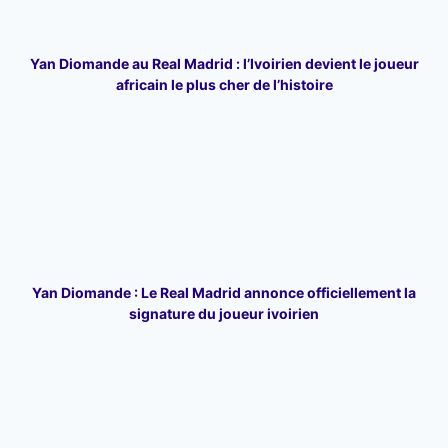
Yan Diomande au Real Madrid : l’Ivoirien devient le joueur
africain le plus cher de l’histoire
Yan Diomande : Le Real Madrid annonce officiellement la
signature du joueur ivoirien