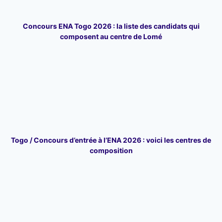
Concours ENA Togo 2026 : la liste des candidats qui
composent au centre de Lomé
Togo / Concours d’entrée à l’ENA 2026 : voici les centres de
composition