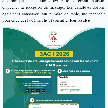
électronique saisie afin d’éviter toute erreur pouvant
empêcher la réception du message. Les candidats doivent
également conserver leur numéro de table, indispensable
pour effectuer la démarche et consulter leur résultat.