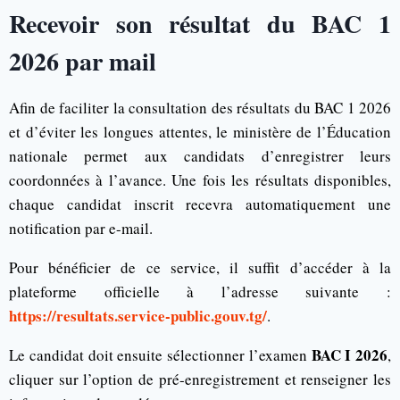
Recevoir son résultat du BAC 1
2026 par mail
Afin de faciliter la consultation des résultats du BAC 1 2026
et d’éviter les longues attentes, le ministère de l’Éducation
nationale permet aux candidats d’enregistrer leurs
coordonnées à l’avance. Une fois les résultats disponibles,
chaque candidat inscrit recevra automatiquement une
notification par e-mail.
Pour bénéficier de ce service, il suffit d’accéder à la
plateforme officielle à l’adresse suivante :
https://resultats.service-public.gouv.tg/
.
BAC I 2026
Le candidat doit ensuite sélectionner l’examen
,
cliquer sur l’option de pré-enregistrement et renseigner les