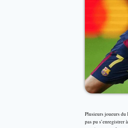
Plusieurs joueurs du 
pas pu s’enregistrer 