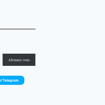
Abonnez-vous
al Telegram