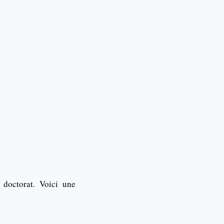
 doctorat. Voici une