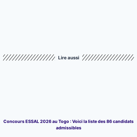
Lire aussi
Concours ESSAL 2026 au Togo : Voici la liste des 86 candidats
admissibles