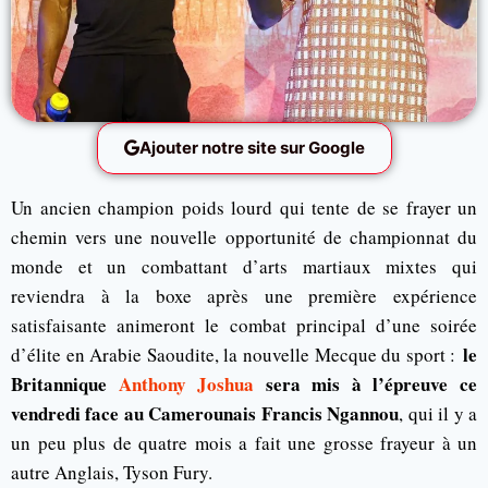
Ajouter notre site sur Google
Un ancien champion poids lourd qui tente de se frayer un
chemin vers une nouvelle opportunité de championnat du
monde et un combattant d’arts martiaux mixtes qui
reviendra à la boxe après une première expérience
satisfaisante animeront le combat principal d’une soirée
le
d’élite en Arabie Saoudite, la nouvelle Mecque du sport :
Britannique
Anthony Joshua
sera mis à l’épreuve ce
vendredi face au Camerounais Francis Ngannou
, qui il y a
un peu plus de quatre mois a fait une grosse frayeur à un
autre Anglais, Tyson Fury.