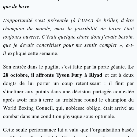
que de boxe
.
L’opportunité s’est présentée (à l’UFC) de briller, d’être
champion du monde, mais la possibilité de boxer était
toujours ouverte. C’était quelque chose dont j’avais besoin,
que je devais concrétiser pour me sentir complet », a-t-
il
expliqué cette semaine.
Le
Son entrée dans le pugilat s’est faite par la porte géante.
28 octobre, il affronte Tyson Fury à Riyad
et est à deux
doigts de lui porter un coup retentissant : il finit par
s’incliner aux points dans une décision partagée contestée
après avoir mis à terre au troisième round le champion du
World Boxing Council, qui, noblesse oblige, était arrivé au
combat dans une condition physique sous-optimale.
Cette seule performance lui a valu que l’organisation basée