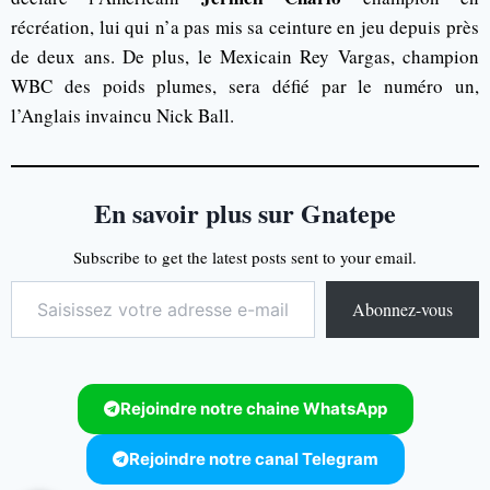
récréation, lui qui n’a pas mis sa ceinture en jeu depuis près
de deux ans. De plus, le Mexicain Rey Vargas, champion
WBC des poids plumes, sera défié par le numéro un,
l’Anglais invaincu Nick Ball.
En savoir plus sur Gnatepe
Subscribe to get the latest posts sent to your email.
Abonnez-vous
Rejoindre notre chaine WhatsApp
Rejoindre notre canal Telegram