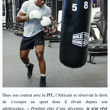
Dans son contrat avec la PFL, l’Africain se réservait le droit
de s’essayer au sport dont il rêvait depuis son
adolescence.
« Pendant plus d’une décennie,
je n’ai rêvé