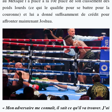
au Mexique l’a placé à la 10e place de son classement des
poids lourds (ce qui le qualifie pour se battre pour la
couronne) et lui a donné suffisamment de crédit pour
affronter maintenant Joshua.
« Mon adversaire me connaît, il sait ce qu’il va trouver. J’ai