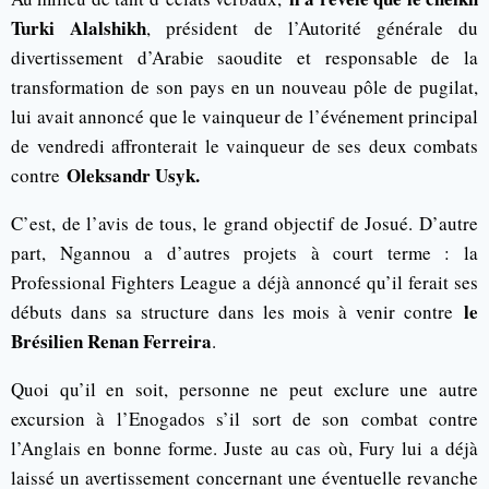
Turki Alalshikh
, président de l’Autorité générale du
divertissement d’Arabie saoudite et responsable de la
transformation de son pays en un nouveau pôle de pugilat,
lui avait annoncé que le vainqueur de l’événement principal
de vendredi affronterait le vainqueur de ses deux combats
Oleksandr Usyk.
contre
C’est, de l’avis de tous, le grand objectif de Josué. D’autre
part, Ngannou a d’autres projets à court terme : la
Professional Fighters League a déjà annoncé qu’il ferait ses
le
débuts dans sa structure dans les mois à venir contre
Brésilien Renan Ferreira
.
Quoi qu’il en soit, personne ne peut exclure une autre
excursion à l’Enogados s’il sort de son combat contre
l’Anglais en bonne forme. Juste au cas où, Fury lui a déjà
laissé un avertissement concernant une éventuelle revanche