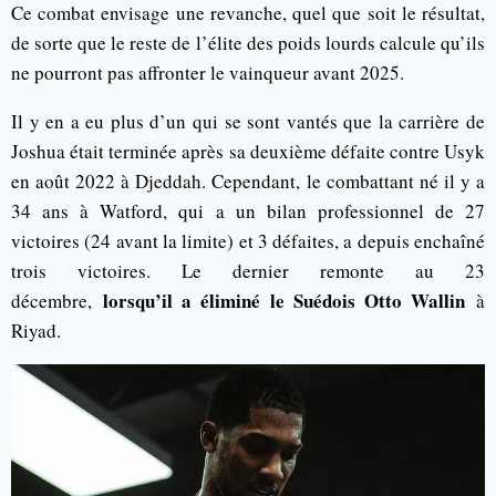
Ce combat envisage une revanche, quel que soit le résultat,
de sorte que le reste de l’élite des poids lourds calcule qu’ils
ne pourront pas affronter le vainqueur avant 2025.
Il y en a eu plus d’un qui se sont vantés que la carrière de
Joshua était terminée après sa deuxième défaite contre Usyk
en août 2022 à Djeddah. Cependant, le combattant né il y a
34 ans à Watford, qui a un bilan professionnel de 27
victoires (24 avant la limite) et 3 défaites, a depuis enchaîné
trois victoires. Le dernier remonte au 23
lorsqu’il a éliminé le Suédois Otto Wallin
décembre,
à
Riyad.