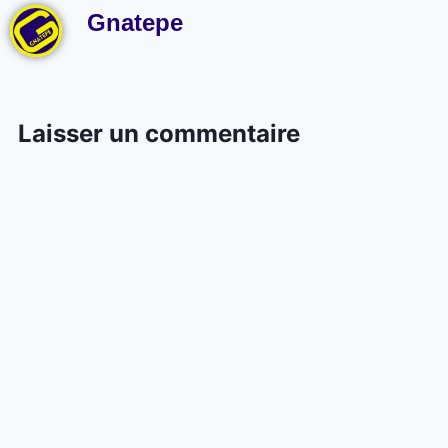
Gnatepe
Laisser un commentaire