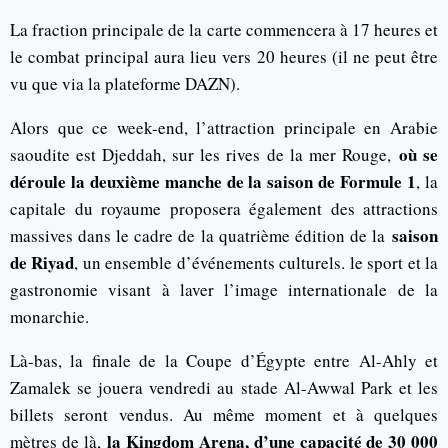
La fraction principale de la carte commencera à 17 heures et
le combat principal aura lieu vers 20 heures (il ne peut être
vu que via la plateforme DAZN).
Alors que ce week-end, l’attraction principale en Arabie
où se
saoudite est Djeddah, sur les rives de la mer Rouge,
déroule la deuxième manche de la saison de Formule 1
, la
capitale du royaume proposera également des attractions
saison
massives dans le cadre de la quatrième édition de la
de Riyad
, un ensemble d’événements culturels. le sport et la
gastronomie visant à laver l’image internationale de la
monarchie.
Là-bas, la finale de la Coupe d’Égypte entre Al-Ahly et
Zamalek se jouera vendredi au stade Al-Awwal Park et les
billets seront vendus. Au même moment et à quelques
la Kingdom Arena, d’une capacité de 30 000
mètres de là,