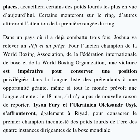
places
, accueillera certains des poids lourds les plus en vue
d’aujourd’hui. Certains monteront sur le ring, d’autres
attireront l’attention de la première rangée du ring.
Dans un pays où il a déjà combattu trois fois, Joshua va
relever un
défi et un piège
. Pour l’ancien champion de la
World Boxing Association, de la Fédération internationale
une victoire
de boxe et de la World Boxing Organization,
est impérative pour conserver une position
privilégiée
dans la longue liste des prétendants à une
opportunité géante, même si tout le monde prévoit une
longue attente : le 18 mai, s’il n’y a pas de nouvelle raison
Tyson Fury et l’Ukrainien Oleksandr Usyk
de reporter,
s’affronteront
, également à Riyad, pour consacrer le
premier champion incontesté des poids lourds de l’ère des
quatre instances dirigeantes de la boxe mondiale.