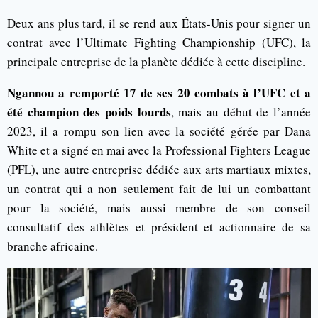
Deux ans plus tard, il se rend aux États-Unis pour signer un
contrat avec l’Ultimate Fighting Championship (UFC), la
principale entreprise de la planète dédiée à cette discipline.
Ngannou a remporté 17 de ses 20 combats à l’UFC et a
été champion des poids lourds
, mais au début de l’année
2023, il a rompu son lien avec la société gérée par Dana
White et a signé en mai avec la Professional Fighters League
(PFL), une autre entreprise dédiée aux arts martiaux mixtes,
un contrat qui a non seulement fait de lui un combattant
pour la société, mais aussi membre de son conseil
consultatif des athlètes et président et actionnaire de sa
branche africaine.