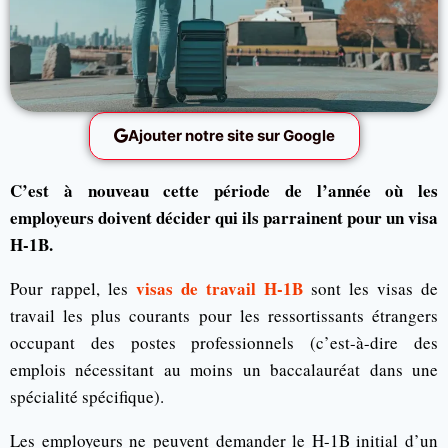
Ajouter notre site sur Google
C’est à nouveau cette période de l’année où les
employeurs doivent décider qui ils parrainent pour un visa
H-1B.
visas de travail H-1B
Pour rappel, les
sont les visas de
travail les plus courants pour les ressortissants étrangers
occupant des postes professionnels (c’est-à-dire des
emplois nécessitant au moins un baccalauréat dans une
spécialité spécifique).
Les employeurs ne peuvent demander le H-1B initial d’un