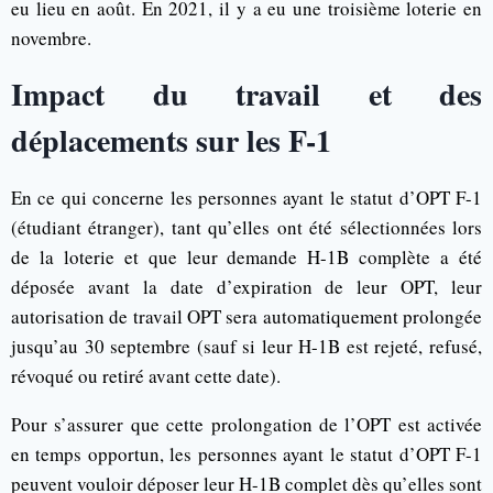
eu lieu en août. En 2021, il y a eu une troisième loterie en
novembre.
Impact du travail et des
déplacements sur les F-1
En ce qui concerne les personnes ayant le statut d’OPT F-1
(étudiant étranger), tant qu’elles ont été sélectionnées lors
de la loterie et que leur demande H-1B complète a été
déposée avant la date d’expiration de leur OPT, leur
autorisation de travail OPT sera automatiquement prolongée
jusqu’au 30 septembre (sauf si leur H-1B est rejeté, refusé,
révoqué ou retiré avant cette date).
Pour s’assurer que cette prolongation de l’OPT est activée
en temps opportun, les personnes ayant le statut d’OPT F-1
peuvent vouloir déposer leur H-1B complet dès qu’elles sont