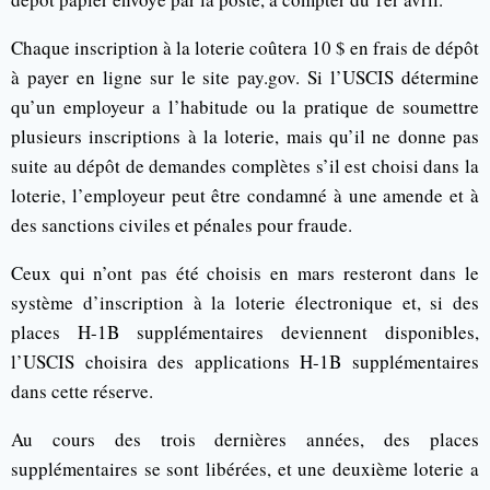
Chaque inscription à la loterie coûtera 10 $ en frais de dépôt
à payer en ligne sur le site pay.gov. Si l’USCIS détermine
qu’un employeur a l’habitude ou la pratique de soumettre
plusieurs inscriptions à la loterie, mais qu’il ne donne pas
suite au dépôt de demandes complètes s’il est choisi dans la
loterie, l’employeur peut être condamné à une amende et à
des sanctions civiles et pénales pour fraude.
Ceux qui n’ont pas été choisis en mars resteront dans le
système d’inscription à la loterie électronique et, si des
places H-1B supplémentaires deviennent disponibles,
l’USCIS choisira des applications H-1B supplémentaires
dans cette réserve.
Au cours des trois dernières années, des places
supplémentaires se sont libérées, et une deuxième loterie a