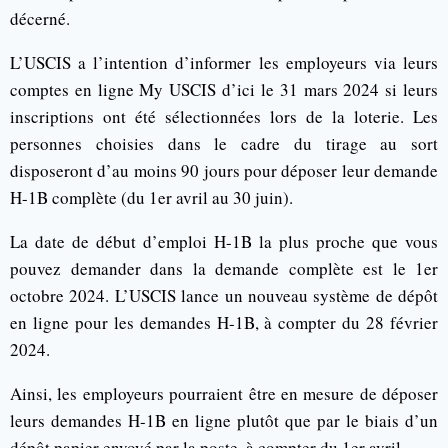
décerné.
L’USCIS a l’intention d’informer les employeurs via leurs
comptes en ligne My USCIS d’ici le 31 mars 2024 si leurs
inscriptions ont été sélectionnées lors de la loterie. Les
personnes choisies dans le cadre du tirage au sort
disposeront d’au moins 90 jours pour déposer leur demande
H-1B complète (du 1er avril au 30 juin).
La date de début d’emploi H-1B la plus proche que vous
pouvez demander dans la demande complète est le 1er
octobre 2024. L’USCIS lance un nouveau système de dépôt
en ligne pour les demandes H-1B, à compter du 28 février
2024.
Ainsi, les employeurs pourraient être en mesure de déposer
leurs demandes H-1B en ligne plutôt que par le biais d’un
dépôt papier envoyé par la poste, à compter du 1er avril.