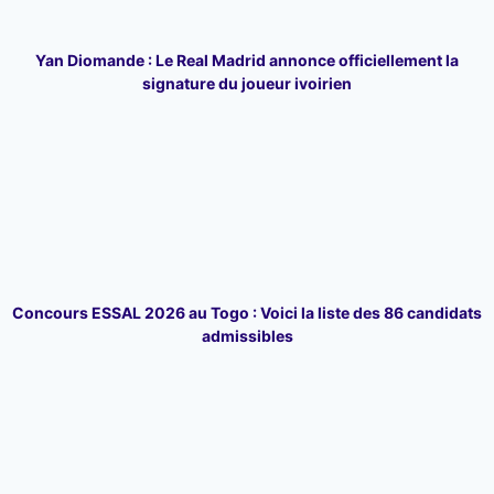
Yan Diomande : Le Real Madrid annonce officiellement la
signature du joueur ivoirien
Concours ESSAL 2026 au Togo : Voici la liste des 86 candidats
admissibles