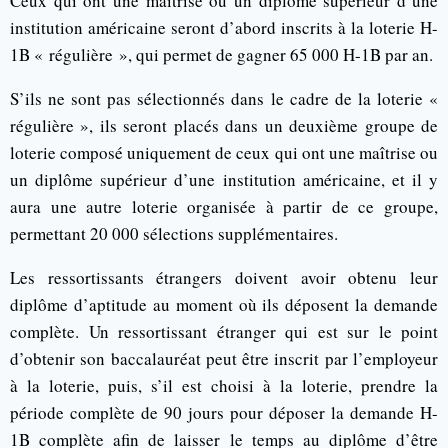
Ceux qui ont une maîtrise ou un diplôme supérieur d’une
institution américaine seront d’abord inscrits à la loterie H-
1B « régulière », qui permet de gagner 65 000 H-1B par an.
S’ils ne sont pas sélectionnés dans le cadre de la loterie «
régulière », ils seront placés dans un deuxième groupe de
loterie composé uniquement de ceux qui ont une maîtrise ou
un diplôme supérieur d’une institution américaine, et il y
aura une autre loterie organisée à partir de ce groupe,
permettant 20 000 sélections supplémentaires.
Les ressortissants étrangers doivent avoir obtenu leur
diplôme d’aptitude au moment où ils déposent la demande
complète. Un ressortissant étranger qui est sur le point
d’obtenir son baccalauréat peut être inscrit par l’employeur
à la loterie, puis, s’il est choisi à la loterie, prendre la
période complète de 90 jours pour déposer la demande H-
1B complète afin de laisser le temps au diplôme d’être