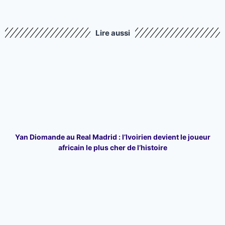
Lire aussi
Yan Diomande au Real Madrid : l’Ivoirien devient le joueur
africain le plus cher de l’histoire