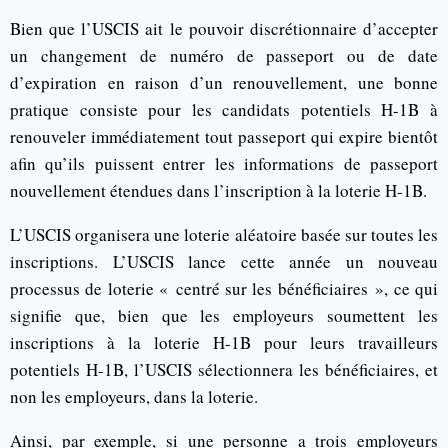
Bien que l’USCIS ait le pouvoir discrétionnaire d’accepter
un changement de numéro de passeport ou de date
d’expiration en raison d’un renouvellement, une bonne
pratique consiste pour les candidats potentiels H-1B à
renouveler immédiatement tout passeport qui expire bientôt
afin qu’ils puissent entrer les informations de passeport
nouvellement étendues dans l’inscription à la loterie H-1B.
L’USCIS organisera une loterie aléatoire basée sur toutes les
inscriptions. L’USCIS lance cette année un nouveau
processus de loterie « centré sur les bénéficiaires », ce qui
signifie que, bien que les employeurs soumettent les
inscriptions à la loterie H-1B pour leurs travailleurs
potentiels H-1B, l’USCIS sélectionnera les bénéficiaires, et
non les employeurs, dans la loterie.
Ainsi, par exemple, si une personne a trois employeurs