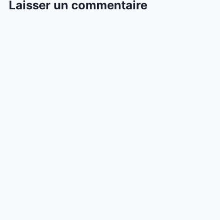
Laisser un commentaire