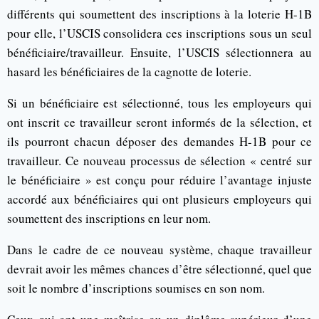
différents qui soumettent des inscriptions à la loterie H-1B
pour elle, l’USCIS consolidera ces inscriptions sous un seul
bénéficiaire/travailleur. Ensuite, l’USCIS sélectionnera au
hasard les bénéficiaires de la cagnotte de loterie.
Si un bénéficiaire est sélectionné, tous les employeurs qui
ont inscrit ce travailleur seront informés de la sélection, et
ils pourront chacun déposer des demandes H-1B pour ce
travailleur. Ce nouveau processus de sélection « centré sur
le bénéficiaire » est conçu pour réduire l’avantage injuste
accordé aux bénéficiaires qui ont plusieurs employeurs qui
soumettent des inscriptions en leur nom.
Dans le cadre de ce nouveau système, chaque travailleur
devrait avoir les mêmes chances d’être sélectionné, quel que
soit le nombre d’inscriptions soumises en son nom.