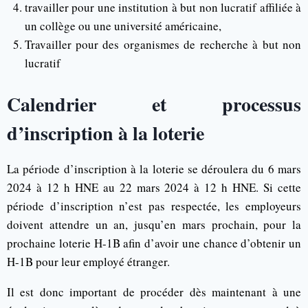
travailler pour une institution à but non lucratif affiliée à
un collège ou une université américaine,
Travailler pour des organismes de recherche à but non
lucratif
Calendrier et processus
d’inscription à la loterie
La période d’inscription à la loterie se déroulera du 6 mars
2024 à 12 h HNE au 22 mars 2024 à 12 h HNE. Si cette
période d’inscription n’est pas respectée, les employeurs
doivent attendre un an, jusqu’en mars prochain, pour la
prochaine loterie H-1B afin d’avoir une chance d’obtenir un
H-1B pour leur employé étranger.
Il est donc important de procéder dès maintenant à une