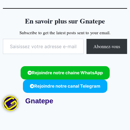
En savoir plus sur Gnatepe
Subscribe to get the latest posts sent to your email.
Abonnez-vous
Rejoindre notre chaine WhatsApp
Rejoindre notre canal Telegram
Gnatepe