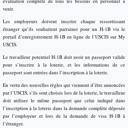
évaluation complète de tous les besoins en personnel à
venir.
Les employeurs doivent inscrire chaque ressortissant
étranger qu’ils souhaitent parrainer pour un H-1B via le
portail d’enregistrement H-1B en ligne de l’USCIS sur My
USCIS.
Le travailleur potentiel H-1B doit avoir un passeport valide
pour s’inscrire à la loterie, et les informations de ce
passeport sont entrées dans l’inscription à la loterie.
En vertu des nouvelles règles qui viennent d’être annoncées
par l’USCIS, s’ils sont choisis lors de la loterie, le travailleur
doit utiliser le même passeport que celui indiqué dans
l’inscription à la loterie dans la demande complète déposée
par l’employeur et lors de la demande de visa H-1B à
l’étranger.