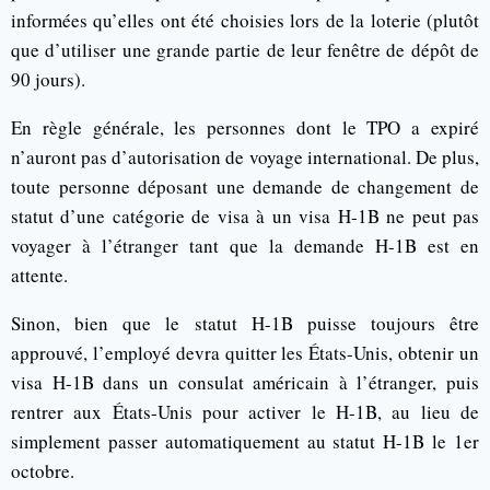
informées qu’elles ont été choisies lors de la loterie (plutôt
que d’utiliser une grande partie de leur fenêtre de dépôt de
90 jours).
En règle générale, les personnes dont le TPO a expiré
n’auront pas d’autorisation de voyage international. De plus,
toute personne déposant une demande de changement de
statut d’une catégorie de visa à un visa H-1B ne peut pas
voyager à l’étranger tant que la demande H-1B est en
attente.
Sinon, bien que le statut H-1B puisse toujours être
approuvé, l’employé devra quitter les États-Unis, obtenir un
visa H-1B dans un consulat américain à l’étranger, puis
rentrer aux États-Unis pour activer le H-1B, au lieu de
simplement passer automatiquement au statut H-1B le 1er
octobre.