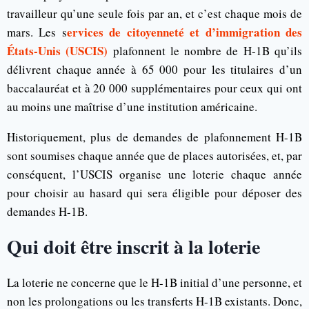
travailleur qu’une seule fois par an, et c’est chaque mois de
ervices de citoyenneté et d’immigration des
mars. Les s
États-Unis (USCIS)
plafonnent le nombre de H-1B qu’ils
délivrent chaque année à 65 000 pour les titulaires d’un
baccalauréat et à 20 000 supplémentaires pour ceux qui ont
au moins une maîtrise d’une institution américaine.
Historiquement, plus de demandes de plafonnement H-1B
sont soumises chaque année que de places autorisées, et, par
conséquent, l’USCIS organise une loterie chaque année
pour choisir au hasard qui sera éligible pour déposer des
demandes H-1B.
Qui doit être inscrit à la loterie
La loterie ne concerne que le H-1B initial d’une personne, et
non les prolongations ou les transferts H-1B existants. Donc,