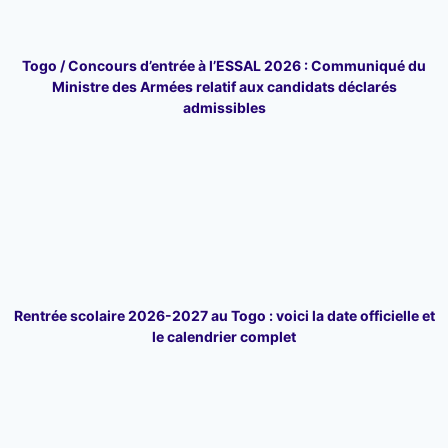
Togo / Concours d’entrée à l’ESSAL 2026 : Communiqué du
Ministre des Armées relatif aux candidats déclarés
admissibles
Rentrée scolaire 2026-2027 au Togo : voici la date officielle et
le calendrier complet