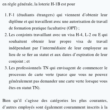
en règle générale, la loterie H-1B est pour
F-1 (étudiants étrangers) qui viennent d’obtenir leur
diplôme et qui travaillent avec une autorisation de travail
de formation pratique facultative (OPT) ;
Les conjoints travaillant avec un visa H-4, L-2 ou E qui
souhaitent obtenir leur propre visa de travail
indépendant par l’intermédiaire de leur employeur au
lieu de se fier au statut et aux dates d’expiration de leur
conjoint ; et
Les professionnels TN qui envisagent de commencer le
processus de carte verte (parce que vous ne pouvez
généralement pas demander une carte verte lorsque vous
êtes en statut TN).
Bien qu’il s’agisse des catégories les plus courantes,
d’autres employés sont également couramment inscrits à la