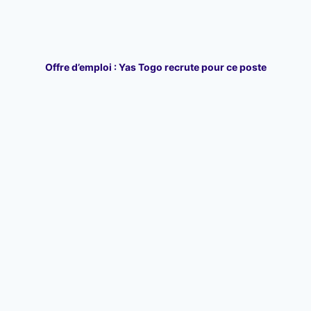
Offre d’emploi : Yas Togo recrute pour ce poste