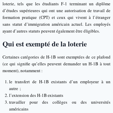
loterie, tels que les étudiants F-1 terminant un diplôme
d’études supérieures qui ont une autorisation de travail de
formation pratique (CPT) et ceux qui vivent à l’étranger
sans statut d’immigration américain actuel. Les employés
ayant d’autres statuts peuvent également être éligibles.
Qui est exempté de la loterie
Certaines catégories de H-1B sont exemptées de ce plafond
(ce qui signifie qu’elles peuvent demander un H-1B à tout
moment), notamment :
le transfert de H-1B existants d’un employeur à un
autre ;
l’extension des H-1B existants
travailler pour des collèges ou des universités
américains