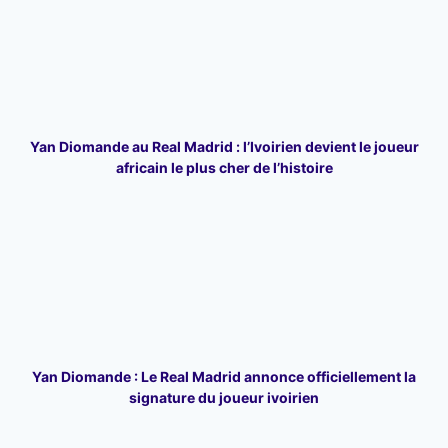
Yan Diomande au Real Madrid : l’Ivoirien devient le joueur
africain le plus cher de l’histoire
Yan Diomande : Le Real Madrid annonce officiellement la
signature du joueur ivoirien