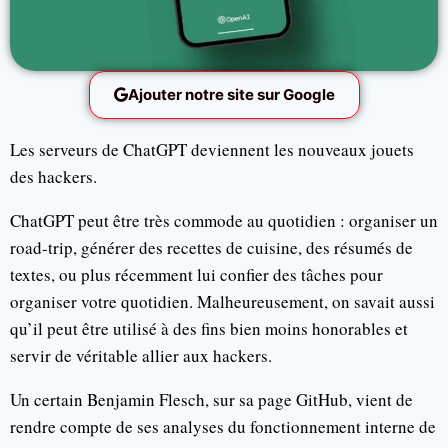
Ajouter notre site sur Google
Les serveurs de ChatGPT deviennent les nouveaux jouets
des hackers.
ChatGPT peut être très commode au quotidien : organiser un
road-trip, générer des recettes de cuisine, des résumés de
textes, ou plus récemment lui confier des tâches pour
organiser votre quotidien. Malheureusement, on savait aussi
qu’il peut être utilisé à des fins bien moins honorables et
servir de véritable allier aux hackers.
Un certain Benjamin Flesch, sur sa page GitHub, vient de
rendre compte de ses analyses du fonctionnement interne de