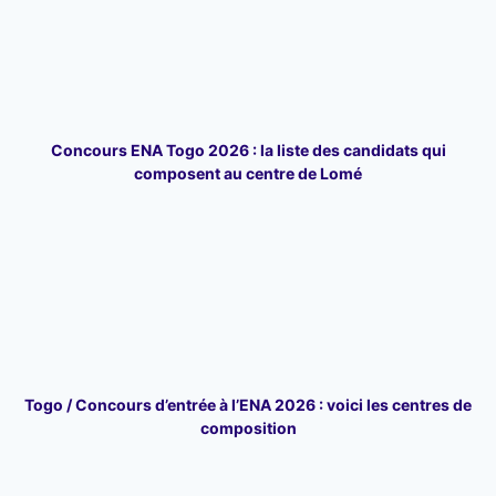
Concours ENA Togo 2026 : la liste des candidats qui
composent au centre de Lomé
Togo / Concours d’entrée à l’ENA 2026 : voici les centres de
composition