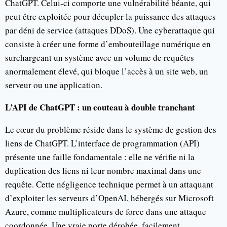
ChatGPT. Celui-ci comporte une vulnérabilité béante, qui
peut être exploitée pour décupler la puissance des attaques
par déni de service (attaques DDoS). Une cyberattaque qui
consiste à créer une forme d’embouteillage numérique en
surchargeant un système avec un volume de requêtes
anormalement élevé, qui bloque l’accès à un site web, un
serveur ou une application.
L’API de ChatGPT : un couteau à double tranchant
Le cœur du problème réside dans le système de gestion des
liens de ChatGPT. L’interface de programmation (API)
présente une faille fondamentale : elle ne vérifie ni la
duplication des liens ni leur nombre maximal dans une
requête. Cette négligence technique permet à un attaquant
d’exploiter les serveurs d’OpenAI, hébergés sur Microsoft
Azure, comme multiplicateurs de force dans une attaque
coordonnée. Une vraie porte dérobée, facilement