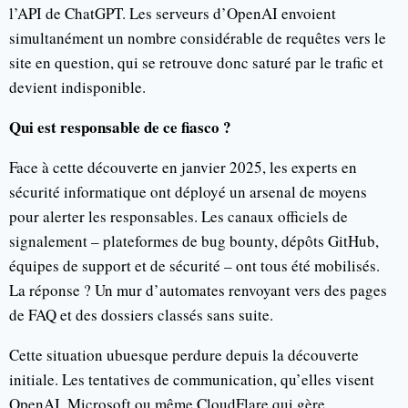
l’API de ChatGPT. Les serveurs d’OpenAI envoient
simultanément un nombre considérable de requêtes vers le
site en question, qui se retrouve donc saturé par le trafic et
devient indisponible.
Qui est responsable de ce fiasco ?
Face à cette découverte en janvier 2025, les experts en
sécurité informatique ont déployé un arsenal de moyens
pour alerter les responsables. Les canaux officiels de
signalement – plateformes de bug bounty, dépôts GitHub,
équipes de support et de sécurité – ont tous été mobilisés.
La réponse ? Un mur d’automates renvoyant vers des pages
de FAQ et des dossiers classés sans suite.
Cette situation ubuesque perdure depuis la découverte
initiale. Les tentatives de communication, qu’elles visent
OpenAI, Microsoft ou même CloudFlare qui gère