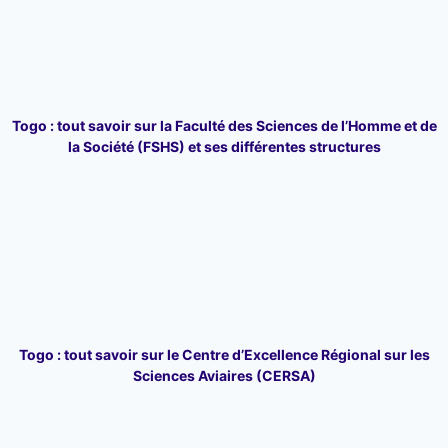
Togo : tout savoir sur la Faculté des Sciences de l’Homme et de
la Société (FSHS) et ses différentes structures
Togo : tout savoir sur le Centre d’Excellence Régional sur les
Sciences Aviaires (CERSA)