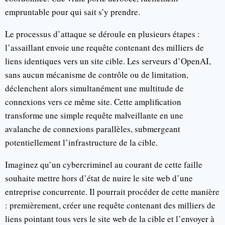
empruntable pour qui sait s’y prendre.
Le processus d’attaque se déroule en plusieurs étapes :
l’assaillant envoie une requête contenant des milliers de
liens identiques vers un site cible. Les serveurs d’OpenAI,
sans aucun mécanisme de contrôle ou de limitation,
déclenchent alors simultanément une multitude de
connexions vers ce même site. Cette amplification
transforme une simple requête malveillante en une
avalanche de connexions parallèles, submergeant
potentiellement l’infrastructure de la cible.
Imaginez qu’un cybercriminel au courant de cette faille
souhaite mettre hors d’état de nuire le site web d’une
entreprise concurrente. Il pourrait procéder de cette manière
: premièrement, créer une requête contenant des milliers de
liens pointant tous vers le site web de la cible et l’envoyer à