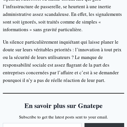
l’infrastructure de passerelle, se heurtent à une inertie
administrative assez scandaleuse. En effet, les signalements
sont soit ignorés, soit traités comme de simples «
informations » sans gravité particulière.
Un silence particulièrement inquiétant qui laisse planer le
doute sur leurs véritables priorités : l’innovation à tout prix
ou la sécurité de leurs utilisateurs ? Le manque de
responsabilité sociale est assez flagrant de la part des
entreprises concernées par l’affaire et c’est à se demander
pourquoi il n’y a pas de réelle réaction de leur part.
En savoir plus sur Gnatepe
Subscribe to get the latest posts sent to your email.