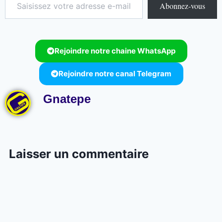
Abonnez-vous
Rejoindre notre chaine WhatsApp
Rejoindre notre canal Telegram
Gnatepe
Laisser un commentaire