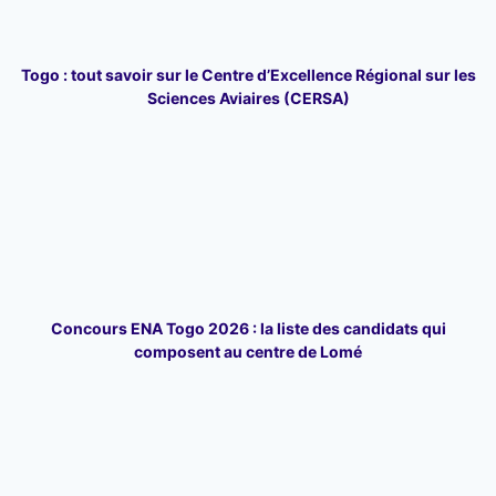
Togo : tout savoir sur le Centre d’Excellence Régional sur les
Sciences Aviaires (CERSA)
Concours ENA Togo 2026 : la liste des candidats qui
composent au centre de Lomé