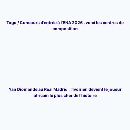
Togo / Concours d’entrée à l’ENA 2026 : voici les centres de
composition
Yan Diomande au Real Madrid : l’Ivoirien devient le joueur
africain le plus cher de l’histoire