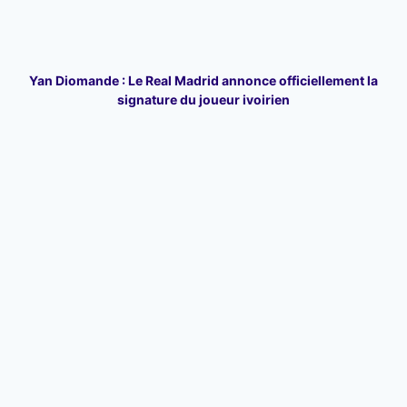
Yan Diomande : Le Real Madrid annonce officiellement la
signature du joueur ivoirien