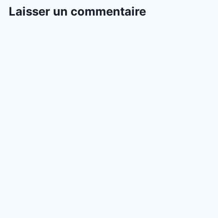
Laisser un commentaire