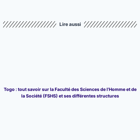
Lire aussi
Togo : tout savoir sur la Faculté des Sciences de l’Homme et de
la Société (FSHS) et ses différentes structures