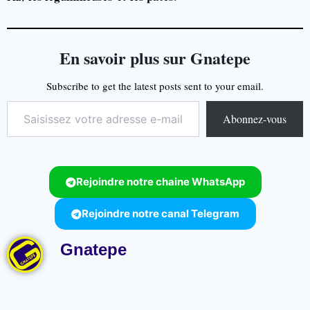
En savoir plus sur Gnatepe
Subscribe to get the latest posts sent to your email.
Abonnez-vous
Rejoindre notre chaine WhatsApp
Rejoindre notre canal Telegram
Gnatepe