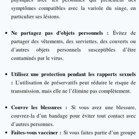
symptômes compatibles avec la variole du singe, en
particulier ses lésions.
Ne partagez pas d’objets personnels :
Évitez de
partager des vêtements, des serviettes, des couverts ou
d’autres objets personnels susceptibles d’être
contaminés par le virus.
Utilisez une protection pendant les rapports sexuels
:
L’utilisation de préservatifs peut réduire le risque de
transmission, mais elle ne l’élimine pas complètement.
Couvre les blessures :
Si vous avez une blessure,
couvrez-la d’un bandage pour éviter tout contact avec
d’autres personnes.
Faites-vous vacciner :
Si vous faites partie d’un groupe