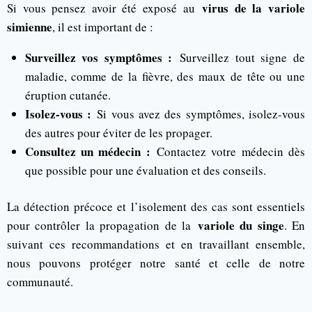
virus de la variole
Si vous pensez avoir été exposé au
simienne
, il est important de :
Surveillez vos symptômes :
Surveillez tout signe de
maladie, comme de la fièvre, des maux de tête ou une
éruption cutanée.
Isolez-vous :
Si vous avez des symptômes, isolez-vous
des autres pour éviter de les propager.
Consultez un médecin :
Contactez votre médecin dès
que possible pour une évaluation et des conseils.
La détection précoce et l’isolement des cas sont essentiels
variole du singe
pour contrôler la propagation de la
. En
suivant ces recommandations et en travaillant ensemble,
nous pouvons protéger notre santé et celle de notre
communauté.