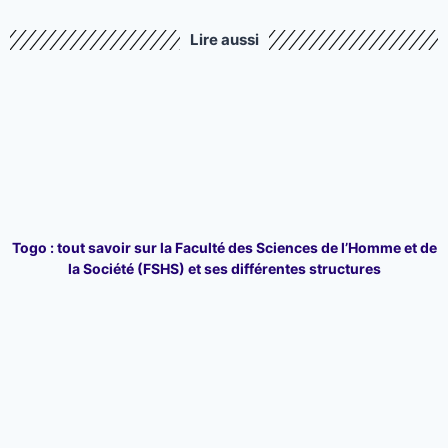
Lire aussi
Togo : tout savoir sur la Faculté des Sciences de l’Homme et de
la Société (FSHS) et ses différentes structures