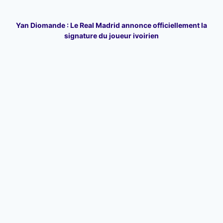
Yan Diomande : Le Real Madrid annonce officiellement la
signature du joueur ivoirien