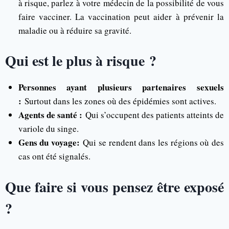
à risque, parlez à votre médecin de la possibilité de vous
faire vacciner. La vaccination peut aider à prévenir la
maladie ou à réduire sa gravité.
Qui est le plus à risque ?
Personnes ayant plusieurs partenaires sexuels
:
Surtout dans les zones où des épidémies sont actives.
Agents de santé :
Qui s’occupent des patients atteints de
variole du singe.
Gens du voyage:
Qui se rendent dans les régions où des
cas ont été signalés.
Que faire si vous pensez être exposé
?