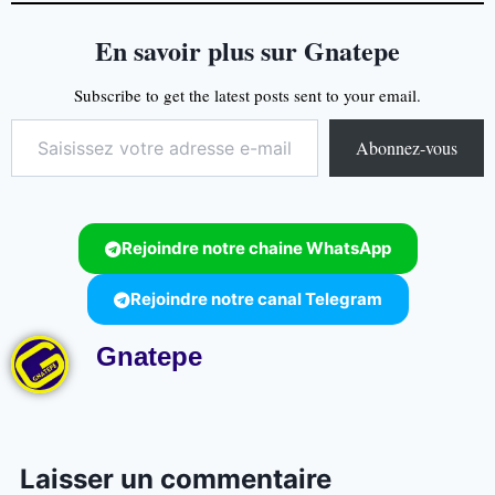
En savoir plus sur Gnatepe
Subscribe to get the latest posts sent to your email.
Abonnez-vous
Rejoindre notre chaine WhatsApp
Rejoindre notre canal Telegram
Gnatepe
Laisser un commentaire