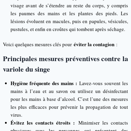
visage avant de s’étendre au reste du corps, y compris
les paumes des mains et les plantes des pieds. Les
lésions évoluent en macules, puis en papules, vésicules,
pustules, et enfin en croûtes qui tombent après séchage.
éviter la contagion
Voici quelques mesures clés pour
:
Principales mesures préventives contre la
variole du singe
Hygiène fréquente des mains :
Lavez-vous souvent les
mains à l’eau et au savon ou utilisez un désinfectant
pour les mains à base d’alcool. C’est l’une des mesures
les plus efficaces pour prévenir la propagation de tout
virus.
Évitez les contacts étroits :
Minimiser les contacts
physiques avec les personnes qui présentent des