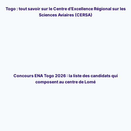
Togo : tout savoir sur le Centre d’Excellence Régional sur les
Sciences Aviaires (CERSA)
Concours ENA Togo 2026 : la liste des candidats qui
composent au centre de Lomé