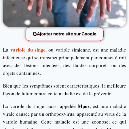
Ajouter notre site sur Google
La
variole du singe
, ou variole simienne, est une maladie
infectieuse qui se transmet principalement par contact étroit
avec des lésions infectées, des fluides corporels ou des
objets contaminés.
Bien que les symptômes soient caractéristiques, la meilleure
façon de lutter contre cette maladie est de la prévenir.
Mpox
La variole du singe, aussi appelée
, est une maladie
virale causée par un orthopoxvirus, apparenté au virus de la
variole humaine. Cette maladie est une zoonose, ce qui