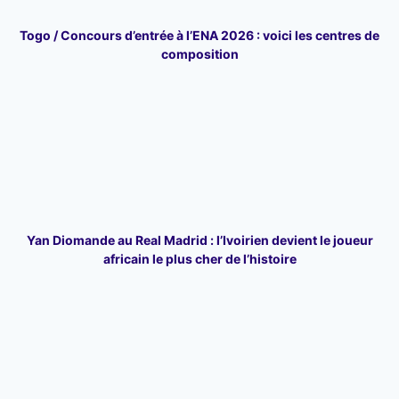
Togo / Concours d’entrée à l’ENA 2026 : voici les centres de
composition
Yan Diomande au Real Madrid : l’Ivoirien devient le joueur
africain le plus cher de l’histoire