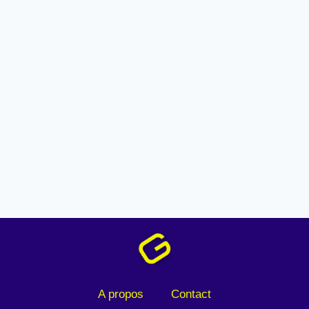
A propos
Contact