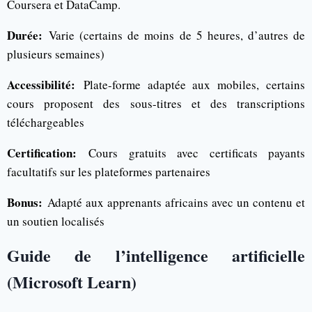
Coursera et DataCamp.
Durée:
Varie (certains de moins de 5 heures, d’autres de
plusieurs semaines)
Accessibilité:
Plate-forme adaptée aux mobiles, certains
cours proposent des sous-titres et des transcriptions
téléchargeables
Certification:
Cours gratuits avec certificats payants
facultatifs sur les plateformes partenaires
Bonus:
Adapté aux apprenants africains avec un contenu et
un soutien localisés
Guide de l’intelligence artificielle
(Microsoft Learn)