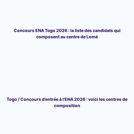
Concours ENA Togo 2026 : la liste des candidats qui
composent au centre de Lomé
Togo / Concours d’entrée à l’ENA 2026 : voici les centres de
composition