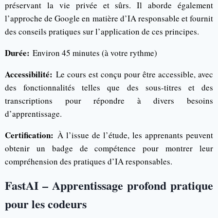
préservant la vie privée et sûrs. Il aborde également
l’approche de Google en matière d’IA responsable et fournit
des conseils pratiques sur l’application de ces principes.
Durée:
Environ 45 minutes (à votre rythme)
Accessibilité:
Le cours est conçu pour être accessible, avec
des fonctionnalités telles que des sous-titres et des
transcriptions pour répondre à divers besoins
d’apprentissage.
Certification:
À l’issue de l’étude, les apprenants peuvent
obtenir un badge de compétence pour montrer leur
compréhension des pratiques d’IA responsables.
FastAI – Apprentissage profond pratique
pour les codeurs