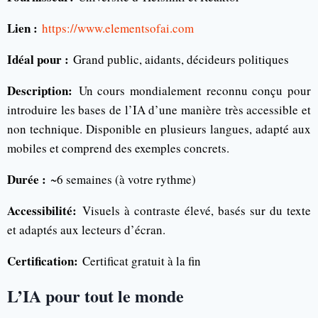
Lien :
https://www.elementsofai.com
Idéal pour :
Grand public, aidants, décideurs politiques
Description:
Un cours mondialement reconnu conçu pour
introduire les bases de l’IA d’une manière très accessible et
non technique. Disponible en plusieurs langues, adapté aux
mobiles et comprend des exemples concrets.
Durée :
~6 semaines (à votre rythme)
Accessibilité:
Visuels à contraste élevé, basés sur du texte
et adaptés aux lecteurs d’écran.
Certification:
Certificat gratuit à la fin
L’IA pour tout le monde