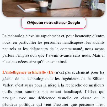
Ajouter notre site sur Google
La technologie évolue rapidement et, pour beaucoup d’entre
nous, en particulier les personnes handicapées, les aidants
naturels et les défenseurs de la communauté, nous avons
parfois l’impression que l’avenir avance sans nous. Mais il
n’est pas nécessaire qu’il en soit ainsi.
L’intelligence artificielle (IA)
n’est pas seulement pour les
géants de la technologie ou les ingénieurs de la Silicon
Valley, c’est aussi pour la mère à la recherche de meilleurs
outils pour soutenir son enfant handicapé, l’élève qui
navigue avec une déficience visuelle en classe ou le
décideur politique qui veut s’assurer que personne n’est