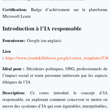
Certification:
Badge d’achèvement sur la plateforme
Microsoft Learn
Introduction à l’IA responsable
Fournisseur:
Google (en anglais)
Lien
:
https://www.cloudskillsboost.google/course_templates/536
Idéal pour :
Décideurs politiques, ONG, professionnels de
l’impact social et toute personne intéressée par les aspects
éthiques de l’IA
Description:
Ce cours introduit le concept d’IA
responsable, en explorant comment concevoir et mettre en
œuvre des systèmes d’IA qui sont équitables, interprétables,