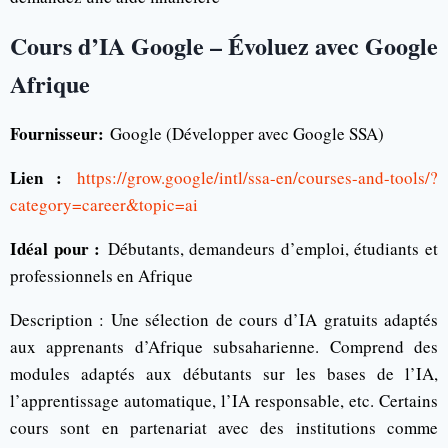
Cours d’IA Google – Évoluez avec Google
Afrique
Fournisseur:
Google (Développer avec Google SSA)
Lien :
https://grow.google/intl/ssa-en/courses-and-tools/?
category=career&topic=ai
Idéal pour :
Débutants, demandeurs d’emploi, étudiants et
professionnels en Afrique
Description : Une sélection de cours d’IA gratuits adaptés
aux apprenants d’Afrique subsaharienne. Comprend des
modules adaptés aux débutants sur les bases de l’IA,
l’apprentissage automatique, l’IA responsable, etc. Certains
cours sont en partenariat avec des institutions comme