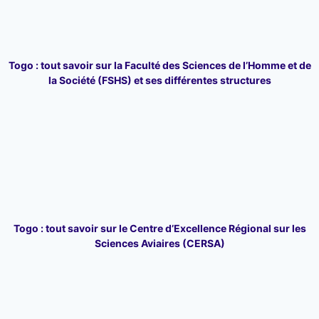
Togo : tout savoir sur la Faculté des Sciences de l’Homme et de
la Société (FSHS) et ses différentes structures
Togo : tout savoir sur le Centre d’Excellence Régional sur les
Sciences Aviaires (CERSA)