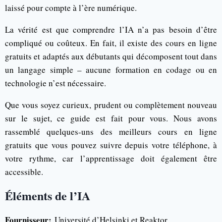
laissé pour compte à l’ère numérique.
La vérité est que comprendre l’IA n’a pas besoin d’être
compliqué ou coûteux. En fait, il existe des cours en ligne
gratuits et adaptés aux débutants qui décomposent tout dans
un langage simple – aucune formation en codage ou en
technologie n’est nécessaire.
Que vous soyez curieux, prudent ou complètement nouveau
sur le sujet, ce guide est fait pour vous. Nous avons
rassemblé quelques-uns des meilleurs cours en ligne
gratuits que vous pouvez suivre depuis votre téléphone, à
votre rythme, car l’apprentissage doit également être
accessible.
Éléments de l’IA
Fournisseur:
Université d’Helsinki et Reaktor