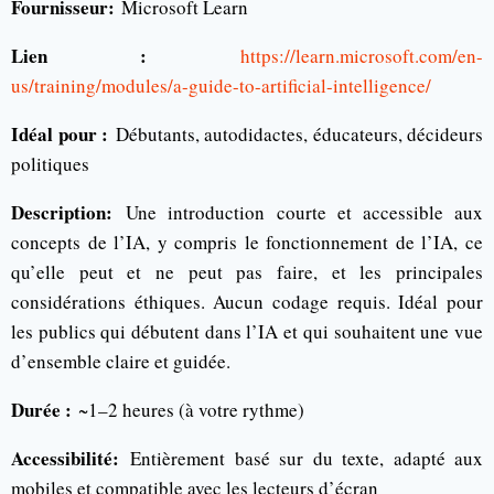
Fournisseur:
Microsoft Learn
Lien :
https://learn.microsoft.com/en-
us/training/modules/a-guide-to-artificial-intelligence/
Idéal pour :
Débutants, autodidactes, éducateurs, décideurs
politiques
Description:
Une introduction courte et accessible aux
concepts de l’IA, y compris le fonctionnement de l’IA, ce
qu’elle peut et ne peut pas faire, et les principales
considérations éthiques. Aucun codage requis. Idéal pour
les publics qui débutent dans l’IA et qui souhaitent une vue
d’ensemble claire et guidée.
Durée :
~1–2 heures (à votre rythme)
Accessibilité:
Entièrement basé sur du texte, adapté aux
mobiles et compatible avec les lecteurs d’écran