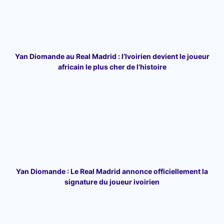
Yan Diomande au Real Madrid : l’Ivoirien devient le joueur
africain le plus cher de l’histoire
Yan Diomande : Le Real Madrid annonce officiellement la
signature du joueur ivoirien