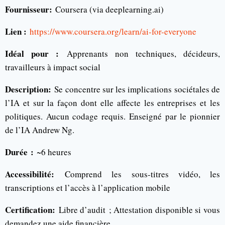
Fournisseur:
Coursera (via deeplearning.ai)
Lien :
https://www.coursera.org/learn/ai-for-everyone
Idéal pour :
Apprenants non techniques, décideurs,
travailleurs à impact social
Description:
Se concentre sur les implications sociétales de
l’IA et sur la façon dont elle affecte les entreprises et les
politiques. Aucun codage requis. Enseigné par le pionnier
de l’IA Andrew Ng.
Durée :
~6 heures
Accessibilité:
Comprend les sous-titres vidéo, les
transcriptions et l’accès à l’application mobile
Certification:
Libre d’audit ; Attestation disponible si vous
demandez une aide financière