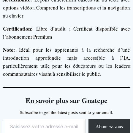
options vidéo ; Comprend les transcriptions et la navigation
au clavier
Certification:
Libre d’audit ; Certificat disponible avec
l’abonnement Premium
Note:
Idéal pour les apprenants à la recherche d’une
introduction approfondie mais accessible à l’IA,
particulièrement utile pour les éducateurs ou les leaders
communautaires visant à sensibiliser le public.
En savoir plus sur Gnatepe
Subscribe to get the latest posts sent to your email.
Abonnez-vous