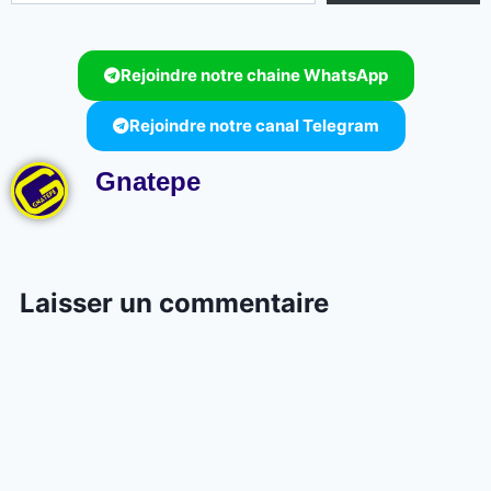
Rejoindre notre chaine WhatsApp
Rejoindre notre canal Telegram
Gnatepe
Laisser un commentaire