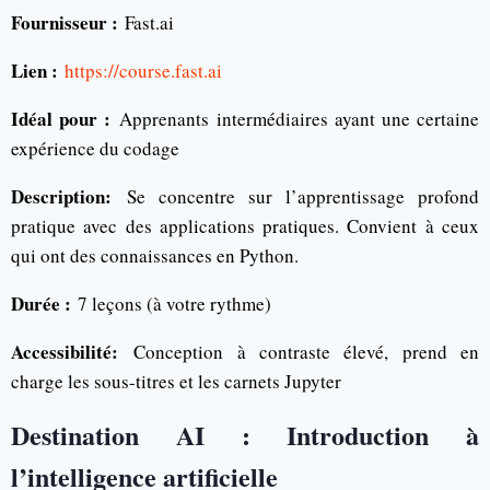
Fournisseur :
Fast.ai
Lien :
https://course.fast.ai
Idéal pour :
Apprenants intermédiaires ayant une certaine
expérience du codage
Description:
Se concentre sur l’apprentissage profond
pratique avec des applications pratiques. Convient à ceux
qui ont des connaissances en Python.
Durée :
7 leçons (à votre rythme)
Accessibilité:
Conception à contraste élevé, prend en
charge les sous-titres et les carnets Jupyter
Destination AI : Introduction à
l’intelligence artificielle