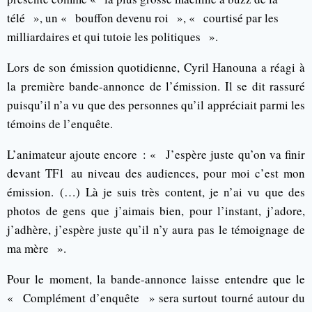
télé », un « bouffon devenu roi », « courtisé par les
milliardaires et qui tutoie les politiques ».
Lors de son émission quotidienne, Cyril Hanouna a réagi à
la première bande-annonce de l’émission. Il se dit rassuré
puisqu’il n’a vu que des personnes qu’il appréciait parmi les
témoins de l’enquête.
L’animateur ajoute encore : « J’espère juste qu’on va finir
devant TF1 au niveau des audiences, pour moi c’est mon
émission. (…) Là je suis très content, je n’ai vu que des
photos de gens que j’aimais bien, pour l’instant, j’adore,
j’adhère, j’espère juste qu’il n’y aura pas le témoignage de
ma mère ».
Pour le moment, la bande-annonce laisse entendre que le
« Complément d’enquête » sera surtout tourné autour du