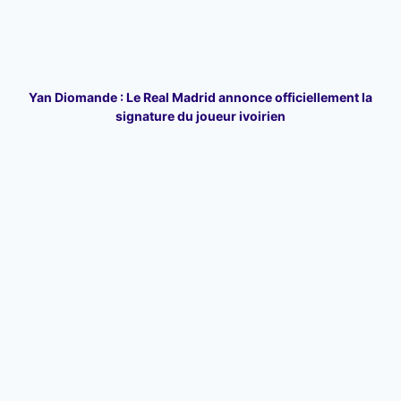
Yan Diomande : Le Real Madrid annonce officiellement la
signature du joueur ivoirien