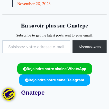
November 28, 2023
En savoir plus sur Gnatepe
Subscribe to get the latest posts sent to your email.
Abonnez-vous
Rejoindre notre chaine WhatsApp
Rejoindre notre canal Telegram
Gnatepe