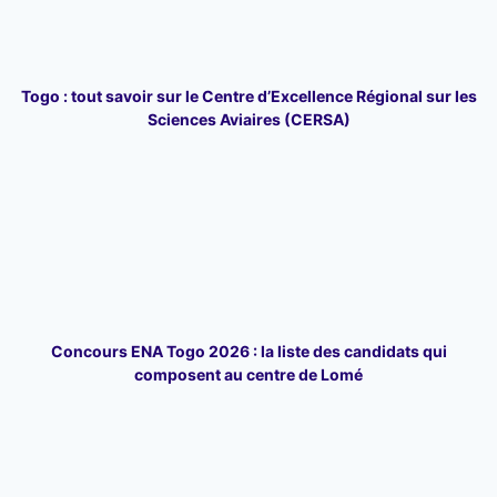
Togo : tout savoir sur le Centre d’Excellence Régional sur les
Sciences Aviaires (CERSA)
Concours ENA Togo 2026 : la liste des candidats qui
composent au centre de Lomé