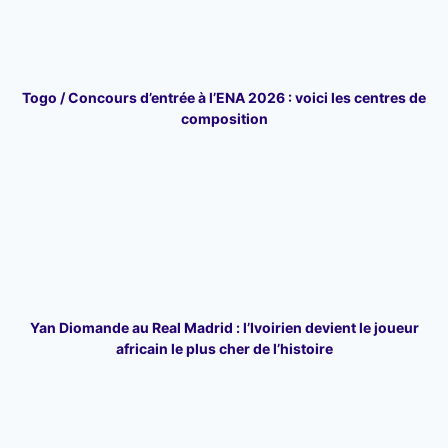
Togo / Concours d’entrée à l’ENA 2026 : voici les centres de
composition
Yan Diomande au Real Madrid : l’Ivoirien devient le joueur
africain le plus cher de l’histoire