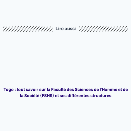
Lire aussi
Togo : tout savoir sur la Faculté des Sciences de l’Homme et de
la Société (FSHS) et ses différentes structures