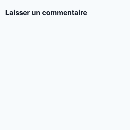
Laisser un commentaire