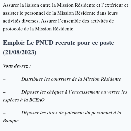
Assurer la liaison entre la Mission Résidente et l’extérieur et
assister le personnel de la Mission Résidente dans leurs
activités diverses. Assurer l’ensemble des activités de
protocole de la Mission Résidente.
Emploi: Le PNUD recrute pour ce poste
(21/08/2023)
Vous devrez :
–
Distribuer les courriers de la Mission Résidente
–
Déposer les chèques à l’encaissement ou verser les
espèces à la BCEAO
–
Déposer les titres de paiement du personnel à la
Banque