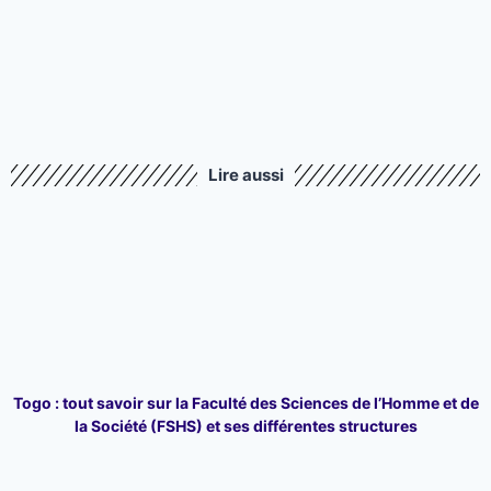
Lire aussi
Togo : tout savoir sur la Faculté des Sciences de l’Homme et de
la Société (FSHS) et ses différentes structures