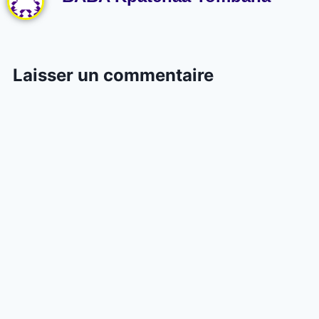
Laisser un commentaire