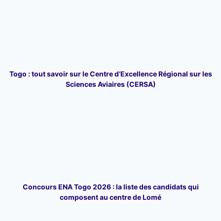
Togo : tout savoir sur le Centre d’Excellence Régional sur les
Sciences Aviaires (CERSA)
Concours ENA Togo 2026 : la liste des candidats qui
composent au centre de Lomé