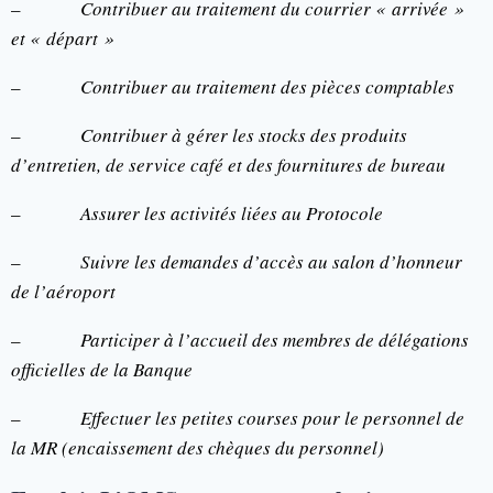
–
Contribuer au traitement du courrier « arrivée »
et « départ »
–
Contribuer au traitement des pièces comptables
–
Contribuer à gérer les stocks des produits
d’entretien, de service café et des fournitures de bureau
–
Assurer les activités liées au Protocole
–
Suivre les demandes d’accès au salon d’honneur
de l’aéroport
–
Participer à l’accueil des membres de délégations
officielles de la Banque
–
Effectuer les petites courses pour le personnel de
la MR (encaissement des chèques du personnel)