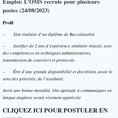
Emploi: L’OMS recrute pour plusieurs
postes (24/08/2023)
Profil
–
Etre titulaire d’un diplôme de Baccalauréat
–
Justifier de 2 ans d’expérience similaire réussie, avec
des compétences en techniques administratives,
transmission de courriers et protocole.
–
Être d’une grande disponibilité et discrétion, avoir le
sens des priorités, de l’assiduité.
A
voir une bonne moralité. Une aptitude à communiquer en
langue anglaise serait vivement appréciée
CLIQUEZ ICI POUR POSTULER EN