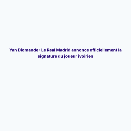
Yan Diomande : Le Real Madrid annonce officiellement la
signature du joueur ivoirien