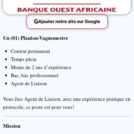
Ajouter notre site sur Google
Un (01) Planton-Vaguemestre
Contrat permanent
Temps plein
Moins de 2 ans d’expérience
Bac, bac professionnel
Agent de Liaison
Vous êtes Agent de Liaison, avec une expérience pratique en
protocole, ce poste est pour vous!
Mission