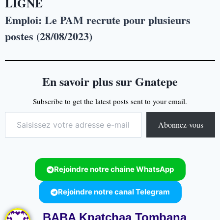
LIGNE
Emploi: Le PAM recrute pour plusieurs
postes (28/08/2023)
En savoir plus sur Gnatepe
Subscribe to get the latest posts sent to your email.
Abonnez-vous
Rejoindre notre chaine WhatsApp
Rejoindre notre canal Telegram
BABA Kpatchaa Tombana