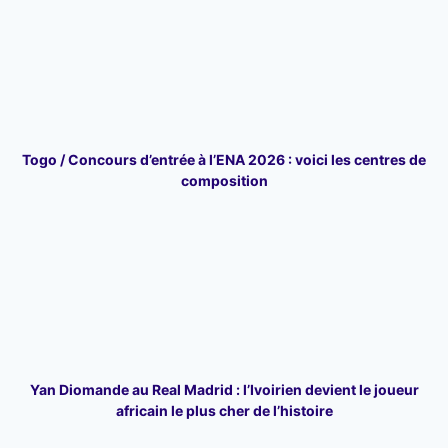
Togo / Concours d’entrée à l’ENA 2026 : voici les centres de
composition
Yan Diomande au Real Madrid : l’Ivoirien devient le joueur
africain le plus cher de l’histoire