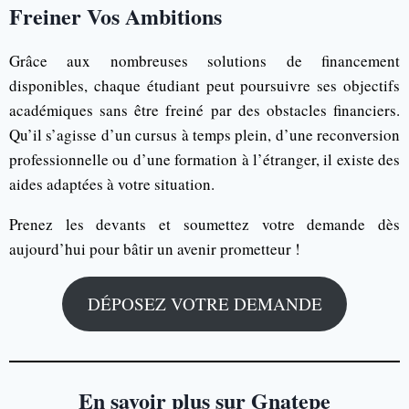
Freiner Vos Ambitions
Grâce aux nombreuses solutions de financement
disponibles, chaque étudiant peut poursuivre ses objectifs
académiques sans être freiné par des obstacles financiers.
Qu’il s’agisse d’un cursus à temps plein, d’une reconversion
professionnelle ou d’une formation à l’étranger, il existe des
aides adaptées à votre situation.
Prenez les devants et soumettez votre demande dès
aujourd’hui pour bâtir un avenir prometteur !
DÉPOSEZ VOTRE DEMANDE
En savoir plus sur Gnatepe