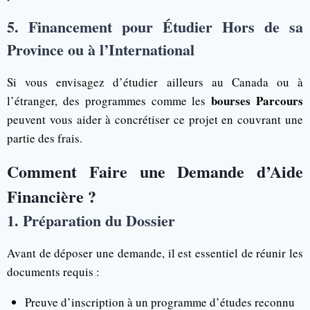
5. Financement pour Étudier Hors de sa
Province ou à l’International
Si vous envisagez d’étudier ailleurs au Canada ou à
bourses Parcours
l’étranger, des programmes comme les
peuvent vous aider à concrétiser ce projet en couvrant une
partie des frais.
Comment Faire une Demande d’Aide
Financière ?
1. Préparation du Dossier
Avant de déposer une demande, il est essentiel de réunir les
documents requis :
Preuve d’inscription à un programme d’études reconnu