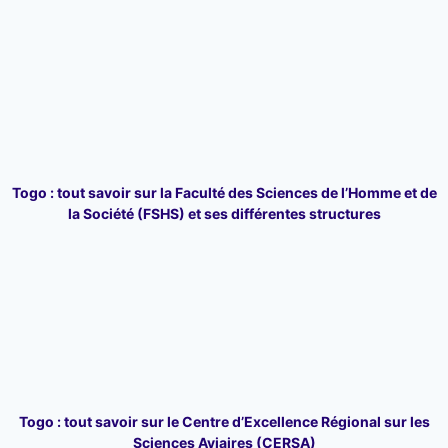
Togo : tout savoir sur la Faculté des Sciences de l’Homme et de
la Société (FSHS) et ses différentes structures
Togo : tout savoir sur le Centre d’Excellence Régional sur les
Sciences Aviaires (CERSA)