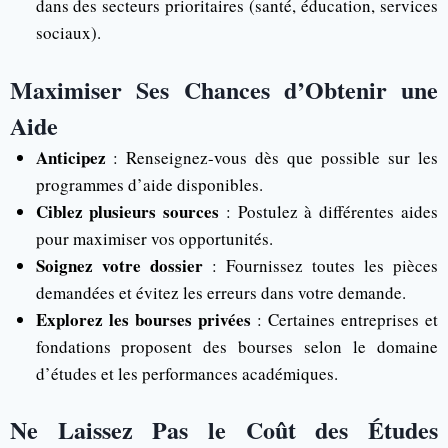
dans des secteurs prioritaires (santé, éducation, services
sociaux).
Maximiser Ses Chances d’Obtenir une
Aide
Anticipez
: Renseignez-vous dès que possible sur les
programmes d’aide disponibles.
Ciblez plusieurs sources
: Postulez à différentes aides
pour maximiser vos opportunités.
Soignez votre dossier
: Fournissez toutes les pièces
demandées et évitez les erreurs dans votre demande.
Explorez les bourses privées
: Certaines entreprises et
fondations proposent des bourses selon le domaine
d’études et les performances académiques.
Ne Laissez Pas le Coût des Études