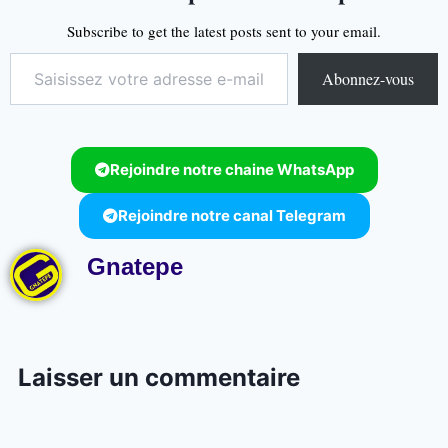
Subscribe to get the latest posts sent to your email.
Abonnez-vous
Rejoindre notre chaine WhatsApp
Rejoindre notre canal Telegram
Gnatepe
Laisser un commentaire