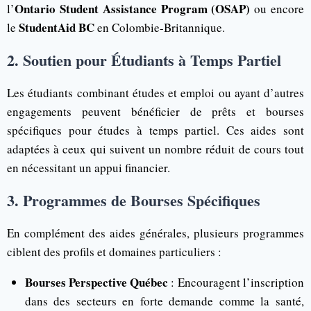
Ontario Student Assistance Program (OSAP)
l’
ou encore
StudentAid BC
le
en Colombie-Britannique.
2. Soutien pour Étudiants à Temps Partiel
Les étudiants combinant études et emploi ou ayant d’autres
engagements peuvent bénéficier de prêts et bourses
spécifiques pour études à temps partiel. Ces aides sont
adaptées à ceux qui suivent un nombre réduit de cours tout
en nécessitant un appui financier.
3. Programmes de Bourses Spécifiques
En complément des aides générales, plusieurs programmes
ciblent des profils et domaines particuliers :
Bourses Perspective Québec
: Encouragent l’inscription
dans des secteurs en forte demande comme la santé,