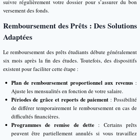
suivre régulièrement votre dossier pour s’assurer du bon
versement des fonds.
Remboursement des Prêts : Des Solutions
Adaptées
Le remboursement des prêts étudiants débute généralement
six mois après la fin des études. Toutefois, des dispositifs
existent pour faciliter cette étape :
Plan de remboursement proportionnel aux revenus
:
Ajuste les mensualités en fonction de votre salaire.
Périodes de grâce et reports de paiement
: Possibilité
de différer temporairement le remboursement en cas de
difficultés financières.
Programmes de remise de dette
: Certains prêts
peuvent être partiellement annulés si vous travaillez