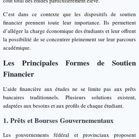
coût total des études particulièrement élevé.
C’est dans ce contexte que les dispositifs de soutien
financier prennent toute leur importance. Ils permettent
d’alléger la charge économique des étudiants et leur offrent
la possibilité de se concentrer pleinement sur leur parcours
académique.
Les Principales Formes de Soutien
Financier
L’aide financière aux études ne se limite pas aux prêts
bancaires traditionnels. Plusieurs solutions existent,
adaptées aux besoins et aux profils de chaque étudiant.
1. Prêts et Bourses Gouvernementaux
Les gouvernements fédéral et provinciaux proposent