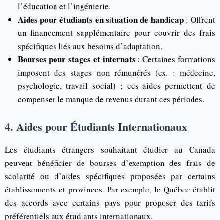
l’éducation et l’ingénierie.
Aides pour étudiants en situation de handicap
: Offrent
un financement supplémentaire pour couvrir des frais
spécifiques liés aux besoins d’adaptation.
Bourses pour stages et internats
: Certaines formations
imposent des stages non rémunérés (ex. : médecine,
psychologie, travail social) ; ces aides permettent de
compenser le manque de revenus durant ces périodes.
4. Aides pour Étudiants Internationaux
Les étudiants étrangers souhaitant étudier au Canada
peuvent bénéficier de bourses d’exemption des frais de
scolarité ou d’aides spécifiques proposées par certains
établissements et provinces. Par exemple, le Québec établit
des accords avec certains pays pour proposer des tarifs
préférentiels aux étudiants internationaux.