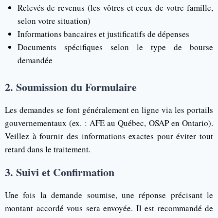
Relevés de revenus (les vôtres et ceux de votre famille,
selon votre situation)
Informations bancaires et justificatifs de dépenses
Documents spécifiques selon le type de bourse
demandée
2. Soumission du Formulaire
Les demandes se font généralement en ligne via les portails
gouvernementaux (ex. : AFE au Québec, OSAP en Ontario).
Veillez à fournir des informations exactes pour éviter tout
retard dans le traitement.
3. Suivi et Confirmation
Une fois la demande soumise, une réponse précisant le
montant accordé vous sera envoyée. Il est recommandé de