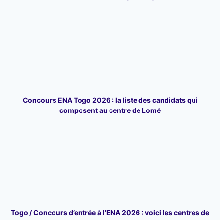
Concours ENA Togo 2026 : la liste des candidats qui
composent au centre de Lomé
Togo / Concours d’entrée à l’ENA 2026 : voici les centres de