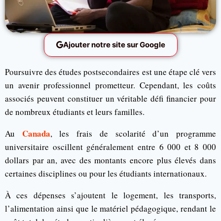
Ajouter notre site sur Google
Poursuivre des études postsecondaires est une étape clé vers
un avenir professionnel prometteur. Cependant, les coûts
associés peuvent constituer un véritable défi financier pour
de nombreux étudiants et leurs familles.
Canada
Au
, les frais de scolarité d’un programme
universitaire oscillent généralement entre 6 000 et 8 000
dollars par an, avec des montants encore plus élevés dans
certaines disciplines ou pour les étudiants internationaux.
À ces dépenses s’ajoutent le logement, les transports,
l’alimentation ainsi que le matériel pédagogique, rendant le