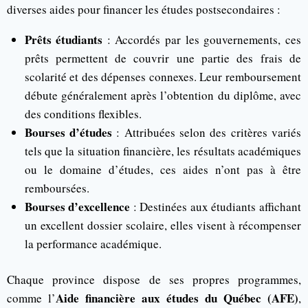
diverses aides pour financer les études postsecondaires :
Prêts étudiants
: Accordés par les gouvernements, ces
prêts permettent de couvrir une partie des frais de
scolarité et des dépenses connexes. Leur remboursement
débute généralement après l’obtention du diplôme, avec
des conditions flexibles.
Bourses d’études
: Attribuées selon des critères variés
tels que la situation financière, les résultats académiques
ou le domaine d’études, ces aides n’ont pas à être
remboursées.
Bourses d’excellence
: Destinées aux étudiants affichant
un excellent dossier scolaire, elles visent à récompenser
la performance académique.
Chaque province dispose de ses propres programmes,
Aide financière aux études du Québec (AFE)
comme l’
,